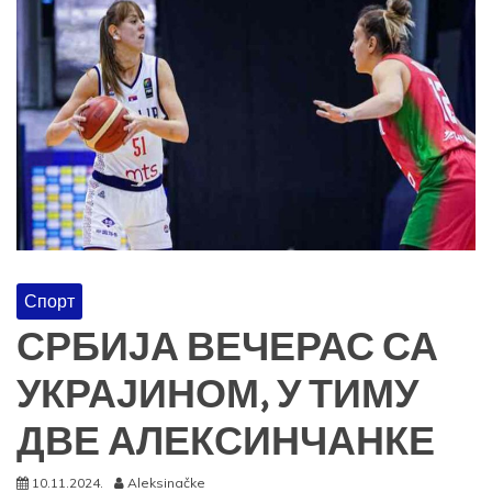
Спорт
СРБИЈА ВЕЧЕРАС СА
УКРАЈИНОМ, У ТИМУ
ДВЕ АЛЕКСИНЧАНКЕ
10.11.2024.
Aleksinačke