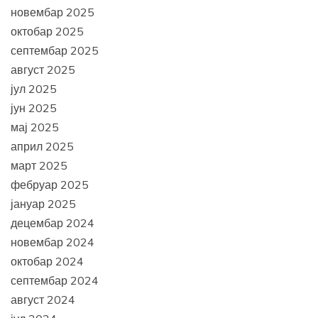
новембар 2025
октобар 2025
септембар 2025
август 2025
јул 2025
јун 2025
мај 2025
април 2025
март 2025
фебруар 2025
јануар 2025
децембар 2024
новембар 2024
октобар 2024
септембар 2024
август 2024