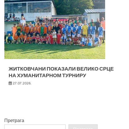
ЖИТКОВЧАНИ ПОКАЗАЛИ ВЕЛИКО СРЦЕ
НА ХУМАНИТАРНОМ ТУРНИРУ
27.07.2026.
Претрага