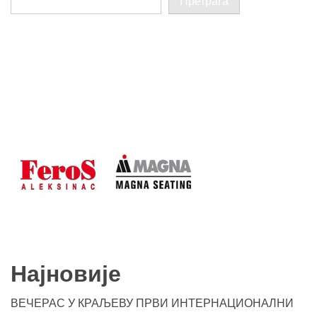
Претрага
Најновије
ВЕЧЕРАС У КРАЉЕВУ ПРВИ ИНТЕРНАЦИОНАЛНИ