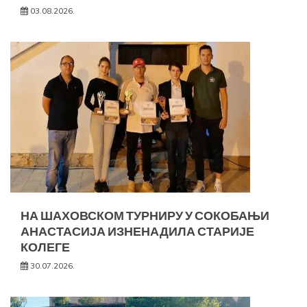
03.08.2026.
НА ШАХОВСКОМ ТУРНИРУ У СОКОБАЊИ
АНАСТАСИЈА ИЗНЕНАДИЛА СТАРИЈЕ
КОЛЕГЕ
30.07.2026.