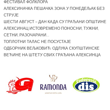
ФЕСТИВАЛ ФОЛКЛОРА
АЛЕКСИНАЧКА ПЕШАЧКА ЗОНА У ПОНЕДЕЉАК БЕЗ
СТРУЈЕ
ШЕСТИ АВГУСТ – ДАН КАДА СУ ГРАЂАНИ ОПШТИНЕ
АЛЕКСИНАЦ ИСТОВРЕМЕНО ПОНОСНИ, ТУЖНИ,
СЕТНИ, РАЗОЧАРАНИ…
ТОПЛОТНИ ТАЛАС НЕ ПОСУСТАЈЕ
ОДБОРНИК ВЕЉКОВИЋ: ОДЛУКА СКУПШТИНСКЕ
ВЕЋИНЕ НА ШТЕТУ СВИХ ГРАЂАНА АЛЕКСИНЦА