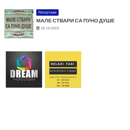
Репортаже
МАЛЕ СТВАРИ СА ПУНО ДУШЕ
02.10.2023.