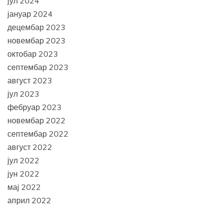
јул 2024
јануар 2024
децембар 2023
новембар 2023
октобар 2023
септембар 2023
август 2023
јул 2023
фебруар 2023
новембар 2022
септембар 2022
август 2022
јул 2022
јун 2022
мај 2022
април 2022