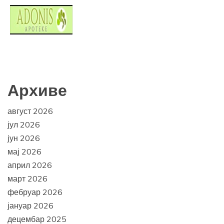
Архиве
август 2026
јул 2026
јун 2026
мај 2026
април 2026
март 2026
фебруар 2026
јануар 2026
децембар 2025