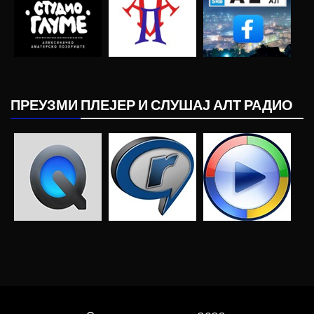
ПРЕУЗМИ ПЛЕЈЕР И СЛУШАЈ АЛТ РАДИО