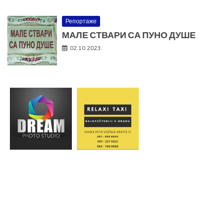
Репортаже
МАЛЕ СТВАРИ СА ПУНО ДУШЕ
02.10.2023.