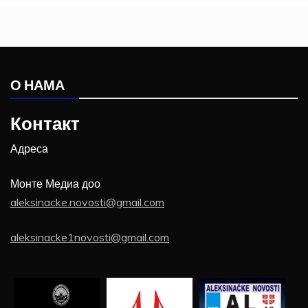
О НАМА
Контакт
Адреса
Монте Медиа доо
aleksinacke.novosti@gmail.com
aleksinacke1novosti@gmail.com