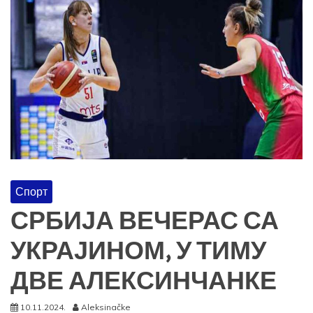
Спорт
СРБИЈА ВЕЧЕРАС СА
УКРАЈИНОМ, У ТИМУ
ДВЕ АЛЕКСИНЧАНКЕ
10.11.2024.
Aleksinačke