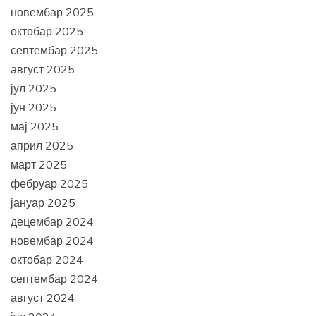
новембар 2025
октобар 2025
септембар 2025
август 2025
јул 2025
јун 2025
мај 2025
април 2025
март 2025
фебруар 2025
јануар 2025
децембар 2024
новембар 2024
октобар 2024
септембар 2024
август 2024