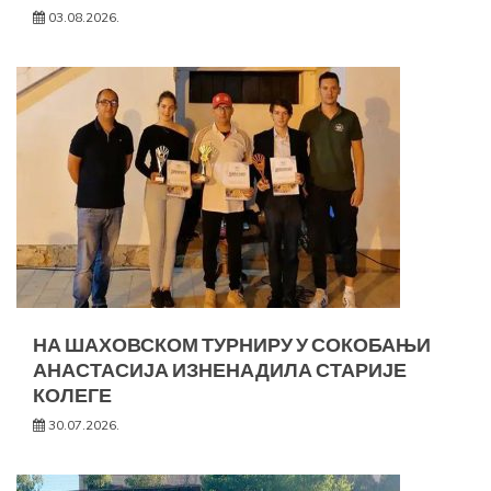
03.08.2026.
НА ШАХОВСКОМ ТУРНИРУ У СОКОБАЊИ
АНАСТАСИЈА ИЗНЕНАДИЛА СТАРИЈЕ
КОЛЕГЕ
30.07.2026.