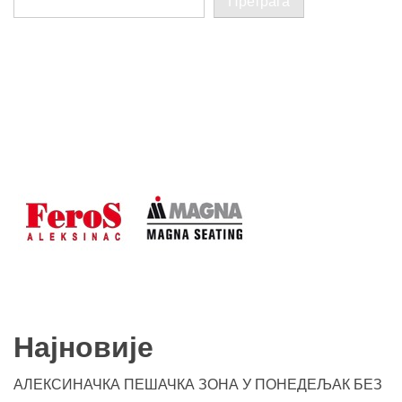
Претрага
Најновије
АЛЕКСИНАЧКА ПЕШАЧКА ЗОНА У ПОНЕДЕЉАК БЕЗ