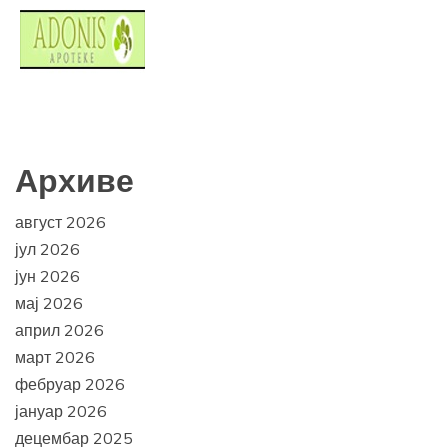
Архиве
август 2026
јул 2026
јун 2026
мај 2026
април 2026
март 2026
фебруар 2026
јануар 2026
децембар 2025