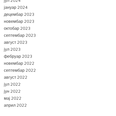
јул 2024
јануар 2024
децембар 2023
новембар 2023
октобар 2023
септембар 2023
август 2023
јул 2023
фебруар 2023
новембар 2022
септембар 2022
август 2022
јул 2022
јун 2022
мај 2022
април 2022