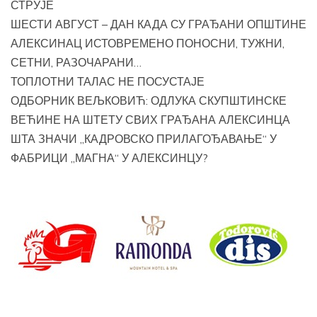
СТРУЈЕ
ШЕСТИ АВГУСТ – ДАН КАДА СУ ГРАЂАНИ ОПШТИНЕ
АЛЕКСИНАЦ ИСТОВРЕМЕНО ПОНОСНИ, ТУЖНИ,
СЕТНИ, РАЗОЧАРАНИ…
ТОПЛОТНИ ТАЛАС НЕ ПОСУСТАЈЕ
ОДБОРНИК ВЕЉКОВИЋ: ОДЛУКА СКУПШТИНСКЕ
ВЕЋИНЕ НА ШТЕТУ СВИХ ГРАЂАНА АЛЕКСИНЦА
ШТА ЗНАЧИ „КАДРОВСКО ПРИЛАГОЂАВАЊЕ“ У
ФАБРИЦИ „МАГНА“ У АЛЕКСИНЦУ?