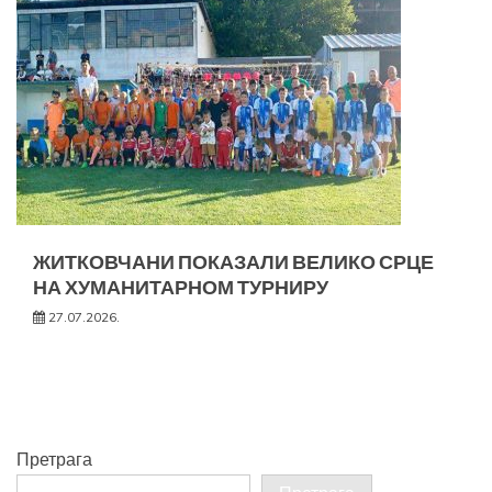
ЖИТКОВЧАНИ ПОКАЗАЛИ ВЕЛИКО СРЦЕ
НА ХУМАНИТАРНОМ ТУРНИРУ
27.07.2026.
Претрага