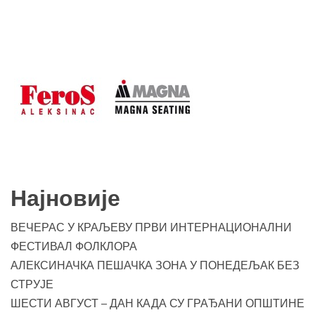
Најновије
ВЕЧЕРАС У КРАЉЕВУ ПРВИ ИНТЕРНАЦИОНАЛНИ
ФЕСТИВАЛ ФОЛКЛОРА
АЛЕКСИНАЧКА ПЕШАЧКА ЗОНА У ПОНЕДЕЉАК БЕЗ
СТРУЈЕ
ШЕСТИ АВГУСТ – ДАН КАДА СУ ГРАЂАНИ ОПШТИНЕ