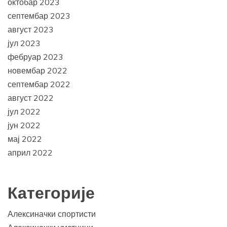
октобар 2023
септембар 2023
август 2023
јул 2023
фебруар 2023
новембар 2022
септембар 2022
август 2022
јул 2022
јун 2022
мај 2022
април 2022
Категорије
Алексиначки спортисти