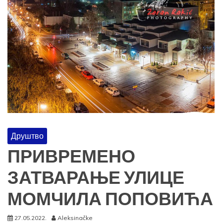
Друштво
ПРИВРЕМЕНО
ЗАТВАРАЊЕ УЛИЦЕ
МОМЧИЛА ПОПОВИЋА
27.05.2022.
Aleksinačke