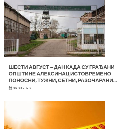
ШЕСТИ АВГУСТ – ДАН КАДА СУ ГРАЂАНИ
ОПШТИНЕ АЛЕКСИНАЦ ИСТОВРЕМЕНО
ПОНОСНИ, ТУЖНИ, СЕТНИ, РАЗОЧАРАНИ…
06.08.2026.