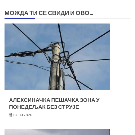
МОЖДА ТИ СЕ СВИДИ И ОВО...
АЛЕКСИНАЧКА ПЕШАЧКА ЗОНА У
ПОНЕДЕЉАК БЕЗ СТРУЈЕ
07.08.2026.