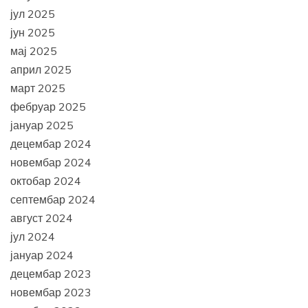
јул 2025
јун 2025
мај 2025
април 2025
март 2025
фебруар 2025
јануар 2025
децембар 2024
новембар 2024
октобар 2024
септембар 2024
август 2024
јул 2024
јануар 2024
децембар 2023
новембар 2023