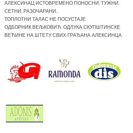
АЛЕКСИНАЦ ИСТОВРЕМЕНО ПОНОСНИ, ТУЖНИ,
СЕТНИ, РАЗОЧАРАНИ…
ТОПЛОТНИ ТАЛАС НЕ ПОСУСТАЈЕ
ОДБОРНИК ВЕЉКОВИЋ: ОДЛУКА СКУПШТИНСКЕ
ВЕЋИНЕ НА ШТЕТУ СВИХ ГРАЂАНА АЛЕКСИНЦА