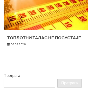
ТОПЛОТНИ ТАЛАС НЕ ПОСУСТАЈЕ
06.08.2026.
Претрага
Претрага