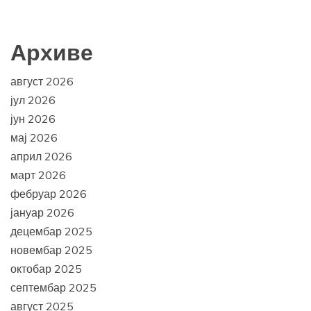
Архиве
август 2026
јул 2026
јун 2026
мај 2026
април 2026
март 2026
фебруар 2026
јануар 2026
децембар 2025
новембар 2025
октобар 2025
септембар 2025
август 2025