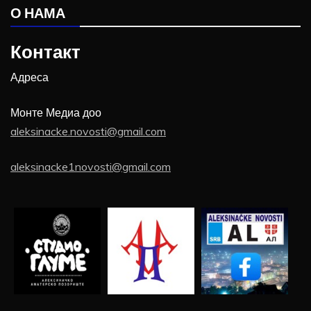
О НАМА
Контакт
Адреса
Монте Медиа доо
aleksinacke.novosti@gmail.com
aleksinacke1novosti@gmail.com