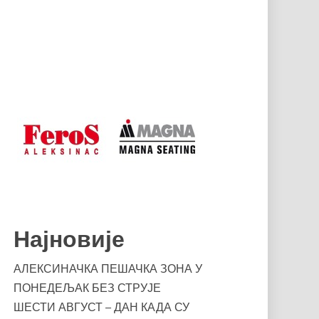
Најновије
АЛЕКСИНАЧКА ПЕШАЧКА ЗОНА У
ПОНЕДЕЉАК БЕЗ СТРУЈЕ
ШЕСТИ АВГУСТ – ДАН КАДА СУ