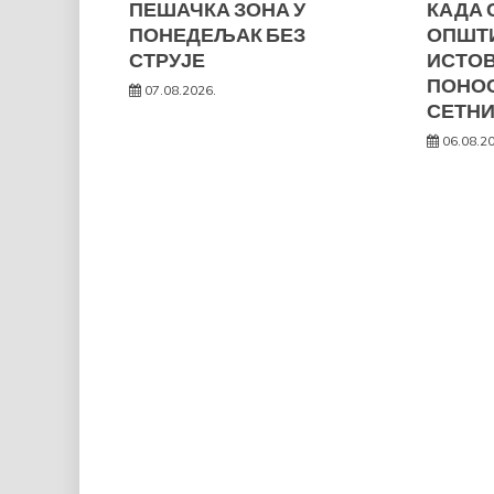
ПЕШАЧКА ЗОНА У
КАДА 
ПОНЕДЕЉАК БЕЗ
ОПШТ
СТРУЈЕ
ИСТО
ПОНОС
07.08.2026.
СЕТНИ
06.08.2