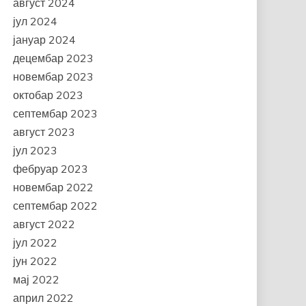
август 2024
јул 2024
јануар 2024
децембар 2023
новембар 2023
октобар 2023
септембар 2023
август 2023
јул 2023
фебруар 2023
новембар 2022
септембар 2022
август 2022
јул 2022
јун 2022
мај 2022
април 2022