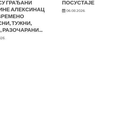
СУ ГРАЂАНИ
ПОСУСТАЈЕ
ИНЕ АЛЕКСИНАЦ
06.08.2026.
ВРЕМЕНО
НИ, ТУЖНИ,
, РАЗОЧАРАНИ…
026.