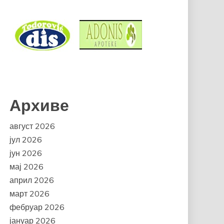
Архиве
август 2026
јул 2026
јун 2026
мај 2026
април 2026
март 2026
фебруар 2026
јануар 2026