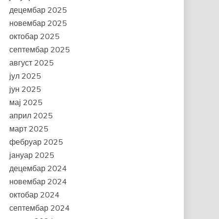
децембар 2025
новембар 2025
октобар 2025
септембар 2025
август 2025
јул 2025
јун 2025
мај 2025
април 2025
март 2025
фебруар 2025
јануар 2025
децембар 2024
новембар 2024
октобар 2024
септембар 2024