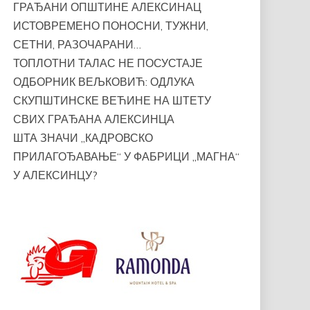
ГРАЂАНИ ОПШТИНЕ АЛЕКСИНАЦ
ИСТОВРЕМЕНО ПОНОСНИ, ТУЖНИ,
СЕТНИ, РАЗОЧАРАНИ…
ТОПЛОТНИ ТАЛАС НЕ ПОСУСТАЈЕ
ОДБОРНИК ВЕЉКОВИЋ: ОДЛУКА
СКУПШТИНСКЕ ВЕЋИНЕ НА ШТЕТУ
СВИХ ГРАЂАНА АЛЕКСИНЦА
ШТА ЗНАЧИ „КАДРОВСКО
ПРИЛАГОЂАВАЊЕ“ У ФАБРИЦИ „МАГНА“
У АЛЕКСИНЦУ?