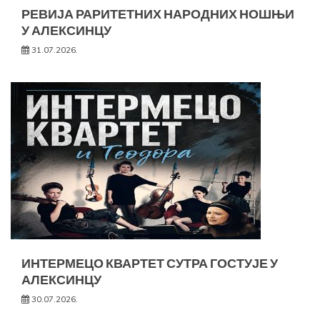
РЕВИЈА РАРИТЕТНИХ НАРОДНИХ НОШЊИ
У АЛЕКСИНЦУ
31.07.2026.
ИНТЕРМЕЦО КВАРТЕТ СУТРА ГОСТУЈЕ У
АЛЕКСИНЦУ
30.07.2026.