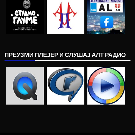
ПРЕУЗМИ ПЛЕЈЕР И СЛУШАЈ АЛТ РАДИО