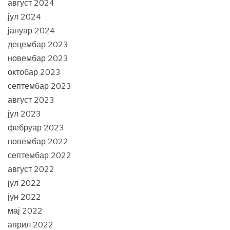
август 2024
јул 2024
јануар 2024
децембар 2023
новембар 2023
октобар 2023
септембар 2023
август 2023
јул 2023
фебруар 2023
новембар 2022
септембар 2022
август 2022
јул 2022
јун 2022
мај 2022
април 2022