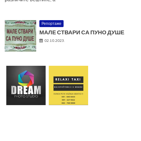
Репортаже
МАЛЕ СТВАРИ СА ПУНО ДУШЕ
02.10.2023.