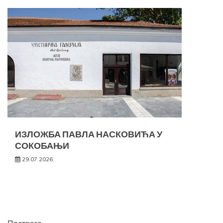
ИЗЛОЖБА ПАВЛА НАСКОВИЋА У
СОКОБАЊИ
29.07.2026.