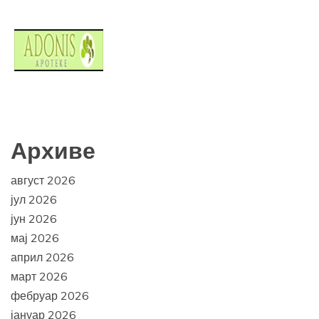
Архиве
август 2026
јул 2026
јун 2026
мај 2026
април 2026
март 2026
фебруар 2026
јануар 2026