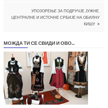
УПОЗОРЕЊЕ ЗА ПОДРУЧЈЕ ЈУЖНЕ,
ЦЕНТРАЛНЕ И ИСТОЧНЕ СРБИЈЕ НА ОБИЛНУ
КИШУ
МОЖДА ТИ СЕ СВИДИ И ОВО...