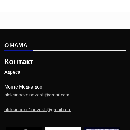
О НАМА
Контакт
Адреса
Монте Медиа доо
aleksinacke.novosti@gmail.com
aleksinacke1novosti@gmail.com