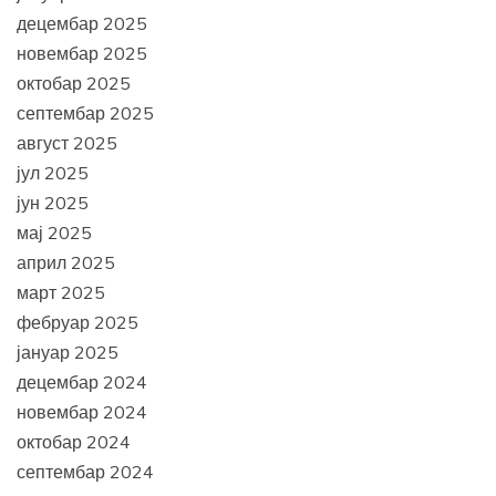
децембар 2025
новембар 2025
октобар 2025
септембар 2025
август 2025
јул 2025
јун 2025
мај 2025
април 2025
март 2025
фебруар 2025
јануар 2025
децембар 2024
новембар 2024
октобар 2024
септембар 2024