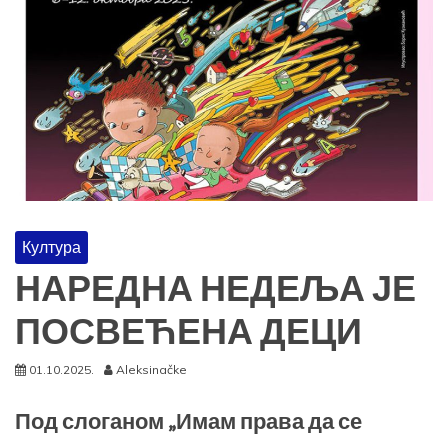
Култура
НАРЕДНА НЕДЕЉА ЈЕ
ПОСВЕЋЕНА ДЕЦИ
01.10.2025.
Aleksinačke
Под слоганом „Имам права да се