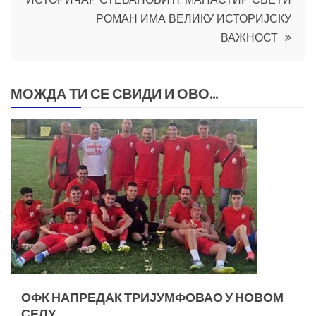
РОМАН ИМА ВЕЛИКУ ИСТОРИЈСКУ
ВАЖНОСТ
МОЖДА ТИ СЕ СВИДИ И ОВО...
ОФК НАПРЕДАК ТРИЈУМФОВАО У НОВОМ
СЕЛУ