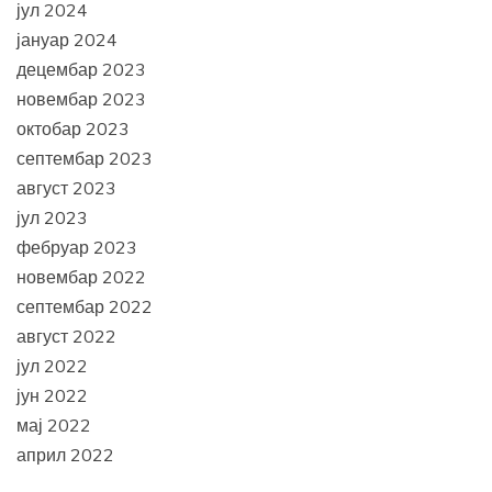
јул 2024
јануар 2024
децембар 2023
новембар 2023
октобар 2023
септембар 2023
август 2023
јул 2023
фебруар 2023
новембар 2022
септембар 2022
август 2022
јул 2022
јун 2022
мај 2022
април 2022