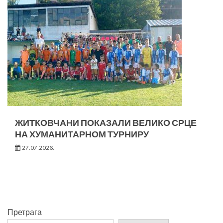
ЖИТКОВЧАНИ ПОКАЗАЛИ ВЕЛИКО СРЦЕ
НА ХУМАНИТАРНОМ ТУРНИРУ
27.07.2026.
Претрага