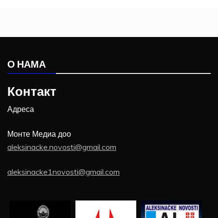
О НАМА
Контакт
Адреса
Монте Медиа доо
aleksinacke.novosti@gmail.com
aleksinacke1novosti@gmail.com