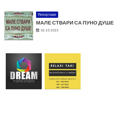
Репортаже
МАЛЕ СТВАРИ СА ПУНО ДУШЕ
02.10.2023.