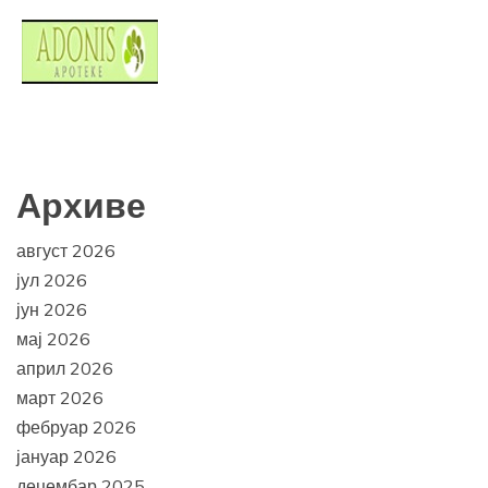
Архиве
август 2026
јул 2026
јун 2026
мај 2026
април 2026
март 2026
фебруар 2026
јануар 2026
децембар 2025