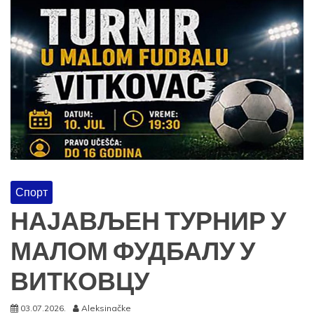
Спорт
НАЈАВЉЕН ТУРНИР У
МАЛОМ ФУДБАЛУ У
ВИТКОВЦУ
03.07.2026.
Aleksinačke