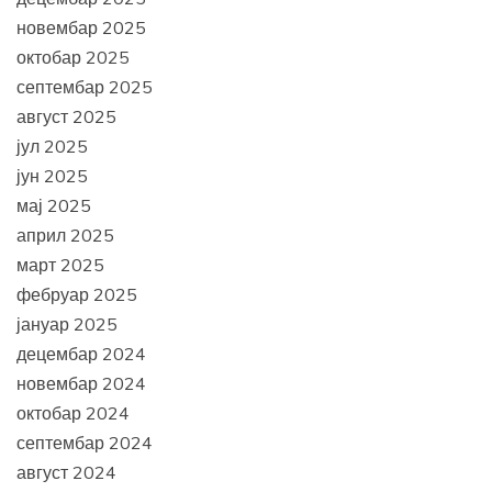
новембар 2025
октобар 2025
септембар 2025
август 2025
јул 2025
јун 2025
мај 2025
април 2025
март 2025
фебруар 2025
јануар 2025
децембар 2024
новембар 2024
октобар 2024
септембар 2024
август 2024