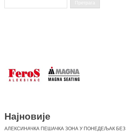
Претрага
Најновије
АЛЕКСИНАЧКА ПЕШАЧКА ЗОНА У ПОНЕДЕЉАК БЕЗ