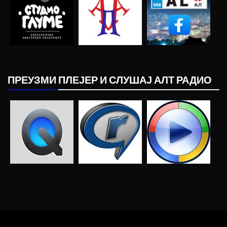
ПРЕУЗМИ ПЛЕЈЕР И СЛУШАЈ АЛТ РАДИО