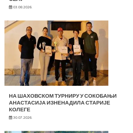
03.08.2026.
НА ШАХОВСКОМ ТУРНИРУ У СОКОБАЊИ
АНАСТАСИЈА ИЗНЕНАДИЛА СТАРИЈЕ
КОЛЕГЕ
30.07.2026.