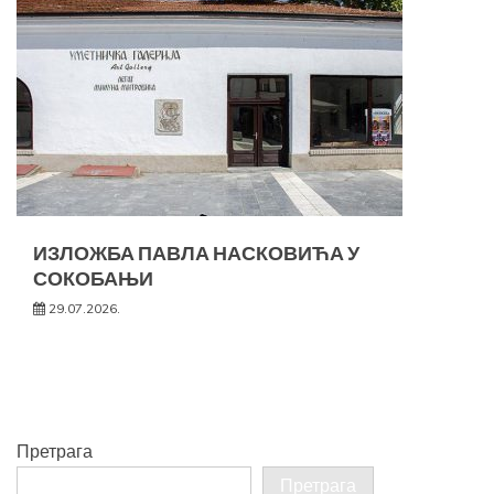
ИЗЛОЖБА ПАВЛА НАСКОВИЋА У
СОКОБАЊИ
29.07.2026.
Претрага
Претрага