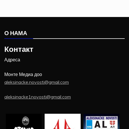
О НАМА
Контакт
Адреса
Монте Медиа доо
aleksinacke.novosti@gmail.com
aleksinacke1novosti@gmail.com