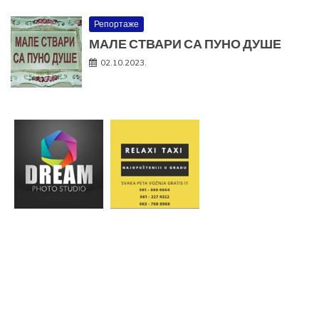
Репортаже
МАЛЕ СТВАРИ СА ПУНО ДУШЕ
02.10.2023.