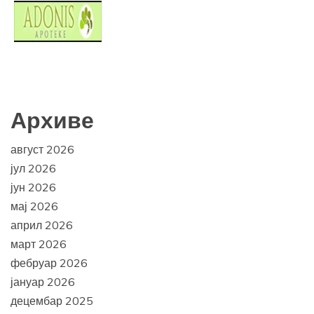
Архиве
август 2026
јул 2026
јун 2026
мај 2026
април 2026
март 2026
фебруар 2026
јануар 2026
децембар 2025