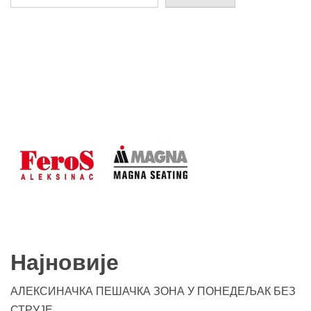
Најновије
АЛЕКСИНАЧКА ПЕШАЧКА ЗОНА У ПОНЕДЕЉАК БЕЗ
СТРУЈЕ