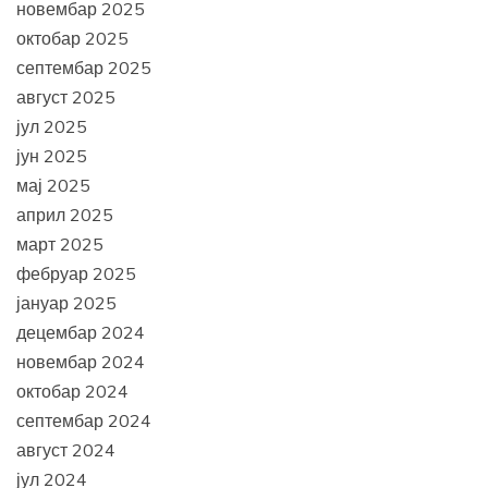
новембар 2025
октобар 2025
септембар 2025
август 2025
јул 2025
јун 2025
мај 2025
април 2025
март 2025
фебруар 2025
јануар 2025
децембар 2024
новембар 2024
октобар 2024
септембар 2024
август 2024
јул 2024