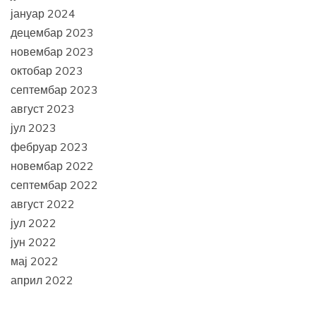
јануар 2024
децембар 2023
новембар 2023
октобар 2023
септембар 2023
август 2023
јул 2023
фебруар 2023
новембар 2022
септембар 2022
август 2022
јул 2022
јун 2022
мај 2022
април 2022