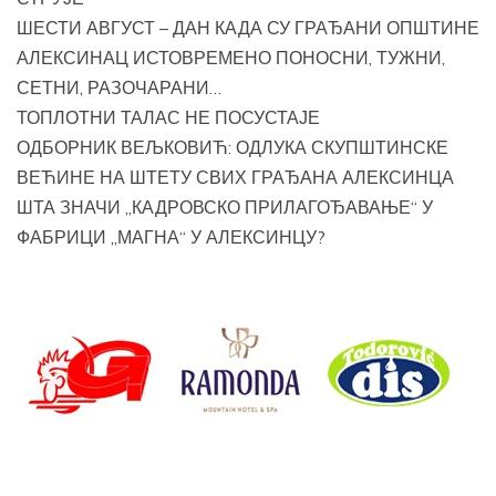
ШЕСТИ АВГУСТ – ДАН КАДА СУ ГРАЂАНИ ОПШТИНЕ
АЛЕКСИНАЦ ИСТОВРЕМЕНО ПОНОСНИ, ТУЖНИ,
СЕТНИ, РАЗОЧАРАНИ…
ТОПЛОТНИ ТАЛАС НЕ ПОСУСТАЈЕ
ОДБОРНИК ВЕЉКОВИЋ: ОДЛУКА СКУПШТИНСКЕ
ВЕЋИНЕ НА ШТЕТУ СВИХ ГРАЂАНА АЛЕКСИНЦА
ШТА ЗНАЧИ „КАДРОВСКО ПРИЛАГОЂАВАЊЕ“ У
ФАБРИЦИ „МАГНА“ У АЛЕКСИНЦУ?