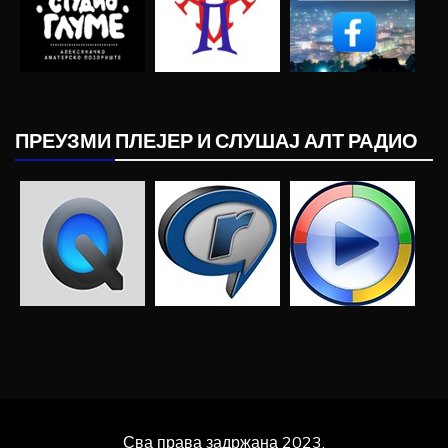
ПРЕУЗМИ ПЛЕЈЕР И СЛУШАЈ АЛТ РАДИО
Сва права задржана 2023.