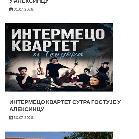
У АЛЕКСИНЦУ
31.07.2026.
ИНТЕРМЕЦО КВАРТЕТ СУТРА ГОСТУЈЕ У
АЛЕКСИНЦУ
30.07.2026.