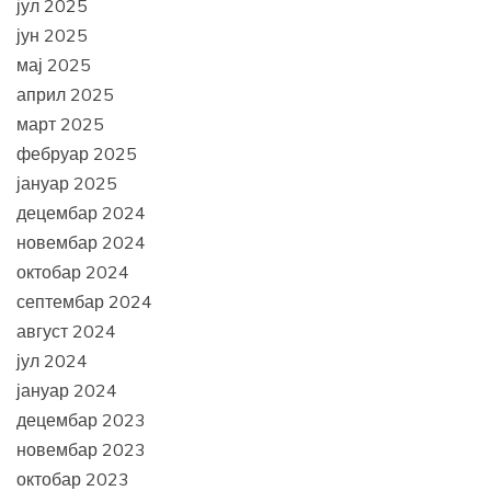
јул 2025
јун 2025
мај 2025
април 2025
март 2025
фебруар 2025
јануар 2025
децембар 2024
новембар 2024
октобар 2024
септембар 2024
август 2024
јул 2024
јануар 2024
децембар 2023
новембар 2023
октобар 2023