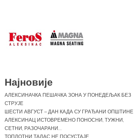
Најновије
АЛЕКСИНАЧКА ПЕШАЧКА ЗОНА У ПОНЕДЕЉАК БЕЗ
СТРУЈЕ
ШЕСТИ АВГУСТ – ДАН КАДА СУ ГРАЂАНИ ОПШТИНЕ
АЛЕКСИНАЦ ИСТОВРЕМЕНО ПОНОСНИ, ТУЖНИ,
СЕТНИ, РАЗОЧАРАНИ…
ТОПЛОТНИ ТАЛАС НЕ ПОСУСТАЈЕ