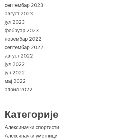
септембар 2023
август 2023
јул 2023
фебруар 2023
новембар 2022
септембар 2022
август 2022
јул 2022
јун 2022
мај 2022
април 2022
Категорије
Алексиначки спортисти
Алексиначки уметници