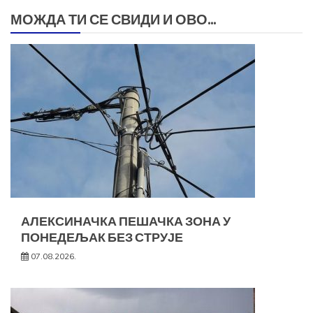
МОЖДА ТИ СЕ СВИДИ И ОВО...
АЛЕКСИНАЧКА ПЕШАЧКА ЗОНА У
ПОНЕДЕЉАК БЕЗ СТРУЈЕ
07.08.2026.