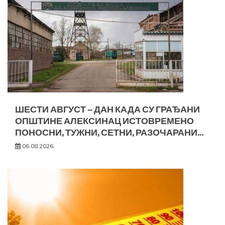
ШЕСТИ АВГУСТ – ДАН КАДА СУ ГРАЂАНИ
ОПШТИНЕ АЛЕКСИНАЦ ИСТОВРЕМЕНО
ПОНОСНИ, ТУЖНИ, СЕТНИ, РАЗОЧАРАНИ…
06.08.2026.