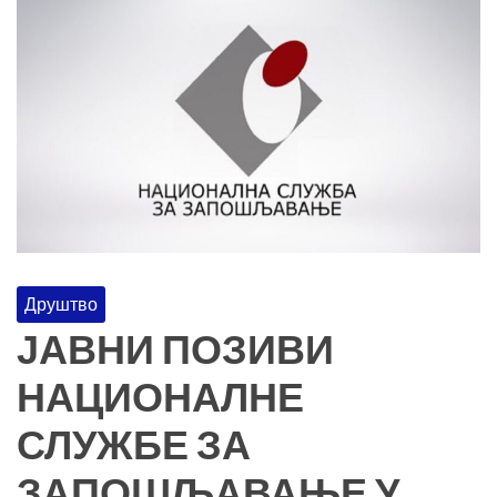
Друштво
ЈАВНИ ПОЗИВИ
НАЦИОНАЛНЕ
СЛУЖБЕ ЗА
ЗАПОШЉАВАЊЕ У