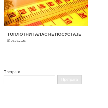
ТОПЛОТНИ ТАЛАС НЕ ПОСУСТАЈЕ
06.08.2026.
Претрага
Претрага