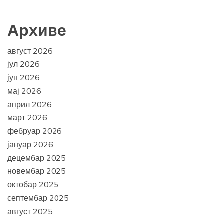
Архиве
август 2026
јул 2026
јун 2026
мај 2026
април 2026
март 2026
фебруар 2026
јануар 2026
децембар 2025
новембар 2025
октобар 2025
септембар 2025
август 2025