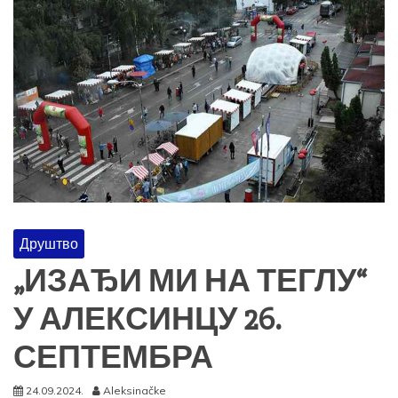
Друштво
„ИЗАЂИ МИ НА ТЕГЛУ“
У АЛЕКСИНЦУ 26.
СЕПТЕМБРА
24.09.2024.
Aleksinačke