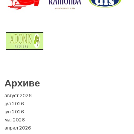
Архиве
август 2026
јул 2026
јун 2026
мај 2026
април 2026