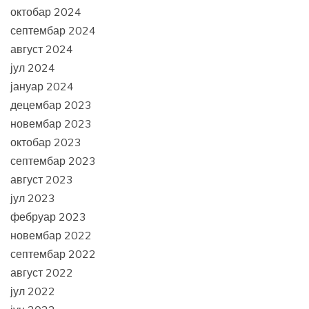
октобар 2024
септембар 2024
август 2024
јул 2024
јануар 2024
децембар 2023
новембар 2023
октобар 2023
септембар 2023
август 2023
јул 2023
фебруар 2023
новембар 2022
септембар 2022
август 2022
јул 2022