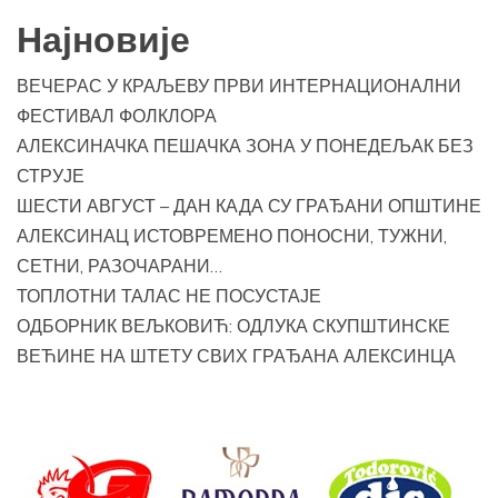
Најновије
ВЕЧЕРАС У КРАЉЕВУ ПРВИ ИНТЕРНАЦИОНАЛНИ
ФЕСТИВАЛ ФОЛКЛОРА
АЛЕКСИНАЧКА ПЕШАЧКА ЗОНА У ПОНЕДЕЉАК БЕЗ
СТРУЈЕ
ШЕСТИ АВГУСТ – ДАН КАДА СУ ГРАЂАНИ ОПШТИНЕ
АЛЕКСИНАЦ ИСТОВРЕМЕНО ПОНОСНИ, ТУЖНИ,
СЕТНИ, РАЗОЧАРАНИ…
ТОПЛОТНИ ТАЛАС НЕ ПОСУСТАЈЕ
ОДБОРНИК ВЕЉКОВИЋ: ОДЛУКА СКУПШТИНСКЕ
ВЕЋИНЕ НА ШТЕТУ СВИХ ГРАЂАНА АЛЕКСИНЦА