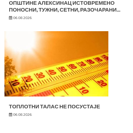
ОПШТИНЕ АЛЕКСИНАЦ ИСТОВРЕМЕНО
ПОНОСНИ, ТУЖНИ, СЕТНИ, РАЗОЧАРАНИ…
06.08.2026.
ТОПЛОТНИ ТАЛАС НЕ ПОСУСТАЈЕ
06.08.2026.