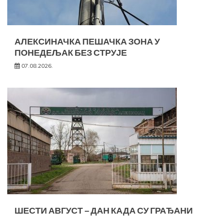
АЛЕКСИНАЧКА ПЕШАЧКА ЗОНА У
ПОНЕДЕЉАК БЕЗ СТРУЈЕ
07.08.2026.
ШЕСТИ АВГУСТ – ДАН КАДА СУ ГРАЂАНИ