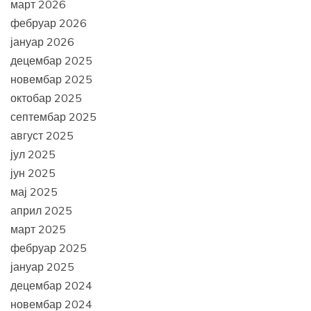
март 2026
фебруар 2026
јануар 2026
децембар 2025
новембар 2025
октобар 2025
септембар 2025
август 2025
јул 2025
јун 2025
мај 2025
април 2025
март 2025
фебруар 2025
јануар 2025
децембар 2024
новембар 2024