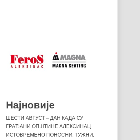
Најновије
ШЕСТИ АВГУСТ – ДАН КАДА СУ
ГРАЂАНИ ОПШТИНЕ АЛЕКСИНАЦ
ИСТОВРЕМЕНО ПОНОСНИ, ТУЖНИ,