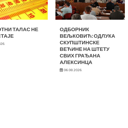
ТНИ ТАЛАС НЕ
ОДБОРНИК
ТАЈЕ
ВЕЉКОВИЋ: ОДЛУКА
СКУПШТИНСКЕ
026.
ВЕЋИНЕ НА ШТЕТУ
СВИХ ГРАЂАНА
АЛЕКСИНЦА
06.08.2026.