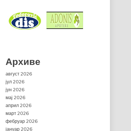
Архиве
август 2026
јул 2026
јун 2026
мај 2026
април 2026
март 2026
фебруар 2026
јануар 2026