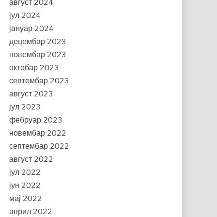
август 2024
јул 2024
јануар 2024
децембар 2023
новембар 2023
октобар 2023
септембар 2023
август 2023
јул 2023
фебруар 2023
новембар 2022
септембар 2022
август 2022
јул 2022
јун 2022
мај 2022
април 2022