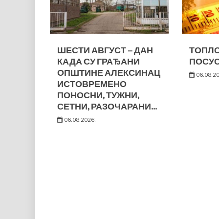
ШЕСТИ АВГУСТ – ДАН
ТОПЛО
КАДА СУ ГРАЂАНИ
ПОСУС
ОПШТИНЕ АЛЕКСИНАЦ
06.08.2
ИСТОВРЕМЕНО
ПОНОСНИ, ТУЖНИ,
СЕТНИ, РАЗОЧАРАНИ…
06.08.2026.