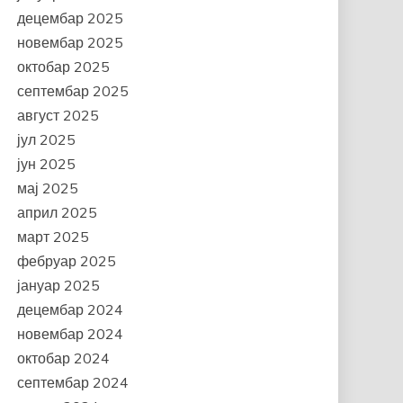
децембар 2025
новембар 2025
октобар 2025
септембар 2025
август 2025
јул 2025
јун 2025
мај 2025
април 2025
март 2025
фебруар 2025
јануар 2025
децембар 2024
новембар 2024
октобар 2024
септембар 2024