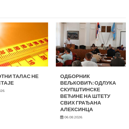
ТНИ ТАЛАС НЕ
ОДБОРНИК
ТАЈЕ
ВЕЉКОВИЋ: ОДЛУКА
СКУПШТИНСКЕ
026.
ВЕЋИНЕ НА ШТЕТУ
СВИХ ГРАЂАНА
АЛЕКСИНЦА
06.08.2026.