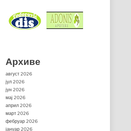
Архиве
август 2026
јул 2026
јун 2026
мај 2026
април 2026
март 2026
фебруар 2026
јануар 2026