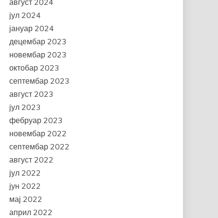
август 2024
јул 2024
јануар 2024
децембар 2023
новембар 2023
октобар 2023
септембар 2023
август 2023
јул 2023
фебруар 2023
новембар 2022
септембар 2022
август 2022
јул 2022
јун 2022
мај 2022
април 2022