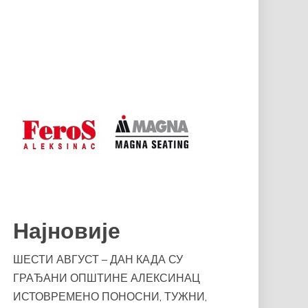
Најновије
ШЕСТИ АВГУСТ – ДАН КАДА СУ
ГРАЂАНИ ОПШТИНЕ АЛЕКСИНАЦ
ИСТОВРЕМЕНО ПОНОСНИ, ТУЖНИ,