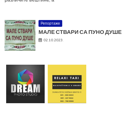
Репортаже
МАЛЕ СТВАРИ СА ПУНО ДУШЕ
02.10.2023.