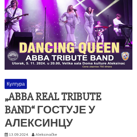
Култура
„ABBA REAL TRIBUTE
BAND“ ГОСТУЈЕ У
АЛЕКСИНЦУ
13.09.2024.
Aleksinačke