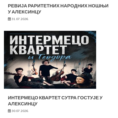
РЕВИЈА РАРИТЕТНИХ НАРОДНИХ НОШЊИ
У АЛЕКСИНЦУ
31.07.2026.
ИНТЕРМЕЦО КВАРТЕТ СУТРА ГОСТУЈЕ У
АЛЕКСИНЦУ
30.07.2026.