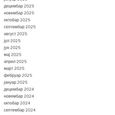
децембар 2025
новембар 2025
октобар 2025
септембар 2025
август 2025
јул 2025
јун 2025
мај 2025
април 2025
март 2025
фебруар 2025
јануар 2025
децембар 2024
новембар 2024
октобар 2024
септембар 2024