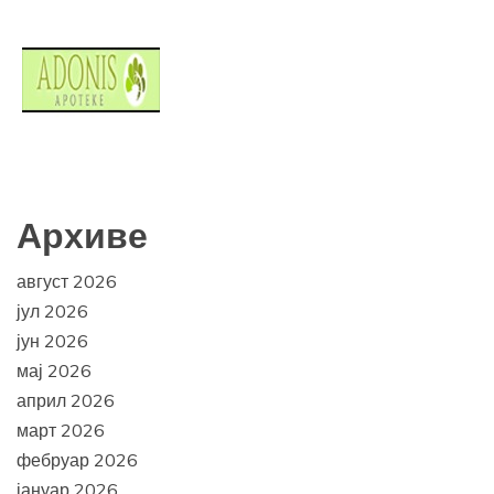
Архиве
август 2026
јул 2026
јун 2026
мај 2026
април 2026
март 2026
фебруар 2026
јануар 2026