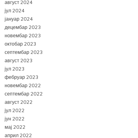
август 2024
јул 2024
јануар 2024
децембар 2023
новембар 2023
октобар 2023
септембар 2023
август 2023
јул 2023
фебруар 2023
новембар 2022
септембар 2022
август 2022
јул 2022
јун 2022
мај 2022
април 2022