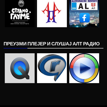
ПРЕУЗМИ ПЛЕЈЕР И СЛУШАЈ АЛТ РАДИО