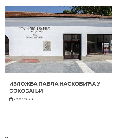
ИЗЛОЖБА ПАВЛА НАСКОВИЋА У
СОКОБАЊИ
29.07.2026.