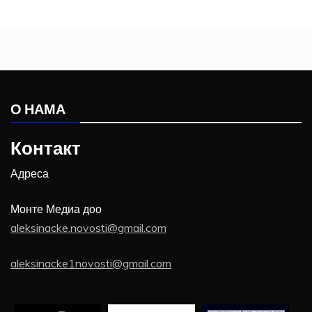
О НАМА
Контакт
Адреса
Монте Медиа доо
aleksinacke.novosti@gmail.com
aleksinacke1novosti@gmail.com