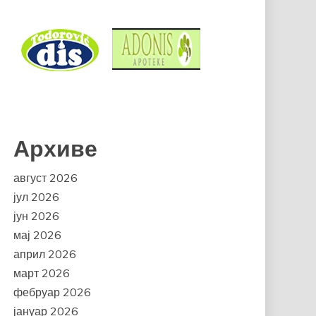
Архиве
август 2026
јул 2026
јун 2026
мај 2026
април 2026
март 2026
фебруар 2026
јануар 2026