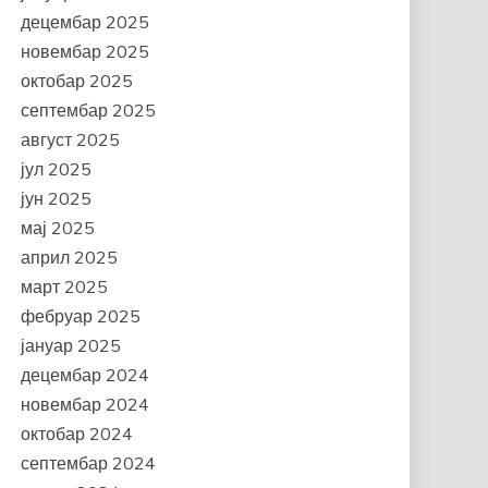
децембар 2025
новембар 2025
октобар 2025
септембар 2025
август 2025
јул 2025
јун 2025
мај 2025
април 2025
март 2025
фебруар 2025
јануар 2025
децембар 2024
новембар 2024
октобар 2024
септембар 2024