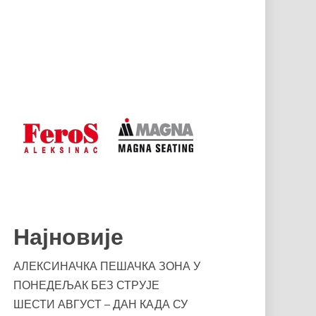
Најновије
АЛЕКСИНАЧКА ПЕШАЧКА ЗОНА У
ПОНЕДЕЉАК БЕЗ СТРУЈЕ
ШЕСТИ АВГУСТ – ДАН КАДА СУ