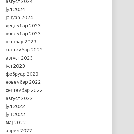
август 2024
јул 2024
јануар 2024
децембар 2023
новембар 2023
октобар 2023
септембар 2023
август 2023
јул 2023
фебруар 2023
новембар 2022
септембар 2022
август 2022
јул 2022
јун 2022
мај 2022
април 2022