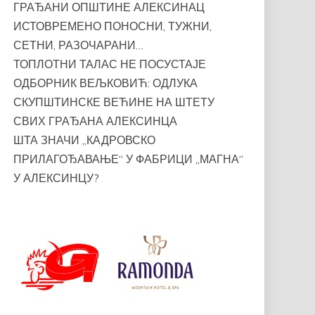
ГРАЂАНИ ОПШТИНЕ АЛЕКСИНАЦ
ИСТОВРЕМЕНО ПОНОСНИ, ТУЖНИ,
СЕТНИ, РАЗОЧАРАНИ…
ТОПЛОТНИ ТАЛАС НЕ ПОСУСТАЈЕ
ОДБОРНИК ВЕЉКОВИЋ: ОДЛУКА
СКУПШТИНСКЕ ВЕЋИНЕ НА ШТЕТУ
СВИХ ГРАЂАНА АЛЕКСИНЦА
ШТА ЗНАЧИ „КАДРОВСКО
ПРИЛАГОЂАВАЊЕ“ У ФАБРИЦИ „МАГНА“
У АЛЕКСИНЦУ?