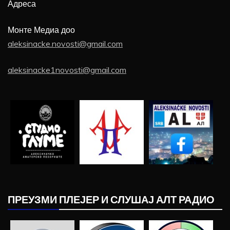
Адреса
Монте Медиа доо
aleksinacke.novosti@gmail.com
aleksinacke1novosti@gmail.com
ПРЕУЗМИ ПЛЕЈЕР И СЛУШАЈ АЛТ РАДИО