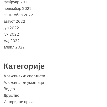
фебруар 2023
новембар 2022
септембар 2022
август 2022
јул 2022
јун 2022
мај 2022
април 2022
Категорије
Алексиначки спортисти
Алексиначки уметници
Видео
Друштво
Историјске приче