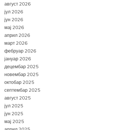
август 2026
јул 2026
јун 2026
мај 2026
април 2026
март 2026
фебруар 2026
јануар 2026
децембар 2025
новембар 2025
октобар 2025
септембар 2025
август 2025
јул 2025
јун 2025
мај 2025
април 2025