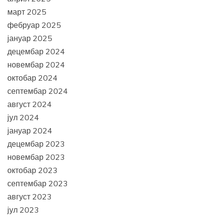
март 2025
фебруар 2025
јануар 2025
децембар 2024
новембар 2024
октобар 2024
септембар 2024
август 2024
јул 2024
јануар 2024
децембар 2023
новембар 2023
октобар 2023
септембар 2023
август 2023
јул 2023