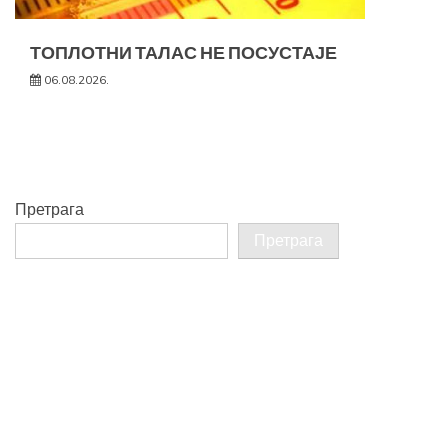
ТОПЛОТНИ ТАЛАС НЕ ПОСУСТАЈЕ
06.08.2026.
Претрага
Претрага