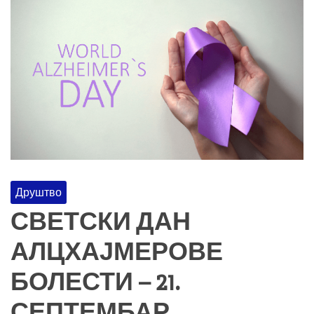
Друштво
СВЕТСКИ ДАН
АЛЦХАЈМЕРОВЕ
БОЛЕСТИ – 21.
СЕПТЕМБАР