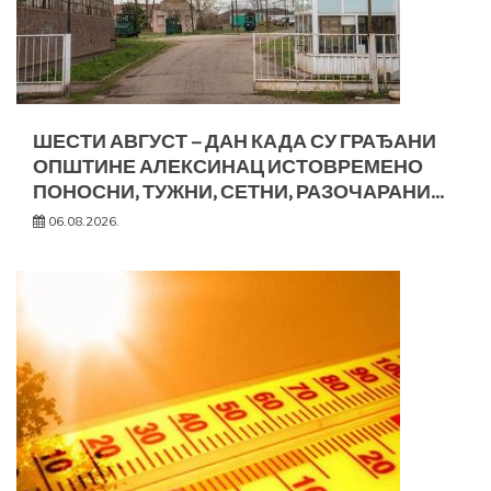
ШЕСТИ АВГУСТ – ДАН КАДА СУ ГРАЂАНИ
ОПШТИНЕ АЛЕКСИНАЦ ИСТОВРЕМЕНО
ПОНОСНИ, ТУЖНИ, СЕТНИ, РАЗОЧАРАНИ…
06.08.2026.