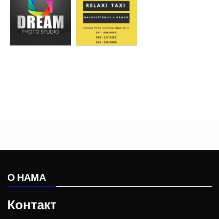
О НАМА
Контакт