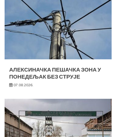
АЛЕКСИНАЧКА ПЕШАЧКА ЗОНА У
ПОНЕДЕЉАК БЕЗ СТРУЈЕ
07.08.2026.