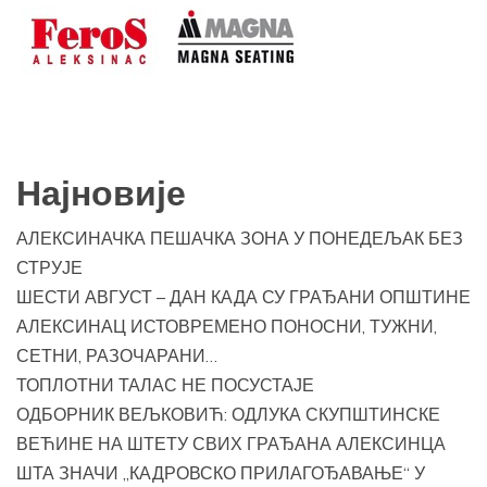
Најновије
АЛЕКСИНАЧКА ПЕШАЧКА ЗОНА У ПОНЕДЕЉАК БЕЗ
СТРУЈЕ
ШЕСТИ АВГУСТ – ДАН КАДА СУ ГРАЂАНИ ОПШТИНЕ
АЛЕКСИНАЦ ИСТОВРЕМЕНО ПОНОСНИ, ТУЖНИ,
СЕТНИ, РАЗОЧАРАНИ…
ТОПЛОТНИ ТАЛАС НЕ ПОСУСТАЈЕ
ОДБОРНИК ВЕЉКОВИЋ: ОДЛУКА СКУПШТИНСКЕ
ВЕЋИНЕ НА ШТЕТУ СВИХ ГРАЂАНА АЛЕКСИНЦА
ШТА ЗНАЧИ „КАДРОВСКО ПРИЛАГОЂАВАЊЕ“ У