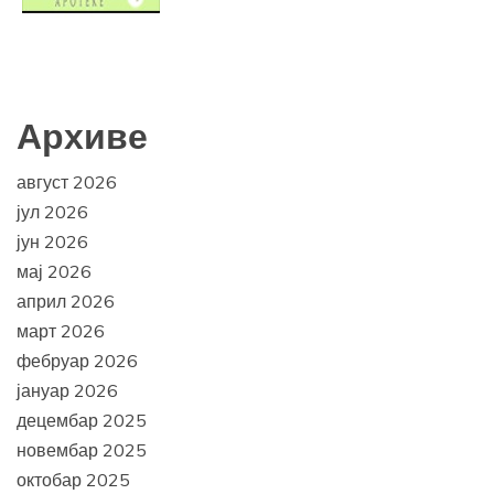
Архиве
август 2026
јул 2026
јун 2026
мај 2026
април 2026
март 2026
фебруар 2026
јануар 2026
децембар 2025
новембар 2025
октобар 2025