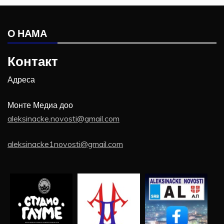
О НАМА
Контакт
Адреса
Монте Медиа доо
aleksinacke.novosti@gmail.com
aleksinacke1novosti@gmail.com