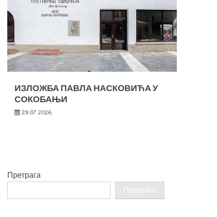
ИЗЛОЖБА ПАВЛА НАСКОВИЋА У
СОКОБАЊИ
29.07.2026.
Претрага
Претрага