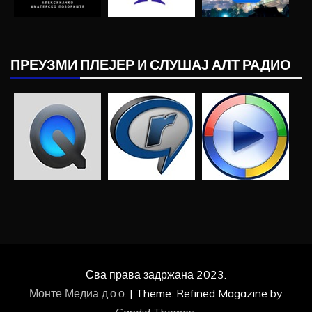
ПРЕУЗМИ ПЛЕЈЕР И СЛУШАЈ АЛТ РАДИО
Сва права задржана 2023.
Монте Медиа д.о.о.
|
Theme: Refined Magazine by