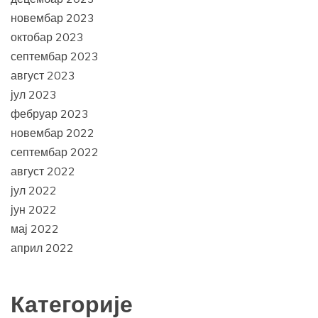
новембар 2023
октобар 2023
септембар 2023
август 2023
јул 2023
фебруар 2023
новембар 2022
септембар 2022
август 2022
јул 2022
јун 2022
мај 2022
април 2022
Категорије