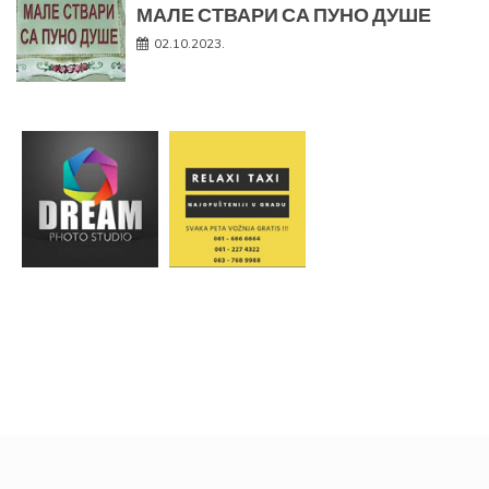
МАЛЕ СТВАРИ СА ПУНО ДУШЕ
02.10.2023.