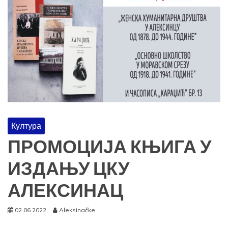
Култура
ПРОМОЦИЈА КЊИГА У
ИЗДАЊУ ЦКУ
АЛЕКСИНАЦ
02.06.2022.
Aleksinačke