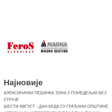
Најновије
АЛЕКСИНАЧКА ПЕШАЧКА ЗОНА У ПОНЕДЕЉАК БЕЗ
СТРУЈЕ
ШЕСТИ АВГУСТ – ДАН КАДА СУ ГРАЂАНИ ОПШТИНЕ