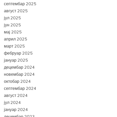
септембар 2025
август 2025
јул 2025
јун 2025
мај 2025
април 2025
март 2025
фебруар 2025
јануар 2025
децембар 2024
новембар 2024
октобар 2024
септембар 2024
август 2024
јул 2024
јануар 2024
децембар 2023