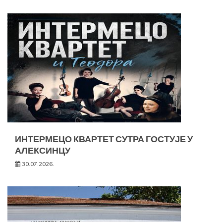
ИНТЕРМЕЦО КВАРТЕТ СУТРА ГОСТУЈЕ У
АЛЕКСИНЦУ
30.07.2026.