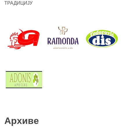
ТРАДИЦИЈУ
Архиве