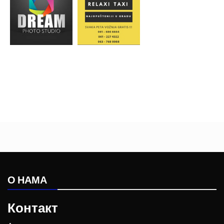
О НАМА
Контакт