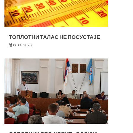
ТОПЛОТНИ ТАЛАС НЕ ПОСУСТАЈЕ
06.08.2026.