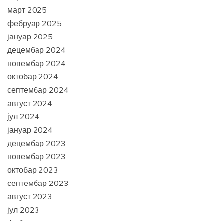
март 2025
фебруар 2025
јануар 2025
децембар 2024
новембар 2024
октобар 2024
септембар 2024
август 2024
јул 2024
јануар 2024
децембар 2023
новембар 2023
октобар 2023
септембар 2023
август 2023
јул 2023