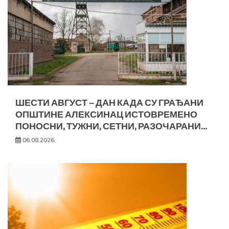
ШЕСТИ АВГУСТ – ДАН КАДА СУ ГРАЂАНИ
ОПШТИНЕ АЛЕКСИНАЦ ИСТОВРЕМЕНО
ПОНОСНИ, ТУЖНИ, СЕТНИ, РАЗОЧАРАНИ…
06.08.2026.