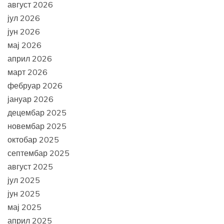
август 2026
јул 2026
јун 2026
мај 2026
април 2026
март 2026
фебруар 2026
јануар 2026
децембар 2025
новембар 2025
октобар 2025
септембар 2025
август 2025
јул 2025
јун 2025
мај 2025
април 2025