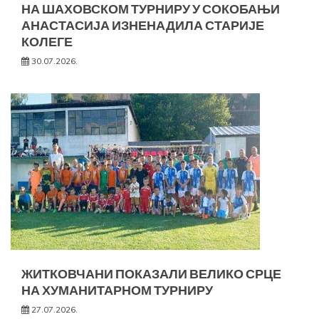
НА ШАХОВСКОМ ТУРНИРУ У СОКОБАЊИ
АНАСТАСИЈА ИЗНЕНАДИЛА СТАРИЈЕ
КОЛЕГЕ
30.07.2026.
ЖИТКОВЧАНИ ПОКАЗАЛИ ВЕЛИКО СРЦЕ
НА ХУМАНИТАРНОМ ТУРНИРУ
27.07.2026.