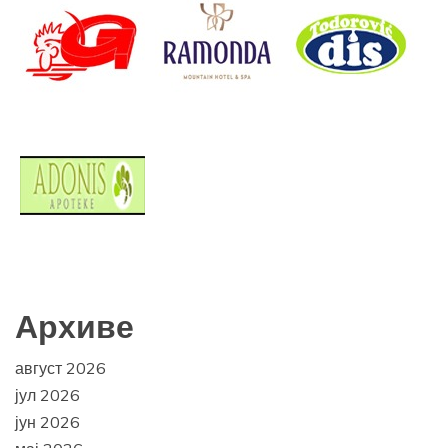
Архиве
август 2026
јул 2026
јун 2026