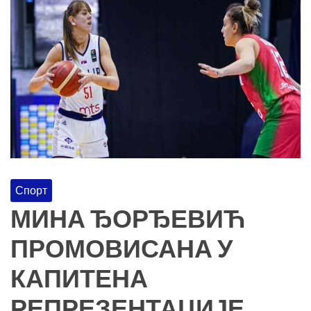
Спорт
МИНА ЂОРЂЕВИЋ
ПРОМОВИСАНА У
КАПИТЕНА
РЕПРЕЗЕНТАЦИЈЕ