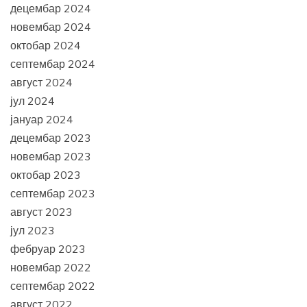
децембар 2024
новембар 2024
октобар 2024
септембар 2024
август 2024
јул 2024
јануар 2024
децембар 2023
новембар 2023
октобар 2023
септембар 2023
август 2023
јул 2023
фебруар 2023
новембар 2022
септембар 2022
август 2022