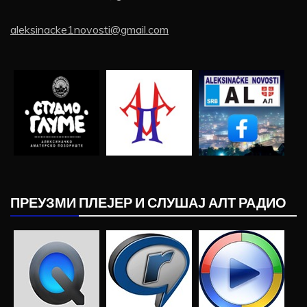
aleksinacke1novosti@gmail.com
ПРЕУЗМИ ПЛЕЈЕР И СЛУШАЈ АЛТ РАДИО