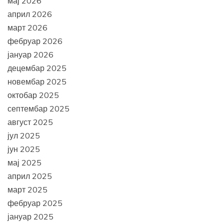
мај 2026
април 2026
март 2026
фебруар 2026
јануар 2026
децембар 2025
новембар 2025
октобар 2025
септембар 2025
август 2025
јул 2025
јун 2025
мај 2025
април 2025
март 2025
фебруар 2025
јануар 2025