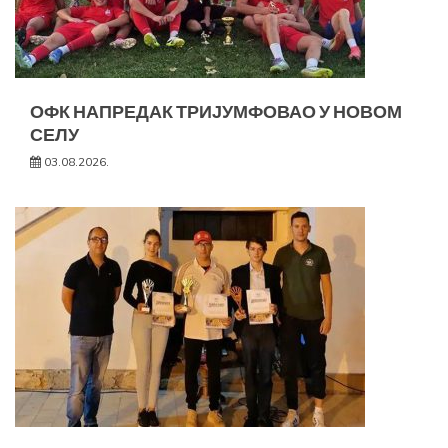
ОФК НАПРЕДАК ТРИЈУМФОВАО У НОВОМ
СЕЛУ
03.08.2026.