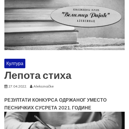
Култура
Лепота стиха
27.04.2022.
Aleksinačke
РЕЗУЛТАТИ КОНКУРСА ОДРЖАНОГ УМЕСТО
ПЕСНИЧКИХ СУСРЕТА 2021. ГОДИНЕ