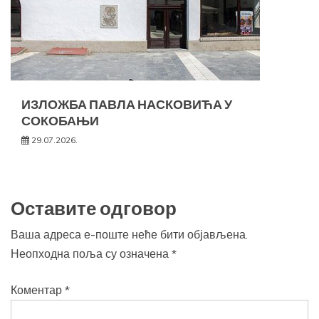
ИЗЛОЖБА ПАВЛА НАСКОВИЋА У
СОКОБАЊИ
29.07.2026.
Оставите одговор
Ваша адреса е-поште неће бити објављена.
Неопходна поља су означена
*
Коментар
*