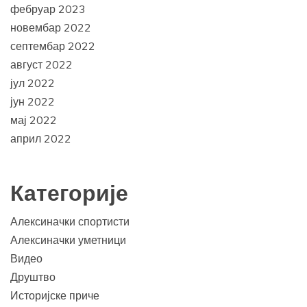
фебруар 2023
новембар 2022
септембар 2022
август 2022
јул 2022
јун 2022
мај 2022
април 2022
Категорије
Алексиначки спортисти
Алексиначки уметници
Видео
Друштво
Историјске приче