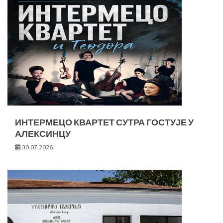
ИНТЕРМЕЦО КВАРТЕТ СУТРА ГОСТУЈЕ У
АЛЕКСИНЦУ
30.07.2026.