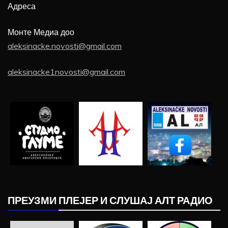
Адреса
Монте Медиа доо
aleksinacke.novosti@gmail.com
aleksinacke1novosti@gmail.com
ПРЕУЗМИ ПЛЕЈЕР И СЛУШАЈ АЛТ РАДИО