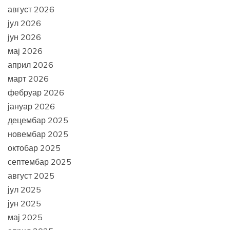
август 2026
јул 2026
јун 2026
мај 2026
април 2026
март 2026
фебруар 2026
јануар 2026
децембар 2025
новембар 2025
октобар 2025
септембар 2025
август 2025
јул 2025
јун 2025
мај 2025