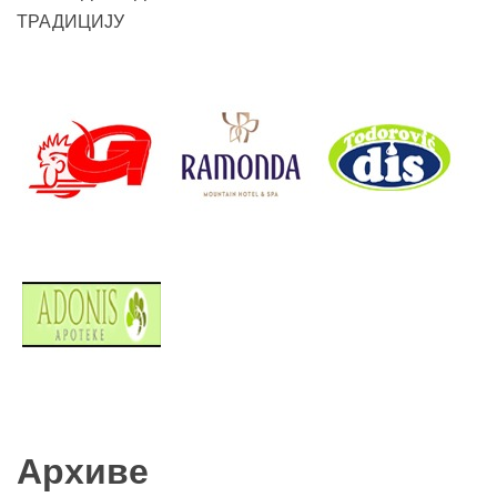
ТРАДИЦИЈУ
Архиве