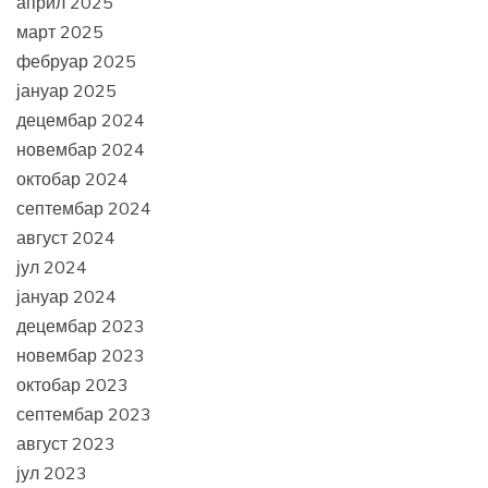
април 2025
март 2025
фебруар 2025
јануар 2025
децембар 2024
новембар 2024
октобар 2024
септембар 2024
август 2024
јул 2024
јануар 2024
децембар 2023
новембар 2023
октобар 2023
септембар 2023
август 2023
јул 2023