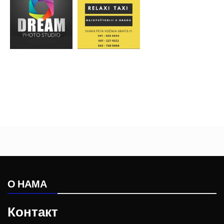
О НАМА
Контакт