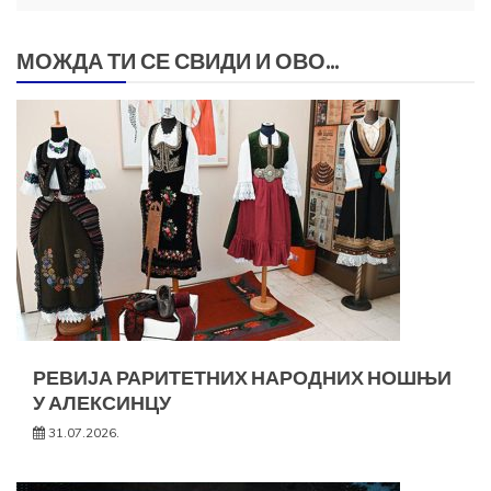
МОЖДА ТИ СЕ СВИДИ И ОВО...
РЕВИЈА РАРИТЕТНИХ НАРОДНИХ НОШЊИ
У АЛЕКСИНЦУ
31.07.2026.