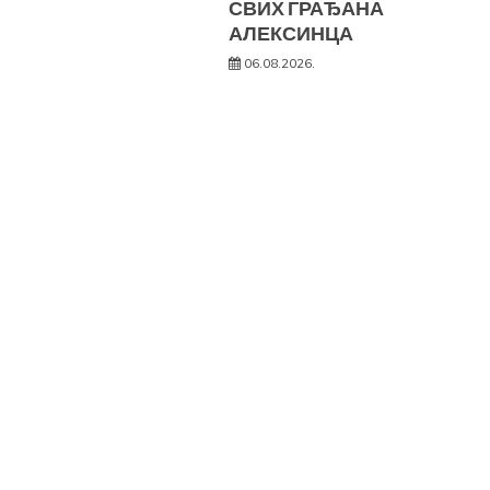
СВИХ ГРАЂАНА
АЛЕКСИНЦА
06.08.2026.