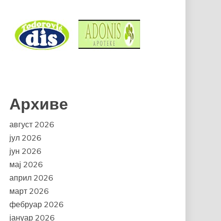
Архиве
август 2026
јул 2026
јун 2026
мај 2026
април 2026
март 2026
фебруар 2026
јануар 2026