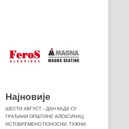
Најновије
ШЕСТИ АВГУСТ – ДАН КАДА СУ
ГРАЂАНИ ОПШТИНЕ АЛЕКСИНАЦ
ИСТОВРЕМЕНО ПОНОСНИ, ТУЖНИ,