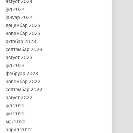
август 2024
јул 2024
јануар 2024
децембар 2023
новембар 2023
октобар 2023
септембар 2023
август 2023
јул 2023
фебруар 2023
новембар 2022
септембар 2022
август 2022
јул 2022
јун 2022
мај 2022
април 2022