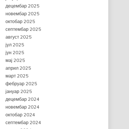
децембар 2025
новембар 2025
октобар 2025
септембар 2025
август 2025
јул 2025
јун 2025
мај 2025
април 2025
март 2025
фебруар 2025
јануар 2025
децембар 2024
новембар 2024
октобар 2024
септембар 2024