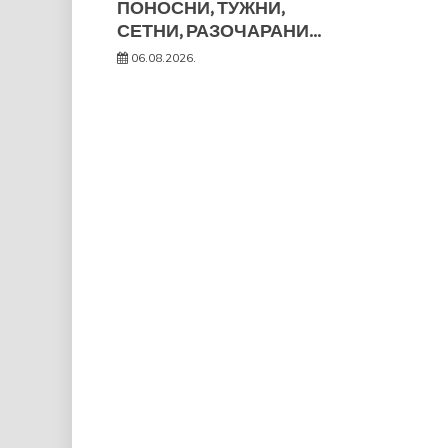
ПОНОСНИ, ТУЖНИ,
СЕТНИ, РАЗОЧАРАНИ…
06.08.2026.