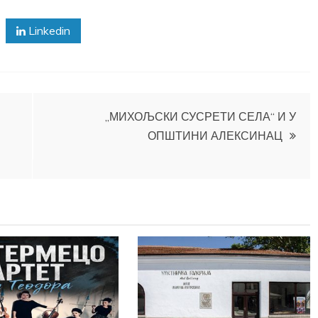
Linkedin
„МИХОЉСКИ СУСРЕТИ СЕЛА“ И У
ОПШТИНИ АЛЕКСИНАЦ