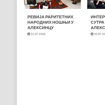
РЕВИЈА РАРИТЕТНИХ
ИНТЕР
НАРОДНИХ НОШЊИ У
СУТРА
АЛЕКСИНЦУ
АЛЕК
31.07.2026.
30.07.2