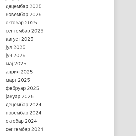
децембар 2025
новембар 2025
октобар 2025
септембар 2025
август 2025
јул 2025
јун 2025
мај 2025
април 2025
март 2025
фебруар 2025
јануар 2025
децембар 2024
новембар 2024
октобар 2024
септембар 2024