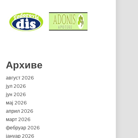
Архиве
август 2026
јул 2026
јун 2026
мај 2026
април 2026
март 2026
фебруар 2026
јануар 2026