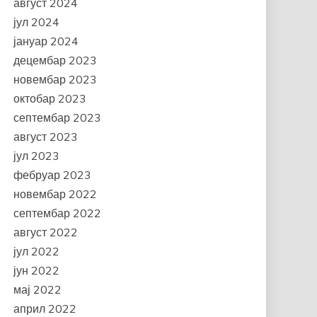
август 2024
јул 2024
јануар 2024
децембар 2023
новембар 2023
октобар 2023
септембар 2023
август 2023
јул 2023
фебруар 2023
новембар 2022
септембар 2022
август 2022
јул 2022
јун 2022
мај 2022
април 2022