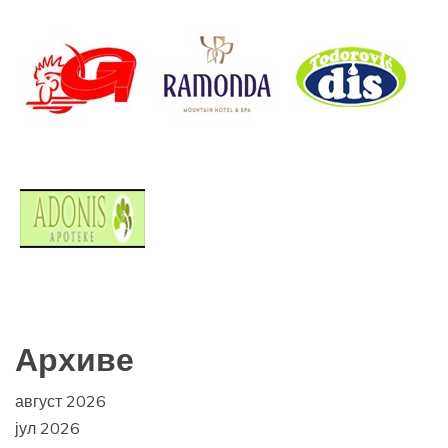
Архиве
август 2026
јул 2026