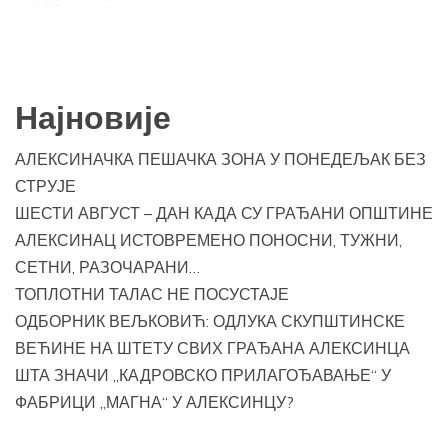
Најновије
АЛЕКСИНАЧКА ПЕШАЧКА ЗОНА У ПОНЕДЕЉАК БЕЗ
СТРУЈЕ
ШЕСТИ АВГУСТ – ДАН КАДА СУ ГРАЂАНИ ОПШТИНЕ
АЛЕКСИНАЦ ИСТОВРЕМЕНО ПОНОСНИ, ТУЖНИ,
СЕТНИ, РАЗОЧАРАНИ…
ТОПЛОТНИ ТАЛАС НЕ ПОСУСТАЈЕ
ОДБОРНИК ВЕЉКОВИЋ: ОДЛУКА СКУПШТИНСКЕ
ВЕЋИНЕ НА ШТЕТУ СВИХ ГРАЂАНА АЛЕКСИНЦА
ШТА ЗНАЧИ „КАДРОВСКО ПРИЛАГОЂАВАЊЕ“ У
ФАБРИЦИ „МАГНА“ У АЛЕКСИНЦУ?