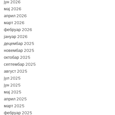
јун 2026
мај 2026
април 2026
март 2026
фебруар 2026
јануар 2026
децембар 2025
новембар 2025
октобар 2025
септембар 2025
август 2025
јул 2025
јун 2025
мај 2025
април 2025
март 2025
фебруар 2025