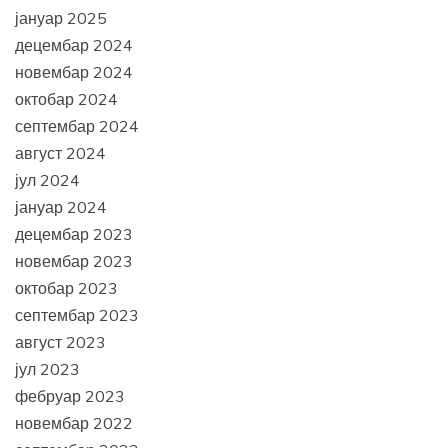
јануар 2025
децембар 2024
новембар 2024
октобар 2024
септембар 2024
август 2024
јул 2024
јануар 2024
децембар 2023
новембар 2023
октобар 2023
септембар 2023
август 2023
јул 2023
фебруар 2023
новембар 2022