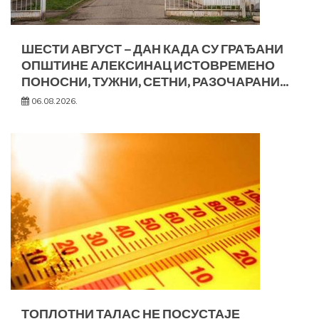
ШЕСТИ АВГУСТ – ДАН КАДА СУ ГРАЂАНИ
ОПШТИНЕ АЛЕКСИНАЦ ИСТОВРЕМЕНО
ПОНОСНИ, ТУЖНИ, СЕТНИ, РАЗОЧАРАНИ…
06.08.2026.
ТОПЛОТНИ ТАЛАС НЕ ПОСУСТАЈЕ