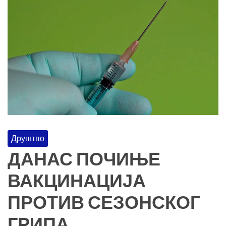
Друштво
ДАНАС ПОЧИЊЕ
ВАКЦИНАЦИЈА
ПРОТИВ СЕЗОНСКОГ
ГРИПА