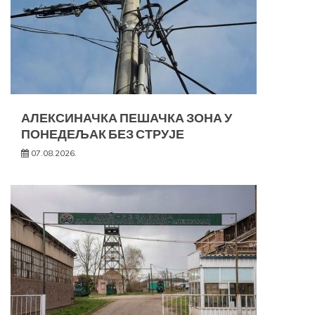
АЛЕКСИНАЧКА ПЕШАЧКА ЗОНА У
ПОНЕДЕЉАК БЕЗ СТРУЈЕ
07.08.2026.