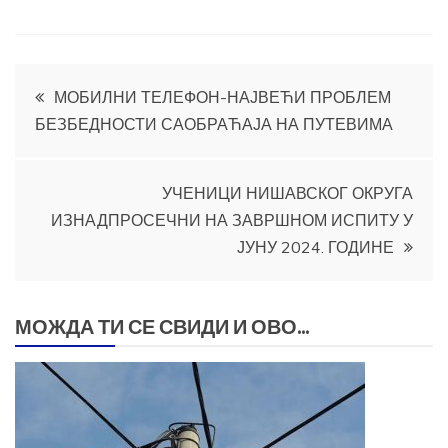
Кретање
МОБИЛНИ ТЕЛЕФОН-НАЈВЕЋИ ПРОБЛЕМ
БЕЗБЕДНОСТИ САОБРАЋАЈА НА ПУТЕВИМА
чланка
УЧЕНИЦИ НИШАВСКОГ ОКРУГА
ИЗНАДПРОСЕЧНИ НА ЗАВРШНОМ ИСПИТУ У
ЈУНУ 2024. ГОДИНЕ
МОЖДА ТИ СЕ СВИДИ И ОВО...