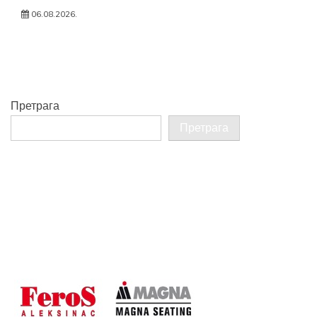
06.08.2026.
Претрага
Претрага