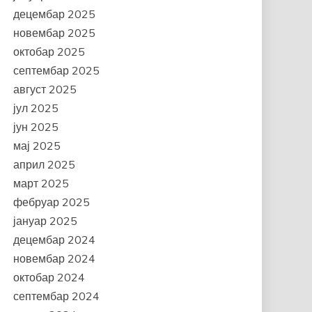
децембар 2025
новембар 2025
октобар 2025
септембар 2025
август 2025
јул 2025
јун 2025
мај 2025
април 2025
март 2025
фебруар 2025
јануар 2025
децембар 2024
новембар 2024
октобар 2024
септембар 2024