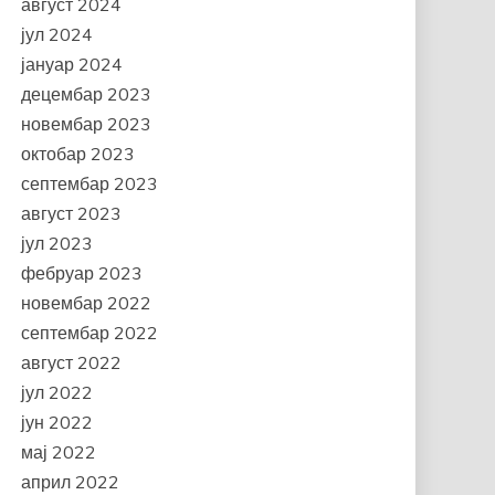
август 2024
јул 2024
јануар 2024
децембар 2023
новембар 2023
октобар 2023
септембар 2023
август 2023
јул 2023
фебруар 2023
новембар 2022
септембар 2022
август 2022
јул 2022
јун 2022
мај 2022
април 2022