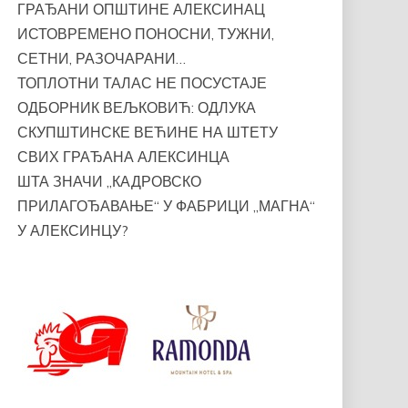
ГРАЂАНИ ОПШТИНЕ АЛЕКСИНАЦ
ИСТОВРЕМЕНО ПОНОСНИ, ТУЖНИ,
СЕТНИ, РАЗОЧАРАНИ…
ТОПЛОТНИ ТАЛАС НЕ ПОСУСТАЈЕ
ОДБОРНИК ВЕЉКОВИЋ: ОДЛУКА
СКУПШТИНСКЕ ВЕЋИНЕ НА ШТЕТУ
СВИХ ГРАЂАНА АЛЕКСИНЦА
ШТА ЗНАЧИ „КАДРОВСКО
ПРИЛАГОЂАВАЊЕ“ У ФАБРИЦИ „МАГНА“
У АЛЕКСИНЦУ?