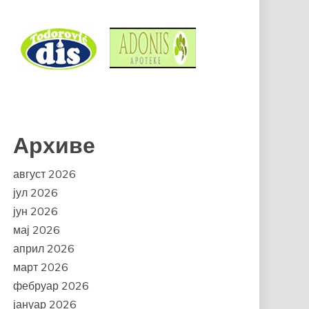
Архиве
август 2026
јул 2026
јун 2026
мај 2026
април 2026
март 2026
фебруар 2026
јануар 2026