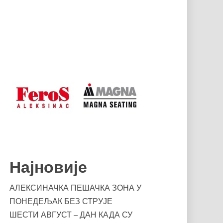
Најновије
АЛЕКСИНАЧКА ПЕШАЧКА ЗОНА У
ПОНЕДЕЉАК БЕЗ СТРУЈЕ
ШЕСТИ АВГУСТ – ДАН КАДА СУ