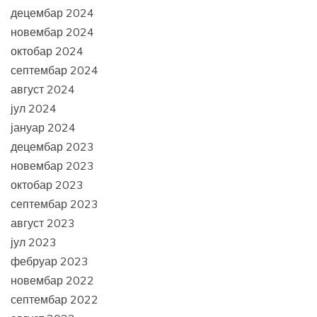
децембар 2024
новембар 2024
октобар 2024
септембар 2024
август 2024
јул 2024
јануар 2024
децембар 2023
новембар 2023
октобар 2023
септембар 2023
август 2023
јул 2023
фебруар 2023
новембар 2022
септембар 2022