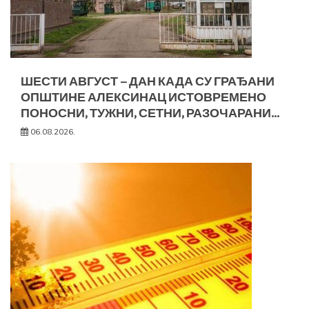
ШЕСТИ АВГУСТ – ДАН КАДА СУ ГРАЂАНИ
ОПШТИНЕ АЛЕКСИНАЦ ИСТОВРЕМЕНО
ПОНОСНИ, ТУЖНИ, СЕТНИ, РАЗОЧАРАНИ…
06.08.2026.