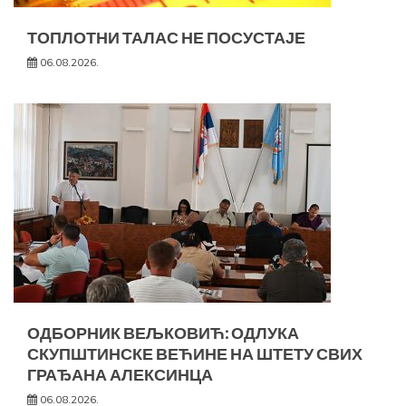
ТОПЛОТНИ ТАЛАС НЕ ПОСУСТАЈЕ
06.08.2026.
ОДБОРНИК ВЕЉКОВИЋ: ОДЛУКА
СКУПШТИНСКЕ ВЕЋИНЕ НА ШТЕТУ СВИХ
ГРАЂАНА АЛЕКСИНЦА
06.08.2026.