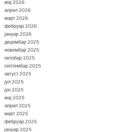
мај 2026
април 2026
март 2026
фебруар 2026
јануар 2026
децембар 2025
новембар 2025
октобар 2025
септембар 2025
август 2025
јул 2025
јун 2025
мај 2025
април 2025
март 2025
фебруар 2025
јануар 2025