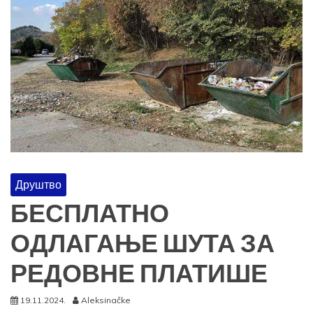
Друштво
БЕСПЛАТНО
ОДЛАГАЊЕ ШУТА ЗА
РЕДОВНЕ ПЛАТИШЕ
19.11.2024.
Aleksinačke