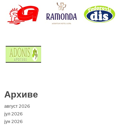
Архиве
август 2026
јул 2026
јун 2026