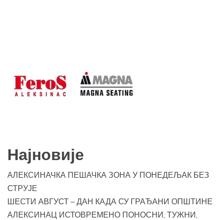
Најновије
АЛЕКСИНАЧКА ПЕШАЧКА ЗОНА У ПОНЕДЕЉАК БЕЗ
СТРУЈЕ
ШЕСТИ АВГУСТ – ДАН КАДА СУ ГРАЂАНИ ОПШТИНЕ
АЛЕКСИНАЦ ИСТОВРЕМЕНО ПОНОСНИ, ТУЖНИ,