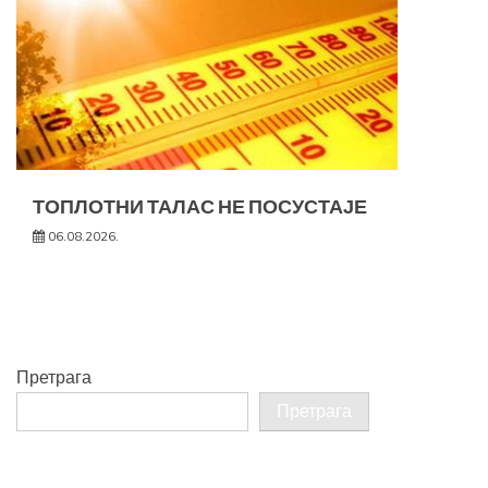
ТОПЛОТНИ ТАЛАС НЕ ПОСУСТАЈЕ
06.08.2026.
Претрага
Претрага