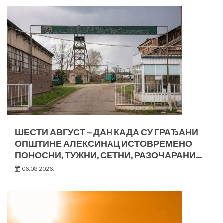
ШЕСТИ АВГУСТ – ДАН КАДА СУ ГРАЂАНИ
ОПШТИНЕ АЛЕКСИНАЦ ИСТОВРЕМЕНО
ПОНОСНИ, ТУЖНИ, СЕТНИ, РАЗОЧАРАНИ…
06.08.2026.