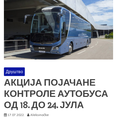
Друштво
АКЦИЈА ПОЈАЧАНЕ
КОНТРОЛЕ АУТОБУСА
ОД 18. ДО 24. ЈУЛА
17.07.2022.
Aleksinačke