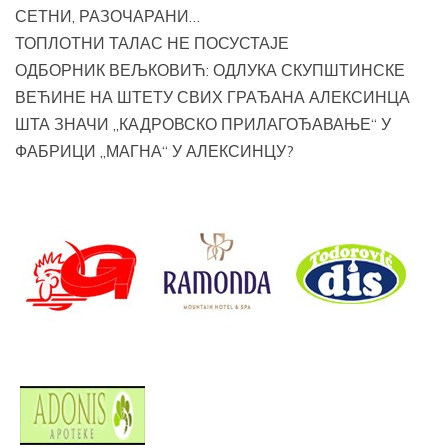
СЕТНИ, РАЗОЧАРАНИ…
ТОПЛОТНИ ТАЛАС НЕ ПОСУСТАЈЕ
ОДБОРНИК ВЕЉКОВИЋ: ОДЛУКА СКУПШТИНСКЕ
ВЕЋИНЕ НА ШТЕТУ СВИХ ГРАЂАНА АЛЕКСИНЦА
ШТА ЗНАЧИ „КАДРОВСКО ПРИЛАГОЂАВАЊЕ“ У
ФАБРИЦИ „МАГНА“ У АЛЕКСИНЦУ?