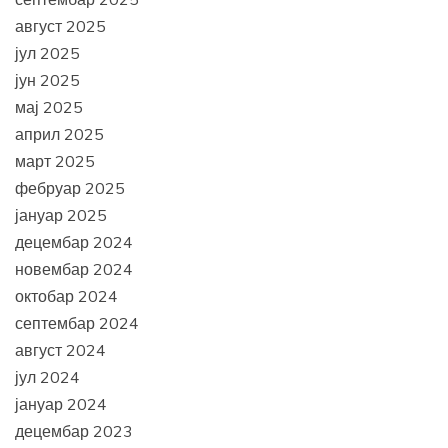
август 2025
јул 2025
јун 2025
мај 2025
април 2025
март 2025
фебруар 2025
јануар 2025
децембар 2024
новембар 2024
октобар 2024
септембар 2024
август 2024
јул 2024
јануар 2024
децембар 2023