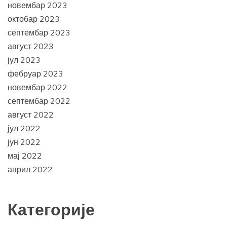
новембар 2023
октобар 2023
септембар 2023
август 2023
јул 2023
фебруар 2023
новембар 2022
септембар 2022
август 2022
јул 2022
јун 2022
мај 2022
април 2022
Категорије