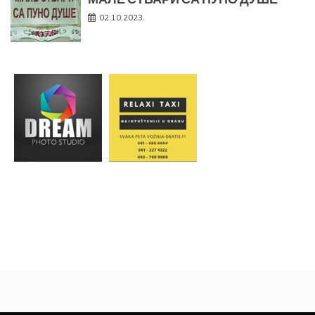
02.10.2023.