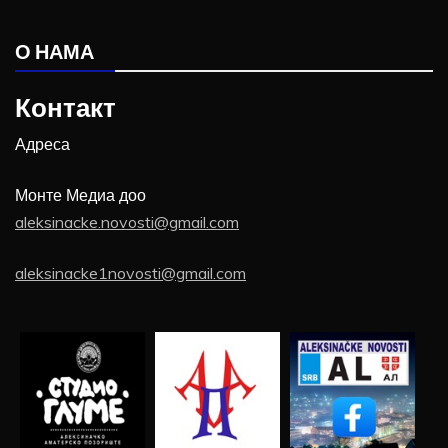
О НАМА
Контакт
Адреса
Монте Медиа доо
aleksinacke.novosti@gmail.com
aleksinacke1novosti@gmail.com