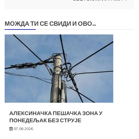
МОЖДА ТИ СЕ СВИДИ И ОВО...
АЛЕКСИНАЧКА ПЕШАЧКА ЗОНА У
ПОНЕДЕЉАК БЕЗ СТРУЈЕ
07.08.2026.