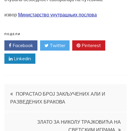
извор
Министарство унутрашњих послова
ПОДЕЛИ
Facebook
Twitter
Pinterest
Linkedin
Кретање
ПОРАСТАО БРОЈ ЗАКЉУЧЕНИХ АЛИ И
РАЗВЕДЕНИХ БРАКОВА
чланка
ЗЛАТО ЗА НИКОЛУ ТРАЈКОВИЋА НА
СВЕТСКИМ ИГРАМА