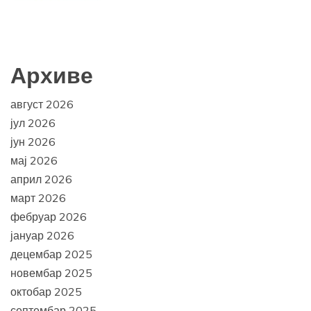
Архиве
август 2026
јул 2026
јун 2026
мај 2026
април 2026
март 2026
фебруар 2026
јануар 2026
децембар 2025
новембар 2025
октобар 2025
септембар 2025