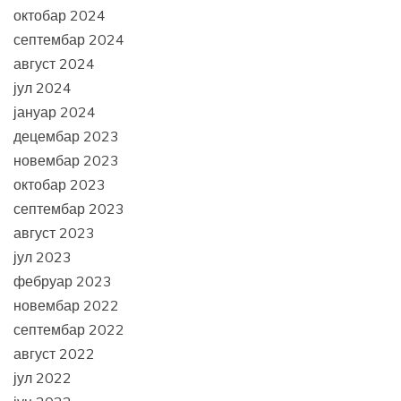
октобар 2024
септембар 2024
август 2024
јул 2024
јануар 2024
децембар 2023
новембар 2023
октобар 2023
септембар 2023
август 2023
јул 2023
фебруар 2023
новембар 2022
септембар 2022
август 2022
јул 2022