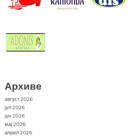
Архиве
август 2026
јул 2026
јун 2026
мај 2026
април 2026