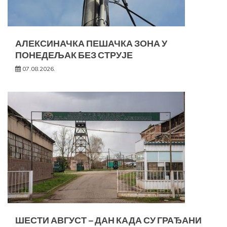
АЛЕКСИНАЧКА ПЕШАЧКА ЗОНА У
ПОНЕДЕЉАК БЕЗ СТРУЈЕ
07.08.2026.
ШЕСТИ АВГУСТ – ДАН КАДА СУ ГРАЂАНИ