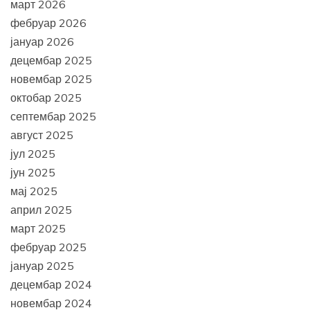
март 2026
фебруар 2026
јануар 2026
децембар 2025
новембар 2025
октобар 2025
септембар 2025
август 2025
јул 2025
јун 2025
мај 2025
април 2025
март 2025
фебруар 2025
јануар 2025
децембар 2024
новембар 2024