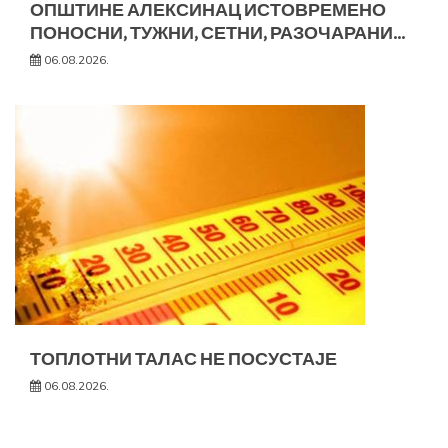
ОПШТИНЕ АЛЕКСИНАЦ ИСТОВРЕМЕНО
ПОНОСНИ, ТУЖНИ, СЕТНИ, РАЗОЧАРАНИ…
06.08.2026.
ТОПЛОТНИ ТАЛАС НЕ ПОСУСТАЈЕ
06.08.2026.