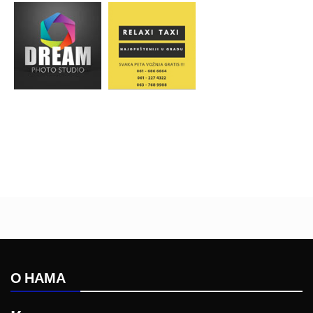
О НАМА