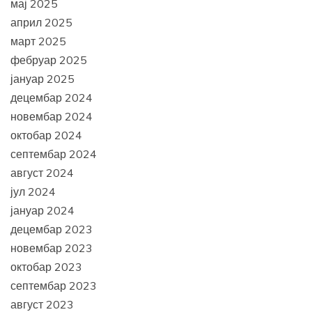
мај 2025
април 2025
март 2025
фебруар 2025
јануар 2025
децембар 2024
новембар 2024
октобар 2024
септембар 2024
август 2024
јул 2024
јануар 2024
децембар 2023
новембар 2023
октобар 2023
септембар 2023
август 2023