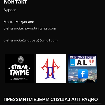
Контакт
Адреса
Монте Медиа доо
aleksinacke.novosti@gmail.com
aleksinacke1novosti@gmail.com
ПРЕУЗМИ ПЛЕЈЕР И СЛУШАЈ АЛТ РАДИО