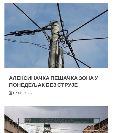
АЛЕКСИНАЧКА ПЕШАЧКА ЗОНА У
ПОНЕДЕЉАК БЕЗ СТРУЈЕ
07.08.2026.