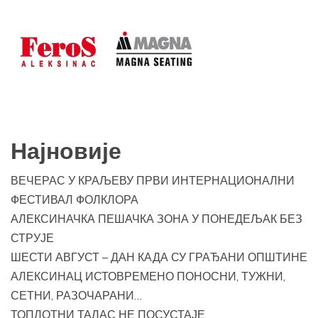
Најновије
ВЕЧЕРАС У КРАЉЕВУ ПРВИ ИНТЕРНАЦИОНАЛНИ
ФЕСТИВАЛ ФОЛКЛОРА
АЛЕКСИНАЧКА ПЕШАЧКА ЗОНА У ПОНЕДЕЉАК БЕЗ
СТРУЈЕ
ШЕСТИ АВГУСТ – ДАН КАДА СУ ГРАЂАНИ ОПШТИНЕ
АЛЕКСИНАЦ ИСТОВРЕМЕНО ПОНОСНИ, ТУЖНИ,
СЕТНИ, РАЗОЧАРАНИ…
ТОПЛОТНИ ТАЛАС НЕ ПОСУСТАЈЕ