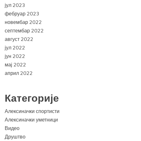
јул 2023
фебруар 2023
новембар 2022
септембар 2022
август 2022
јул 2022
јун 2022
мај 2022
април 2022
Категорије
Алексиначки спортисти
Алексиначки уметници
Видео
Друштво