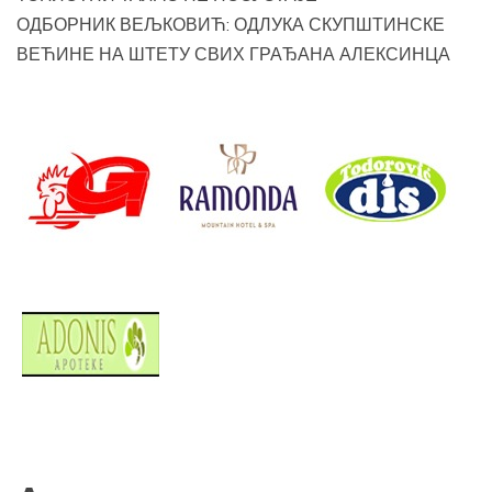
ОДБОРНИК ВЕЉКОВИЋ: ОДЛУКА СКУПШТИНСКЕ
ВЕЋИНЕ НА ШТЕТУ СВИХ ГРАЂАНА АЛЕКСИНЦА