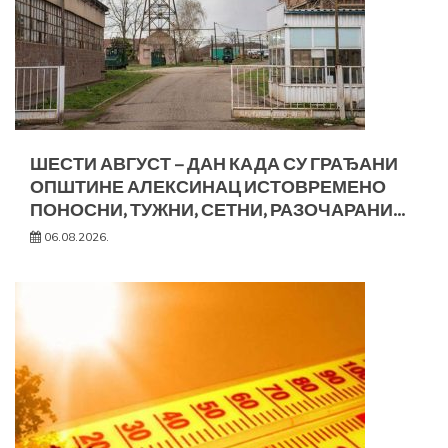
ШЕСТИ АВГУСТ – ДАН КАДА СУ ГРАЂАНИ
ОПШТИНЕ АЛЕКСИНАЦ ИСТОВРЕМЕНО
ПОНОСНИ, ТУЖНИ, СЕТНИ, РАЗОЧАРАНИ…
06.08.2026.