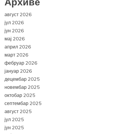
Архиве
август 2026
јул 2026
јун 2026
мај 2026
април 2026
март 2026
фебруар 2026
јануар 2026
децембар 2025
новембар 2025
октобар 2025
септембар 2025
август 2025
јул 2025
јун 2025