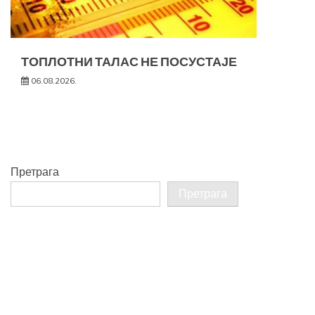
ТОПЛОТНИ ТАЛАС НЕ ПОСУСТАЈЕ
06.08.2026.
Претрага
Претрага