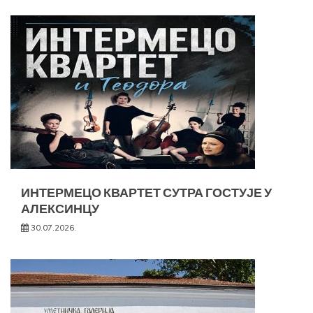
ИНТЕРМЕЦО КВАРТЕТ СУТРА ГОСТУЈЕ У
АЛЕКСИНЦУ
30.07.2026.