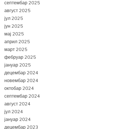
септембар 2025
август 2025
јул 2025
јун 2025
мај 2025
април 2025
март 2025
фебруар 2025
јануар 2025
децембар 2024
новембар 2024
октобар 2024
септембар 2024
август 2024
јул 2024
јануар 2024
децембар 2023