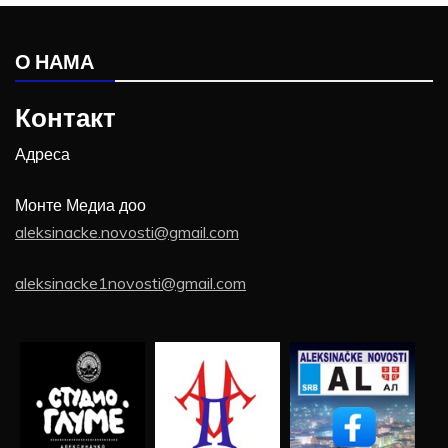
О НАМА
Контакт
Адреса
Монте Медиа доо
aleksinacke.novosti@gmail.com
aleksinacke1novosti@gmail.com