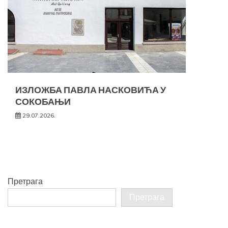
ИЗЛОЖБА ПАВЛА НАСКОВИЋА У
СОКОБАЊИ
29.07.2026.
Претрага
Претрага