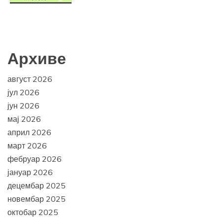
Архиве
август 2026
јул 2026
јун 2026
мај 2026
април 2026
март 2026
фебруар 2026
јануар 2026
децембар 2025
новембар 2025
октобар 2025