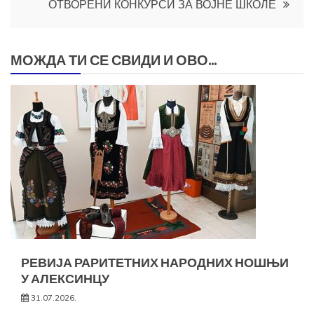
ОТВОРЕНИ КОНКУРСИ ЗА ВОЈНЕ ШКОЛЕ
МОЖДА ТИ СЕ СВИДИ И ОВО...
РЕВИЈА РАРИТЕТНИХ НАРОДНИХ НОШЊИ
У АЛЕКСИНЦУ
31.07.2026.