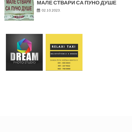
МАЛЕ СТВАРИ СА ПУНО ДУШЕ
02.10.2023.