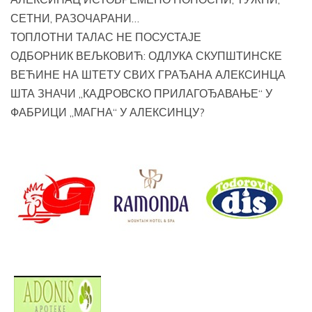
СЕТНИ, РАЗОЧАРАНИ…
ТОПЛОТНИ ТАЛАС НЕ ПОСУСТАЈЕ
ОДБОРНИК ВЕЉКОВИЋ: ОДЛУКА СКУПШТИНСКЕ
ВЕЋИНЕ НА ШТЕТУ СВИХ ГРАЂАНА АЛЕКСИНЦА
ШТА ЗНАЧИ „КАДРОВСКО ПРИЛАГОЂАВАЊЕ“ У
ФАБРИЦИ „МАГНА“ У АЛЕКСИНЦУ?