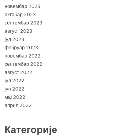
новембар 2023
октобар 2023
септембар 2023
август 2023
јул 2023
фебруар 2023
новембар 2022
септембар 2022
август 2022
јул 2022
јун 2022
мај 2022
април 2022
Категорије