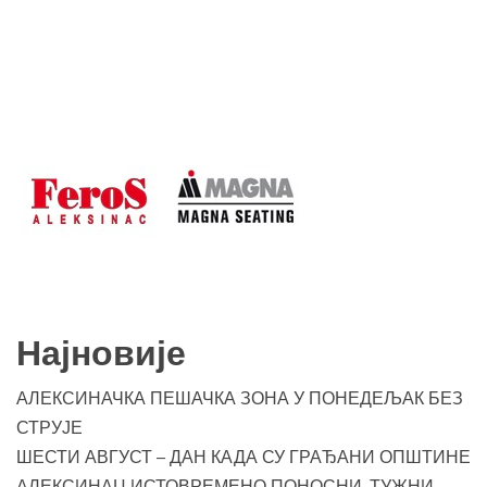
Најновије
АЛЕКСИНАЧКА ПЕШАЧКА ЗОНА У ПОНЕДЕЉАК БЕЗ
СТРУЈЕ
ШЕСТИ АВГУСТ – ДАН КАДА СУ ГРАЂАНИ ОПШТИНЕ
АЛЕКСИНАЦ ИСТОВРЕМЕНО ПОНОСНИ, ТУЖНИ,