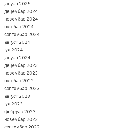
јануар 2025
децембар 2024
новембар 2024
октобар 2024
септембар 2024
август 2024
јул 2024
јануар 2024
децембар 2023
новембар 2023
октобар 2023
септембар 2023
август 2023
јул 2023
фебруар 2023
новембар 2022
септембар 2022