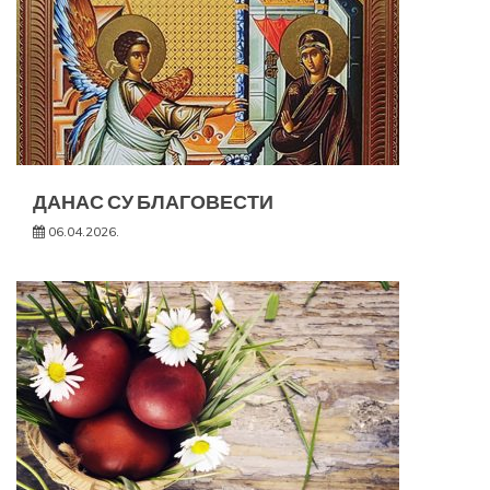
ДАНАС СУ БЛАГОВЕСТИ
06.04.2026.