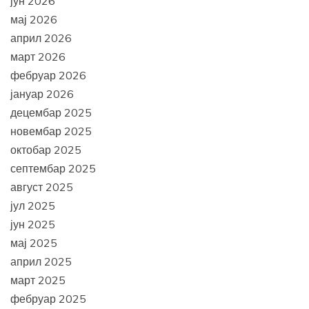
јун 2026
мај 2026
април 2026
март 2026
фебруар 2026
јануар 2026
децембар 2025
новембар 2025
октобар 2025
септембар 2025
август 2025
јул 2025
јун 2025
мај 2025
април 2025
март 2025
фебруар 2025