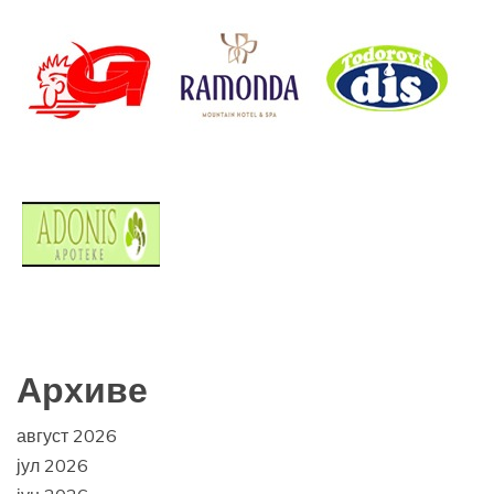
Архиве
август 2026
јул 2026