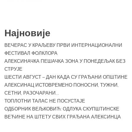
Најновије
ВЕЧЕРАС У КРАЉЕВУ ПРВИ ИНТЕРНАЦИОНАЛНИ
ФЕСТИВАЛ ФОЛКЛОРА
АЛЕКСИНАЧКА ПЕШАЧКА ЗОНА У ПОНЕДЕЉАК БЕЗ
СТРУЈЕ
ШЕСТИ АВГУСТ – ДАН КАДА СУ ГРАЂАНИ ОПШТИНЕ
АЛЕКСИНАЦ ИСТОВРЕМЕНО ПОНОСНИ, ТУЖНИ,
СЕТНИ, РАЗОЧАРАНИ…
ТОПЛОТНИ ТАЛАС НЕ ПОСУСТАЈЕ
ОДБОРНИК ВЕЉКОВИЋ: ОДЛУКА СКУПШТИНСКЕ
ВЕЋИНЕ НА ШТЕТУ СВИХ ГРАЂАНА АЛЕКСИНЦА