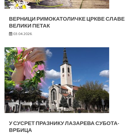
ВЕРНИЦИ РИМОКАТОЛИЧКЕ ЦРКВЕ СЛАВЕ
ВЕЛИКИ ПЕТАК
03.04.2026.
У СУСРЕТ ПРАЗНИКУ ЛАЗАРЕВА СУБОТА-
ВРБИЦА