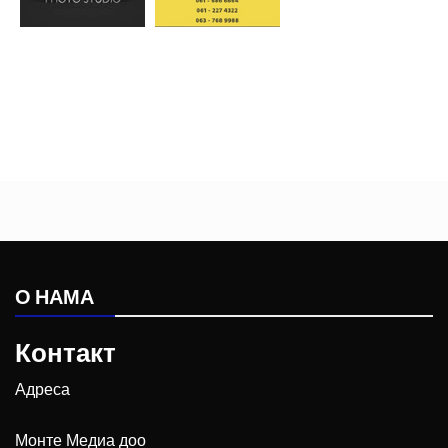
О НАМА
Контакт
Адреса
Монте Медиа доо