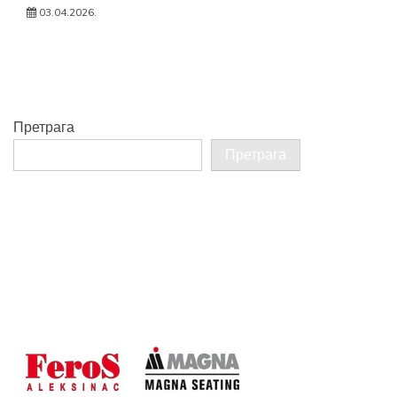
03.04.2026.
Претрага
Претрага