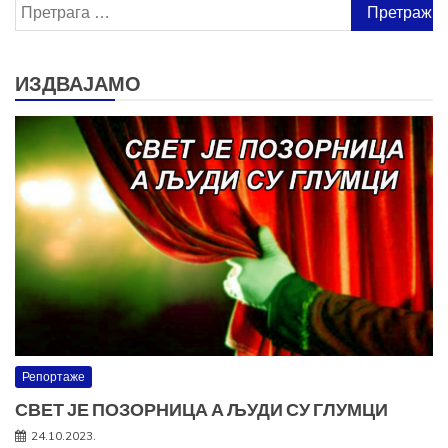
Претрага
за:
ИЗДВАЈАМО
Репортаже
СВЕТ ЈЕ ПОЗОРНИЦА А ЉУДИ СУ ГЛУМЦИ
24.10.2023.