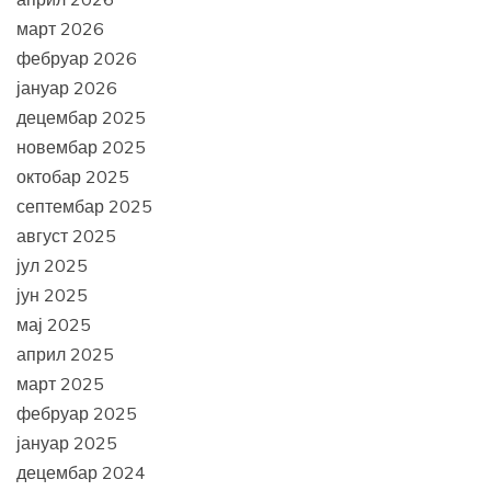
март 2026
фебруар 2026
јануар 2026
децембар 2025
новембар 2025
октобар 2025
септембар 2025
август 2025
јул 2025
јун 2025
мај 2025
април 2025
март 2025
фебруар 2025
јануар 2025
децембар 2024