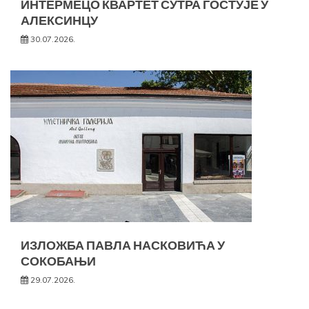
ИНТЕРМЕЦО КВАРТЕТ СУТРА ГОСТУЈЕ У
АЛЕКСИНЦУ
30.07.2026.
ИЗЛОЖБА ПАВЛА НАСКОВИЋА У
СОКОБАЊИ
29.07.2026.