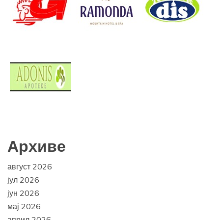
Архиве
август 2026
јул 2026
јун 2026
мај 2026
април 2026