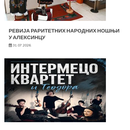
РЕВИЈА РАРИТЕТНИХ НАРОДНИХ НОШЊИ
У АЛЕКСИНЦУ
31.07.2026.