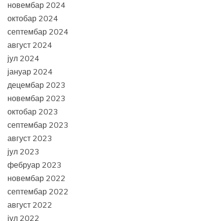
новембар 2024
октобар 2024
септембар 2024
август 2024
јул 2024
јануар 2024
децембар 2023
новембар 2023
октобар 2023
септембар 2023
август 2023
јул 2023
фебруар 2023
новембар 2022
септембар 2022
август 2022
јул 2022