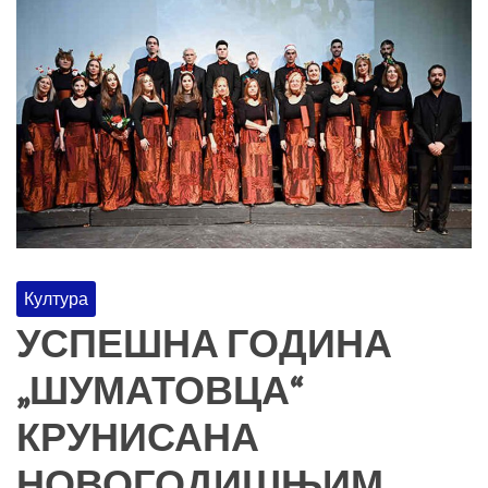
Култура
УСПЕШНА ГОДИНА
„ШУМАТОВЦА“
КРУНИСАНА
НОВОГОДИШЊИМ