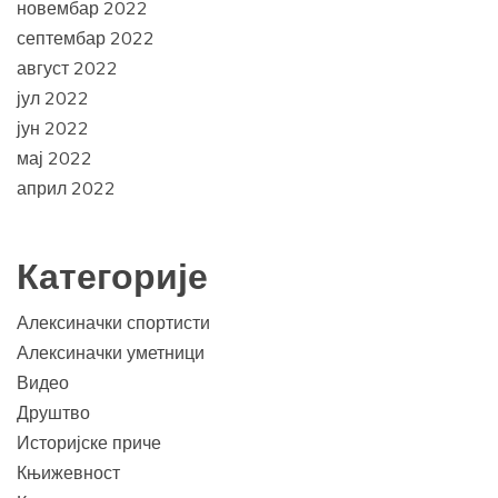
новембар 2022
септембар 2022
август 2022
јул 2022
јун 2022
мај 2022
април 2022
Категорије
Алексиначки спортисти
Алексиначки уметници
Видео
Друштво
Историјске приче
Књижевност