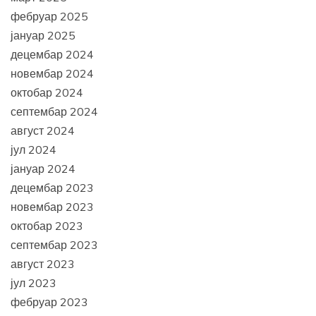
фебруар 2025
јануар 2025
децембар 2024
новембар 2024
октобар 2024
септембар 2024
август 2024
јул 2024
јануар 2024
децембар 2023
новембар 2023
октобар 2023
септембар 2023
август 2023
јул 2023
фебруар 2023