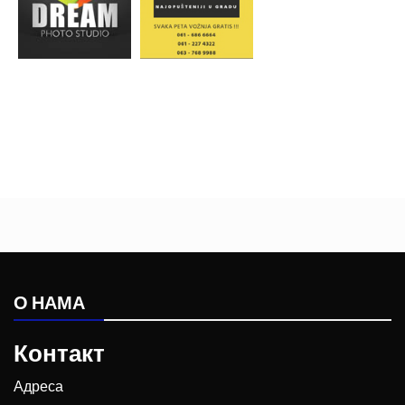
О НАМА
Контакт
Адреса