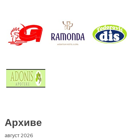
Архиве
август 2026