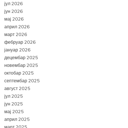
јул 2026
јун 2026
мај 2026
април 2026
март 2026
фебруар 2026
јануар 2026
децембар 2025
новембар 2025
октобар 2025
септембар 2025
август 2025
јул 2025
јун 2025
мај 2025
април 2025
март 2025