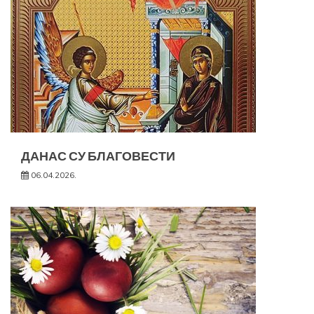
ДАНАС СУ БЛАГОВЕСТИ
06.04.2026.