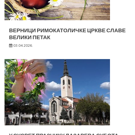
ВЕРНИЦИ РИМОКАТОЛИЧКЕ ЦРКВЕ СЛАВЕ
ВЕЛИКИ ПЕТАК
03.04.2026.