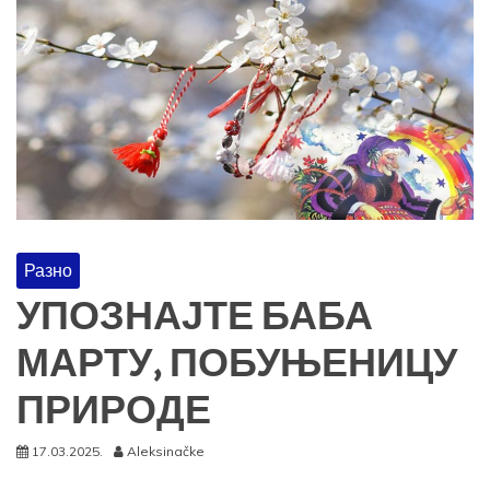
Разно
УПОЗНАЈТЕ БАБА
МАРТУ, ПОБУЊЕНИЦУ
ПРИРОДЕ
17.03.2025.
Aleksinačke