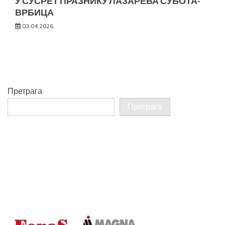
У СУСРЕТ ПРАЗНИКУ ЛАЗАРЕВА СУБОТА-
ВРБИЦА
03.04.2026.
Претрага
Претрага