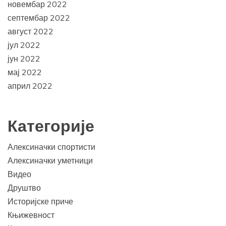
новембар 2022
септембар 2022
август 2022
јул 2022
јун 2022
мај 2022
април 2022
Категорије
Алексиначки спортисти
Алексиначки уметници
Видео
Друштво
Историјске приче
Књижевност