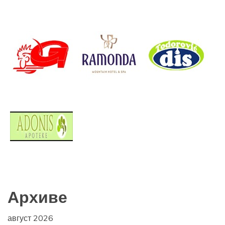
Архиве
август 2026