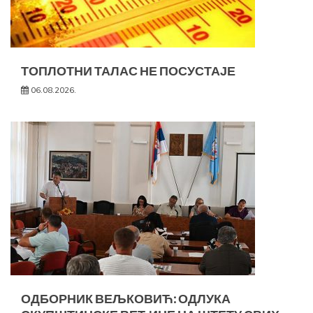
ТОПЛОТНИ ТАЛАС НЕ ПОСУСТАЈЕ
06.08.2026.
ОДБОРНИК ВЕЉКОВИЋ: ОДЛУКА