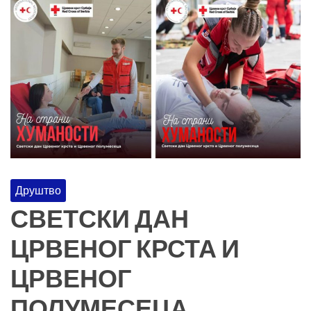
Друштво
СВЕТСКИ ДАН
ЦРВЕНОГ КРСТА И
ЦРВЕНОГ
ПОЛУМЕСЕЦА