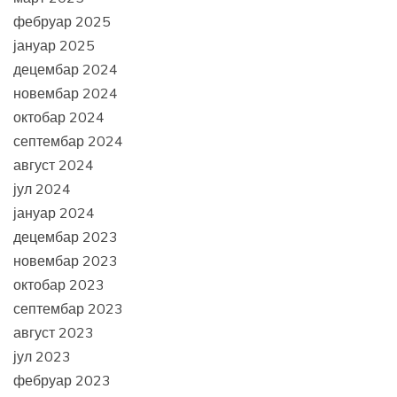
фебруар 2025
јануар 2025
децембар 2024
новембар 2024
октобар 2024
септембар 2024
август 2024
јул 2024
јануар 2024
децембар 2023
новембар 2023
октобар 2023
септембар 2023
август 2023
јул 2023
фебруар 2023