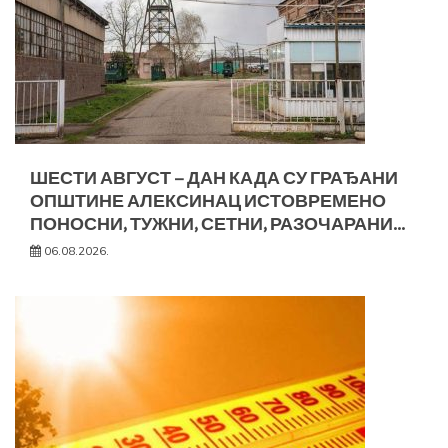
ШЕСТИ АВГУСТ – ДАН КАДА СУ ГРАЂАНИ
ОПШТИНЕ АЛЕКСИНАЦ ИСТОВРЕМЕНО
ПОНОСНИ, ТУЖНИ, СЕТНИ, РАЗОЧАРАНИ…
06.08.2026.