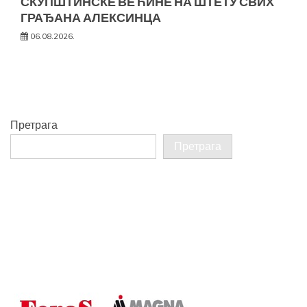
СКУПШТИНСКЕ ВЕЋИНЕ НА ШТЕТУ СВИХ
ГРАЂАНА АЛЕКСИНЦА
06.08.2026.
Претрага
Претрага