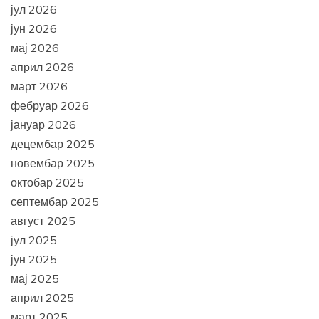
јул 2026
јун 2026
мај 2026
април 2026
март 2026
фебруар 2026
јануар 2026
децембар 2025
новембар 2025
октобар 2025
септембар 2025
август 2025
јул 2025
јун 2025
мај 2025
април 2025
март 2025