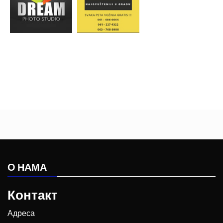
О НАМА
Контакт
Адреса