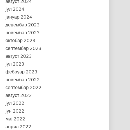
август 2024
јул 2024
јануар 2024
децембар 2023
новембар 2023
октобар 2023
септембар 2023
август 2023
јул 2023
фебруар 2023
новембар 2022
септембар 2022
август 2022
јул 2022
јун 2022
мај 2022
април 2022