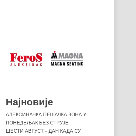
Најновије
АЛЕКСИНАЧКА ПЕШАЧКА ЗОНА У
ПОНЕДЕЉАК БЕЗ СТРУЈЕ
ШЕСТИ АВГУСТ – ДАН КАДА СУ