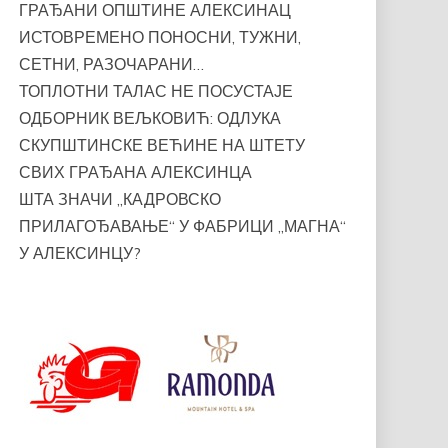
ГРАЂАНИ ОПШТИНЕ АЛЕКСИНАЦ
ИСТОВРЕМЕНО ПОНОСНИ, ТУЖНИ,
СЕТНИ, РАЗОЧАРАНИ…
ТОПЛОТНИ ТАЛАС НЕ ПОСУСТАЈЕ
ОДБОРНИК ВЕЉКОВИЋ: ОДЛУКА
СКУПШТИНСКЕ ВЕЋИНЕ НА ШТЕТУ
СВИХ ГРАЂАНА АЛЕКСИНЦА
ШТА ЗНАЧИ „КАДРОВСКО
ПРИЛАГОЂАВАЊЕ“ У ФАБРИЦИ „МАГНА“
У АЛЕКСИНЦУ?