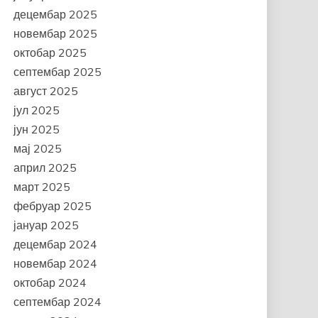
децембар 2025
новембар 2025
октобар 2025
септембар 2025
август 2025
јул 2025
јун 2025
мај 2025
април 2025
март 2025
фебруар 2025
јануар 2025
децембар 2024
новембар 2024
октобар 2024
септембар 2024