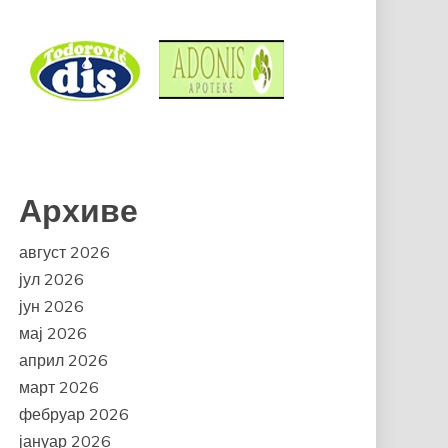
Архиве
август 2026
јул 2026
јун 2026
мај 2026
април 2026
март 2026
фебруар 2026
јануар 2026