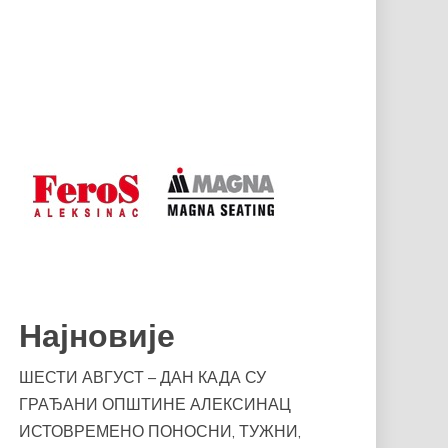
Најновије
ШЕСТИ АВГУСТ – ДАН КАДА СУ
ГРАЂАНИ ОПШТИНЕ АЛЕКСИНАЦ
ИСТОВРЕМЕНО ПОНОСНИ, ТУЖНИ,