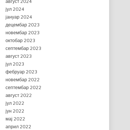
август 2024
јул 2024
јануар 2024
децембар 2023
новембар 2023
октобар 2023
септембар 2023
август 2023
јул 2023
фебруар 2023
новембар 2022
септембар 2022
август 2022
јул 2022
јун 2022
мај 2022
април 2022