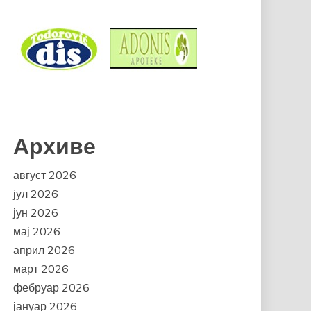
Архиве
август 2026
јул 2026
јун 2026
мај 2026
април 2026
март 2026
фебруар 2026
јануар 2026