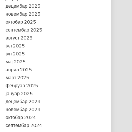
децембар 2025
новембар 2025
октобар 2025
септембар 2025
август 2025
јул 2025
јун 2025
мај 2025
април 2025
март 2025
фебруар 2025
јануар 2025
децембар 2024
новембар 2024
октобар 2024
септембар 2024