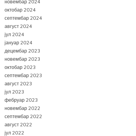
новембар 2024
октобар 2024
септембар 2024
август 2024
јул 2024
јануар 2024
децембар 2023
новембар 2023
октобар 2023
септембар 2023
август 2023
јул 2023
фебруар 2023
новембар 2022
септембар 2022
август 2022
јул 2022