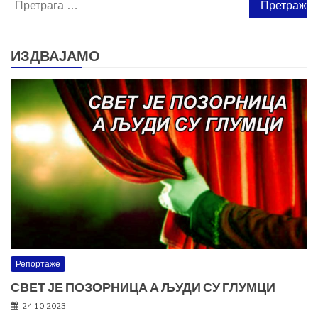
Претрага
за:
ИЗДВАЈАМО
Репортаже
СВЕТ ЈЕ ПОЗОРНИЦА А ЉУДИ СУ ГЛУМЦИ
24.10.2023.