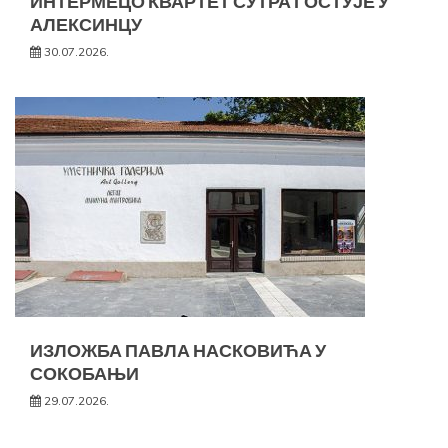
ИНТЕРМЕЦО КВАРТЕТ СУТРА ГОСТУЈЕ У
АЛЕКСИНЦУ
30.07.2026.
ИЗЛОЖБА ПАВЛА НАСКОВИЋА У
СОКОБАЊИ
29.07.2026.