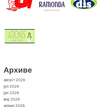
Архиве
август 2026
јул 2026
јун 2026
мај 2026
април 2026