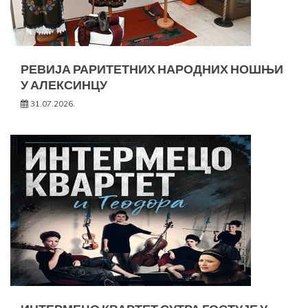
РЕВИЈА РАРИТЕТНИХ НАРОДНИХ НОШЊИ
У АЛЕКСИНЦУ
31.07.2026.