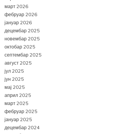
март 2026
фебруар 2026
јануар 2026
децембар 2025
новембар 2025
октобар 2025
септембар 2025
август 2025
јул 2025
јун 2025
мај 2025
април 2025
март 2025
фебруар 2025
јануар 2025
децембар 2024