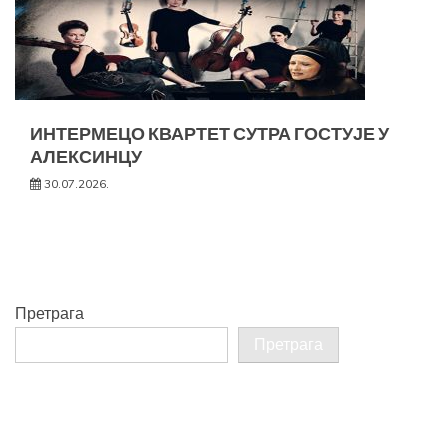
ИНТЕРМЕЦО КВАРТЕТ СУТРА ГОСТУЈЕ У
АЛЕКСИНЦУ
30.07.2026.
Претрага
Претрага