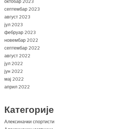
октобар 2023
септембар 2023
август 2023
јул 2023
фебруар 2023
новембар 2022
септембар 2022
август 2022
јул 2022
јун 2022
мај 2022
април 2022
Категорије
Алексиначки спортисти