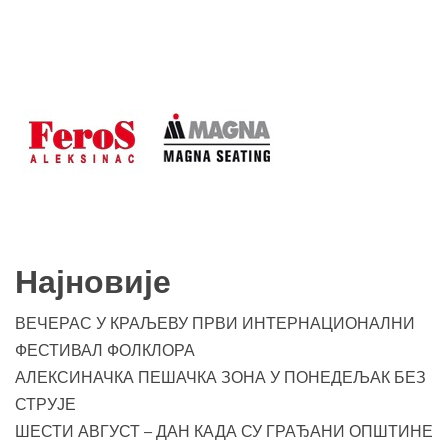
Најновије
ВЕЧЕРАС У КРАЉЕВУ ПРВИ ИНТЕРНАЦИОНАЛНИ
ФЕСТИВАЛ ФОЛКЛОРА
АЛЕКСИНАЧКА ПЕШАЧКА ЗОНА У ПОНЕДЕЉАК БЕЗ
СТРУЈЕ
ШЕСТИ АВГУСТ – ДАН КАДА СУ ГРАЂАНИ ОПШТИНЕ