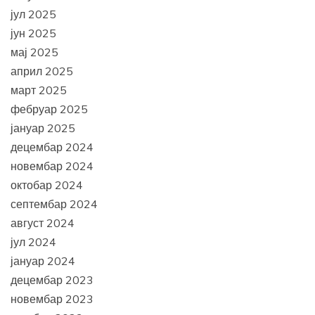
јул 2025
јун 2025
мај 2025
април 2025
март 2025
фебруар 2025
јануар 2025
децембар 2024
новембар 2024
октобар 2024
септембар 2024
август 2024
јул 2024
јануар 2024
децембар 2023
новембар 2023