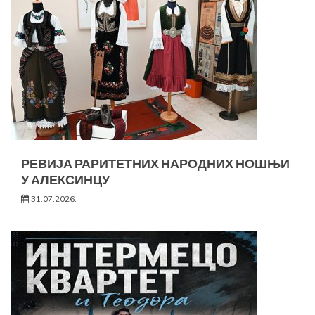
РЕВИЈА РАРИТЕТНИХ НАРОДНИХ НОШЊИ
У АЛЕКСИНЦУ
31.07.2026.