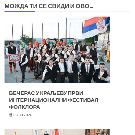
МОЖДА ТИ СЕ СВИДИ И ОВО...
ВЕЧЕРАС У КРАЉЕВУ ПРВИ
ИНТЕРНАЦИОНАЛНИ ФЕСТИВАЛ
ФОЛКЛОРА
09.08.2026.