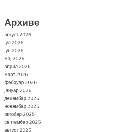
Архиве
август 2026
јул 2026
јун 2026
мај 2026
април 2026
март 2026
фебруар 2026
јануар 2026
децембар 2025
новембар 2025
октобар 2025
септембар 2025
август 2025