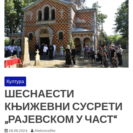
Култура
ШЕСНАЕСТИ
КЊИЖЕВНИ СУСРЕТИ
„РАЈЕВСКОМ У ЧАСТ“
28.08.2024.
Aleksinačke