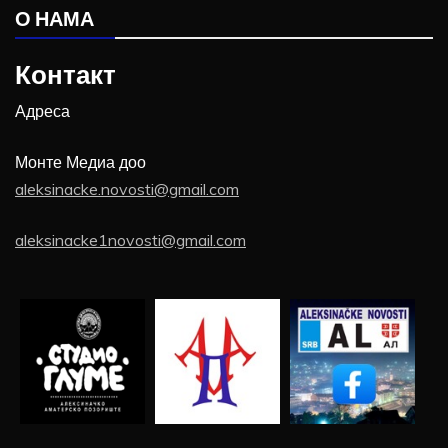
О НАМА
Контакт
Адреса
Монте Медиа доо
aleksinacke.novosti@gmail.com
aleksinacke1novosti@gmail.com