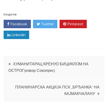
ПОДЕЛИ
Facebook
Twitter
Pinterest
Linkedin
Кретање
ХУМАНИТАРАЦ КРЕНУО БИЦИКЛОМ НА
ОСТРОГ(извор Сокопрес)
чланка
ПЛАНИНАРСКА АКЦИЈА ПСК „БРЂАНКА“ НА
КАЈМАКЧАЛАНУ