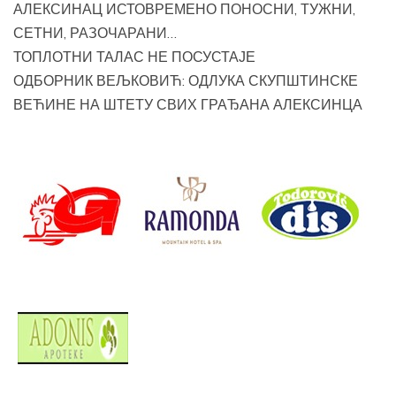
АЛЕКСИНАЦ ИСТОВРЕМЕНО ПОНОСНИ, ТУЖНИ,
СЕТНИ, РАЗОЧАРАНИ…
ТОПЛОТНИ ТАЛАС НЕ ПОСУСТАЈЕ
ОДБОРНИК ВЕЉКОВИЋ: ОДЛУКА СКУПШТИНСКЕ
ВЕЋИНЕ НА ШТЕТУ СВИХ ГРАЂАНА АЛЕКСИНЦА