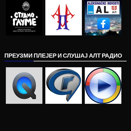
ПРЕУЗМИ ПЛЕЈЕР И СЛУШАЈ АЛТ РАДИО