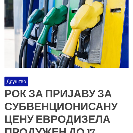
Друштво
РОК ЗА ПРИЈАВУ ЗА
СУБВЕНЦИОНИСАНУ
ЦЕНУ ЕВРОДИЗЕЛА
ПРОДУЖЕН ДО 17.