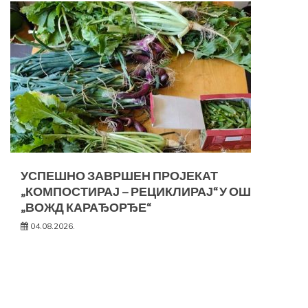
УСПЕШНО ЗАВРШЕН ПРОЈЕКАТ
„КОМПОСТИРАЈ – РЕЦИКЛИРАЈ“ У ОШ
„ВОЖД КАРАЂОРЂЕ“
04.08.2026.