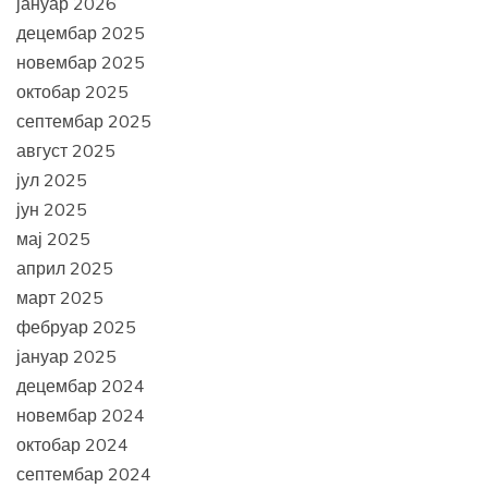
јануар 2026
децембар 2025
новембар 2025
октобар 2025
септембар 2025
август 2025
јул 2025
јун 2025
мај 2025
април 2025
март 2025
фебруар 2025
јануар 2025
децембар 2024
новембар 2024
октобар 2024
септембар 2024