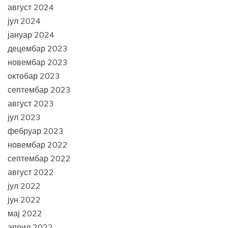
август 2024
јул 2024
јануар 2024
децембар 2023
новембар 2023
октобар 2023
септембар 2023
август 2023
јул 2023
фебруар 2023
новембар 2022
септембар 2022
август 2022
јул 2022
јун 2022
мај 2022
април 2022