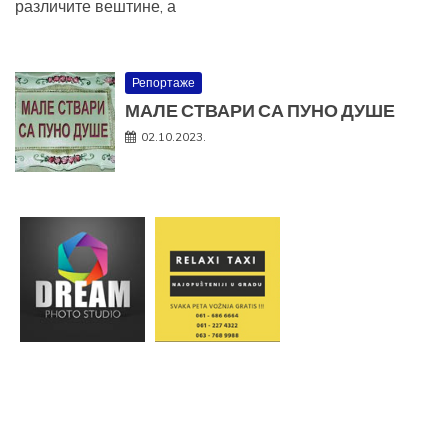
различите вештине, а
Репортаже
МАЛЕ СТВАРИ СА ПУНО ДУШЕ
02.10.2023.