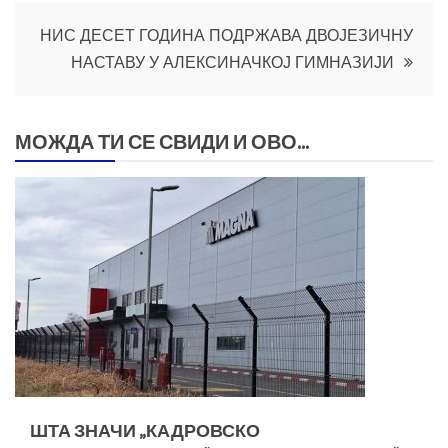
НИС ДЕСЕТ ГОДИНА ПОДРЖАВА ДВОЈЕЗИЧНУ
НАСТАВУ У АЛЕКСИНАЧКОЈ ГИМНАЗИЈИ
МОЖДА ТИ СЕ СВИДИ И ОВО...
ШТА ЗНАЧИ „КАДРОВСКО