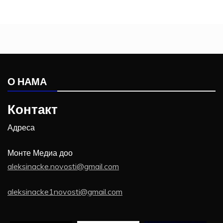
О НАМА
Контакт
Адреса
Монте Медиа доо
aleksinacke.novosti@gmail.com
aleksinacke1novosti@gmail.com