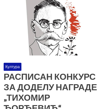
Култура
РАСПИСАН КОНКУРС
ЗА ДОДЕЛУ НАГРАДЕ
„ТИХОМИР
ЂОРЂЕВИЋ“