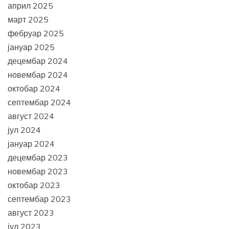
април 2025
март 2025
фебруар 2025
јануар 2025
децембар 2024
новембар 2024
октобар 2024
септембар 2024
август 2024
јул 2024
јануар 2024
децембар 2023
новембар 2023
октобар 2023
септембар 2023
август 2023
јул 2023