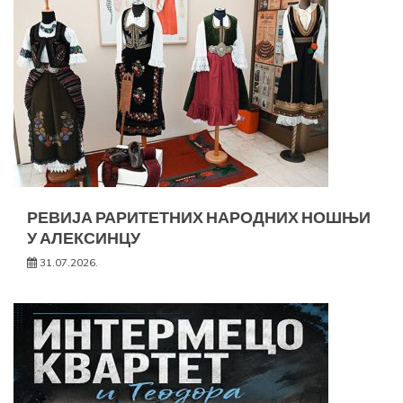
РЕВИЈА РАРИТЕТНИХ НАРОДНИХ НОШЊИ
У АЛЕКСИНЦУ
31.07.2026.