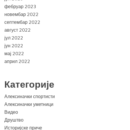
фебруар 2023
новембар 2022
септембар 2022
август 2022
јул 2022
јун 2022
мај 2022
април 2022
Категорије
Алексиначки спортисти
Алексиначки уметници
Видео
Друштво
Историјске приче