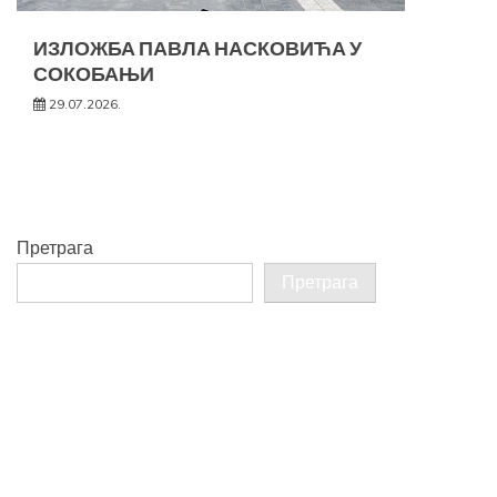
ИЗЛОЖБА ПАВЛА НАСКОВИЋА У
СОКОБАЊИ
29.07.2026.
Претрага
Претрага