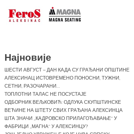
Најновије
ШЕСТИ АВГУСТ – ДАН КАДА СУ ГРАЂАНИ ОПШТИНЕ
АЛЕКСИНАЦ ИСТОВРЕМЕНО ПОНОСНИ, ТУЖНИ,
СЕТНИ, РАЗОЧАРАНИ…
ТОПЛОТНИ ТАЛАС НЕ ПОСУСТАЈЕ
ОДБОРНИК ВЕЉКОВИЋ: ОДЛУКА СКУПШТИНСКЕ
ВЕЋИНЕ НА ШТЕТУ СВИХ ГРАЂАНА АЛЕКСИНЦА
ШТА ЗНАЧИ „КАДРОВСКО ПРИЛАГОЂАВАЊЕ“ У
ФАБРИЦИ „МАГНА“ У АЛЕКСИНЦУ?