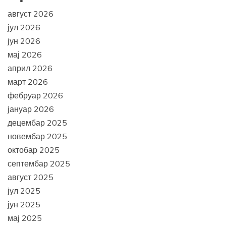
август 2026
јул 2026
јун 2026
мај 2026
април 2026
март 2026
фебруар 2026
јануар 2026
децембар 2025
новембар 2025
октобар 2025
септембар 2025
август 2025
јул 2025
јун 2025
мај 2025