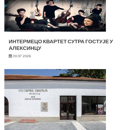
ИНТЕРМЕЦО КВАРТЕТ СУТРА ГОСТУЈЕ У
АЛЕКСИНЦУ
30.07.2026.