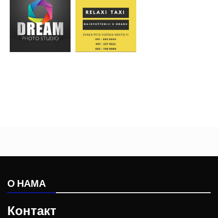
О НАМА
Контакт