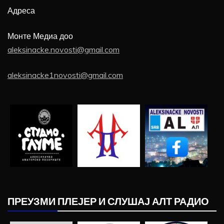
Адреса
Монте Медиа доо
aleksinacke.novosti@gmail.com
aleksinacke1novosti@gmail.com
ПРЕУЗМИ ПЛЕЈЕР И СЛУШАЈ АЛТ РАДИО