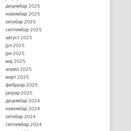
децембар 2025
новембар 2025
октобар 2025
септембар 2025
август 2025
јул 2025
јун 2025
мај 2025
април 2025
март 2025
фебруар 2025
јануар 2025
децембар 2024
новембар 2024
октобар 2024
септембар 2024