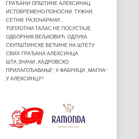
ГРАЂАНИ ОПШТИНЕ АЛЕКСИНАЦ
ИСТОВРЕМЕНО ПОНОСНИ, ТУЖНИ,
СЕТНИ, РАЗОЧАРАНИ…
ТОПЛОТНИ ТАЛАС НЕ ПОСУСТАЈЕ
ОДБОРНИК ВЕЉКОВИЋ: ОДЛУКА
СКУПШТИНСКЕ ВЕЋИНЕ НА ШТЕТУ
СВИХ ГРАЂАНА АЛЕКСИНЦА
ШТА ЗНАЧИ „КАДРОВСКО
ПРИЛАГОЂАВАЊЕ“ У ФАБРИЦИ „МАГНА“
У АЛЕКСИНЦУ?