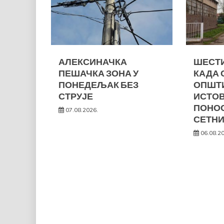
АЛЕКСИНАЧКА
ШЕСТИ
ПЕШАЧКА ЗОНА У
КАДА 
ПОНЕДЕЉАК БЕЗ
ОПШТ
СТРУЈЕ
ИСТО
ПОНОС
07.08.2026.
СЕТНИ
06.08.2