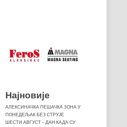
Најновије
АЛЕКСИНАЧКА ПЕШАЧКА ЗОНА У
ПОНЕДЕЉАК БЕЗ СТРУЈЕ
ШЕСТИ АВГУСТ – ДАН КАДА СУ