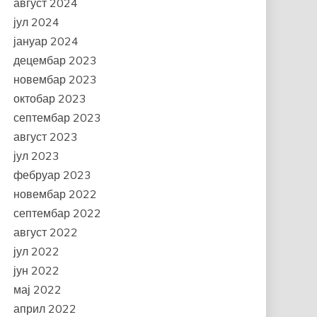
август 2024
јул 2024
јануар 2024
децембар 2023
новембар 2023
октобар 2023
септембар 2023
август 2023
јул 2023
фебруар 2023
новембар 2022
септембар 2022
август 2022
јул 2022
јун 2022
мај 2022
април 2022