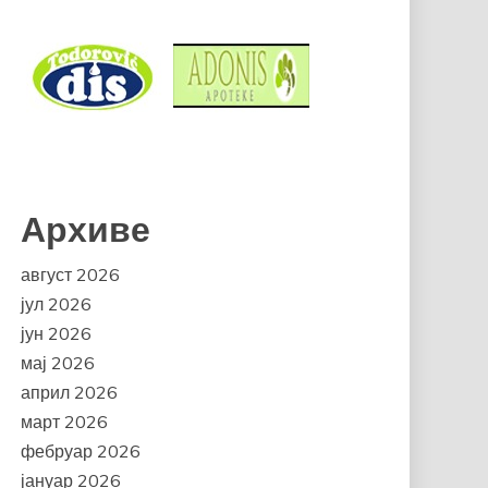
Архиве
август 2026
јул 2026
јун 2026
мај 2026
април 2026
март 2026
фебруар 2026
јануар 2026