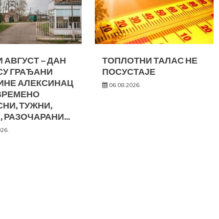
 АВГУСТ – ДАН
ТОПЛОТНИ ТАЛАС НЕ
СУ ГРАЂАНИ
ПОСУСТАЈЕ
ИНЕ АЛЕКСИНАЦ
06.08.2026.
ВРЕМЕНО
НИ, ТУЖНИ,
, РАЗОЧАРАНИ…
026.