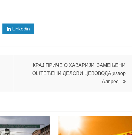
Linkedin
КРАЈ ПРИЧЕ О ХАВАРИЈИ: ЗАМЕЊЕНИ
ОШТЕЋЕНИ ДЕЛОВИ ЦЕВОВОДА(извор
Алпрес)