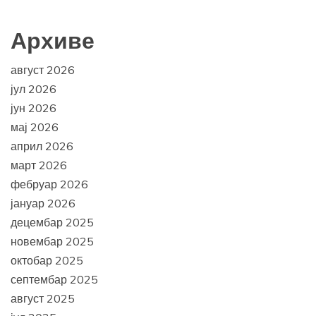
Архиве
август 2026
јул 2026
јун 2026
мај 2026
април 2026
март 2026
фебруар 2026
јануар 2026
децембар 2025
новембар 2025
октобар 2025
септембар 2025
август 2025