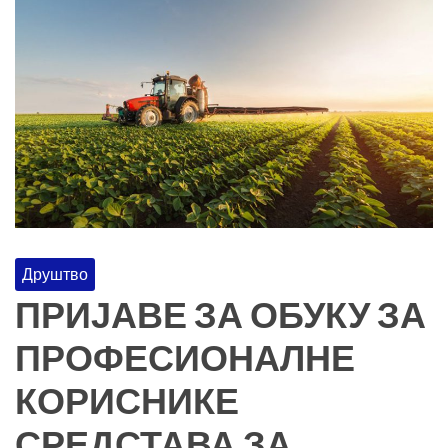
Друштво
ПРИЈАВЕ ЗА ОБУКУ ЗА
ПРОФЕСИОНАЛНЕ
КОРИСНИКЕ
СРЕДСТАВА ЗА