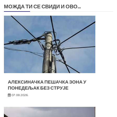
МОЖДА ТИ СЕ СВИДИ И ОВО...
АЛЕКСИНАЧКА ПЕШАЧКА ЗОНА У
ПОНЕДЕЉАК БЕЗ СТРУЈЕ
07.08.2026.