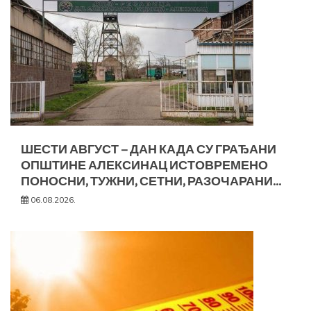
ШЕСТИ АВГУСТ – ДАН КАДА СУ ГРАЂАНИ
ОПШТИНЕ АЛЕКСИНАЦ ИСТОВРЕМЕНО
ПОНОСНИ, ТУЖНИ, СЕТНИ, РАЗОЧАРАНИ…
06.08.2026.