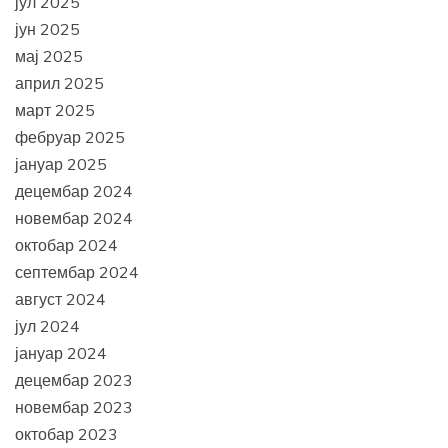
јул 2025
јун 2025
мај 2025
април 2025
март 2025
фебруар 2025
јануар 2025
децембар 2024
новембар 2024
октобар 2024
септембар 2024
август 2024
јул 2024
јануар 2024
децембар 2023
новембар 2023
октобар 2023