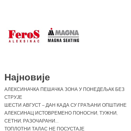
Најновије
АЛЕКСИНАЧКА ПЕШАЧКА ЗОНА У ПОНЕДЕЉАК БЕЗ
СТРУЈЕ
ШЕСТИ АВГУСТ – ДАН КАДА СУ ГРАЂАНИ ОПШТИНЕ
АЛЕКСИНАЦ ИСТОВРЕМЕНО ПОНОСНИ, ТУЖНИ,
СЕТНИ, РАЗОЧАРАНИ…
ТОПЛОТНИ ТАЛАС НЕ ПОСУСТАЈЕ