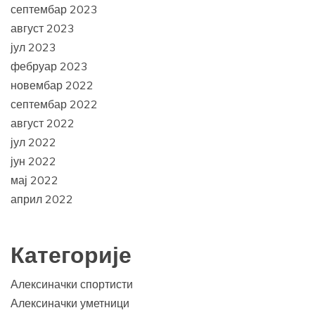
септембар 2023
август 2023
јул 2023
фебруар 2023
новембар 2022
септембар 2022
август 2022
јул 2022
јун 2022
мај 2022
април 2022
Категорије
Алексиначки спортисти
Алексиначки уметници