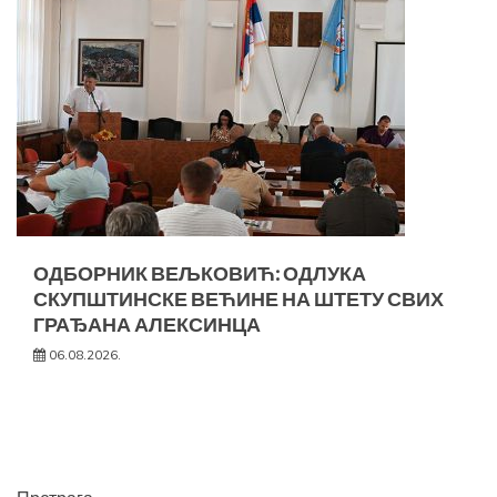
ОДБОРНИК ВЕЉКОВИЋ: ОДЛУКА
СКУПШТИНСКЕ ВЕЋИНЕ НА ШТЕТУ СВИХ
ГРАЂАНА АЛЕКСИНЦА
06.08.2026.