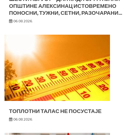
ОПШТИНЕ АЛЕКСИНАЦ ИСТОВРЕМЕНО
ПОНОСНИ, ТУЖНИ, СЕТНИ, РАЗОЧАРАНИ…
06.08.2026.
ТОПЛОТНИ ТАЛАС НЕ ПОСУСТАЈЕ
06.08.2026.