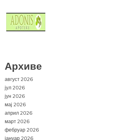
Архиве
август 2026
јул 2026
јун 2026
мај 2026
април 2026
март 2026
фебруар 2026
јануар 2026