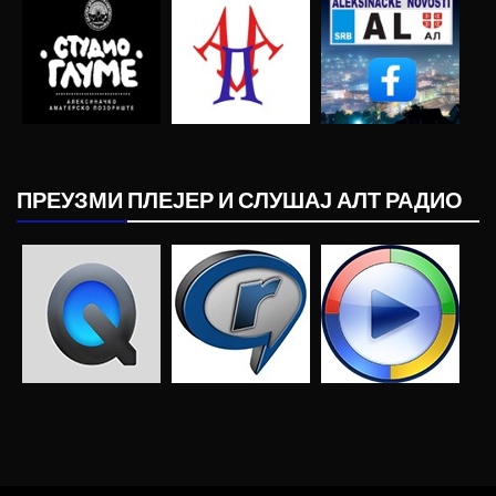
ПРЕУЗМИ ПЛЕЈЕР И СЛУШАЈ АЛТ РАДИО