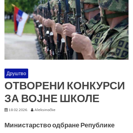
Друштво
ОТВОРЕНИ КОНКУРСИ
ЗА ВОЈНЕ ШКОЛЕ
18.02.2026.
Aleksinačke
Министарство одбране Републике