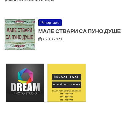
Репортаже
МАЛЕ СТВАРИ СА ПУНО ДУШЕ
02.10.2023.