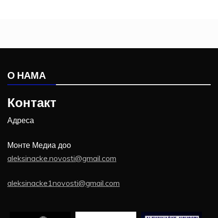
О НАМА
Контакт
Адреса
Монте Медиа доо
aleksinacke.novosti@gmail.com
aleksinacke1novosti@gmail.com