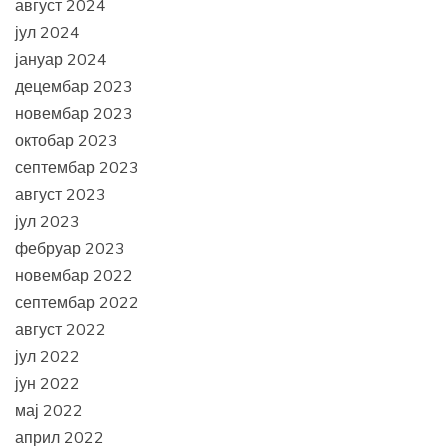
август 2024
јул 2024
јануар 2024
децембар 2023
новембар 2023
октобар 2023
септембар 2023
август 2023
јул 2023
фебруар 2023
новембар 2022
септембар 2022
август 2022
јул 2022
јун 2022
мај 2022
април 2022