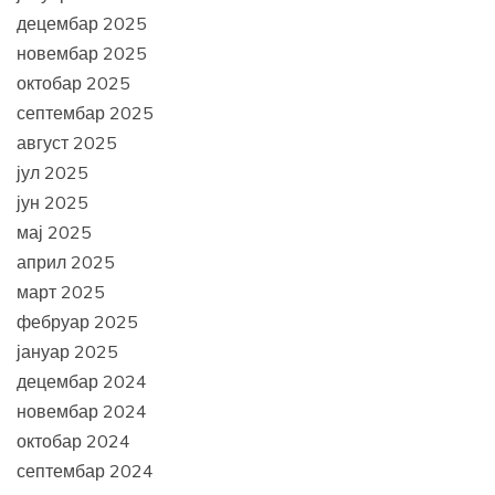
децембар 2025
новембар 2025
октобар 2025
септембар 2025
август 2025
јул 2025
јун 2025
мај 2025
април 2025
март 2025
фебруар 2025
јануар 2025
децембар 2024
новембар 2024
октобар 2024
септембар 2024