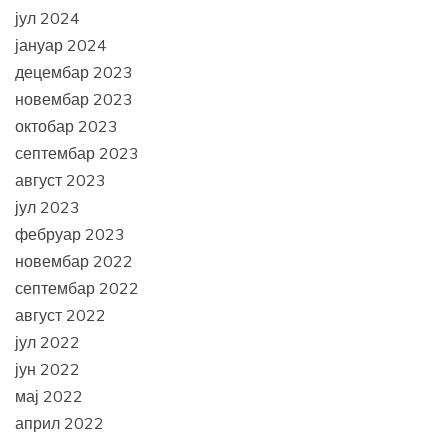
јул 2024
јануар 2024
децембар 2023
новембар 2023
октобар 2023
септембар 2023
август 2023
јул 2023
фебруар 2023
новембар 2022
септембар 2022
август 2022
јул 2022
јун 2022
мај 2022
април 2022