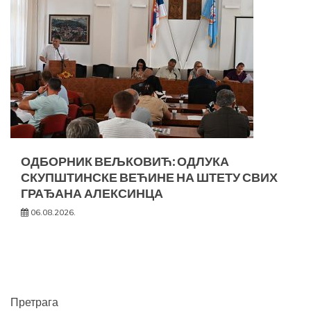
ОДБОРНИК ВЕЉКОВИЋ: ОДЛУКА
СКУПШТИНСКЕ ВЕЋИНЕ НА ШТЕТУ СВИХ
ГРАЂАНА АЛЕКСИНЦА
06.08.2026.
Претрага