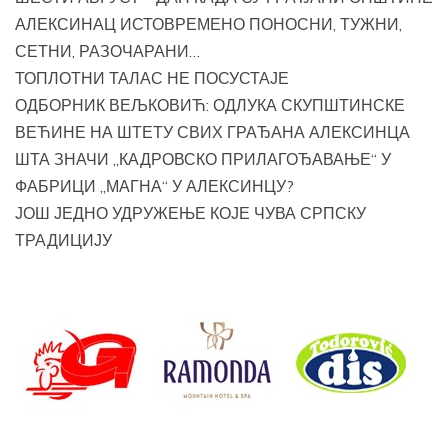
АЛЕКСИНАЦ ИСТОВРЕМЕНО ПОНОСНИ, ТУЖНИ,
СЕТНИ, РАЗОЧАРАНИ…
ТОПЛОТНИ ТАЛАС НЕ ПОСУСТАЈЕ
ОДБОРНИК ВЕЉКОВИЋ: ОДЛУКА СКУПШТИНСКЕ
ВЕЋИНЕ НА ШТЕТУ СВИХ ГРАЂАНА АЛЕКСИНЦА
ШТА ЗНАЧИ „КАДРОВСКО ПРИЛАГОЂАВАЊЕ“ У
ФАБРИЦИ „МАГНА“ У АЛЕКСИНЦУ?
ЈОШ ЈЕДНО УДРУЖЕЊЕ КОЈЕ ЧУВА СРПСКУ
ТРАДИЦИЈУ