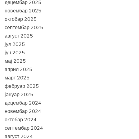
децембар 2025
новембар 2025
октобар 2025
септембар 2025
август 2025
јул 2025
јун 2025
мај 2025
април 2025
март 2025
фебруар 2025
јануар 2025
децембар 2024
новембар 2024
октобар 2024
септембар 2024
август 2024