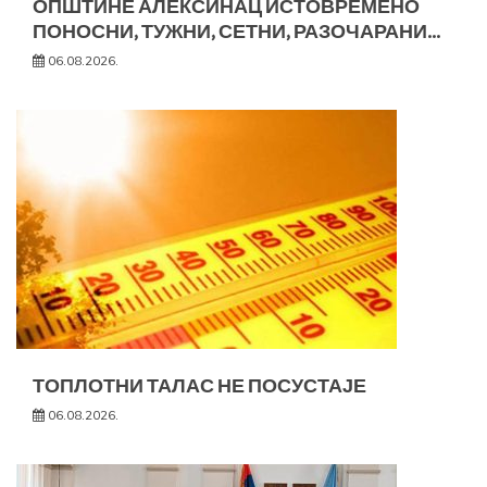
ОПШТИНЕ АЛЕКСИНАЦ ИСТОВРЕМЕНО
ПОНОСНИ, ТУЖНИ, СЕТНИ, РАЗОЧАРАНИ…
06.08.2026.
ТОПЛОТНИ ТАЛАС НЕ ПОСУСТАЈЕ
06.08.2026.