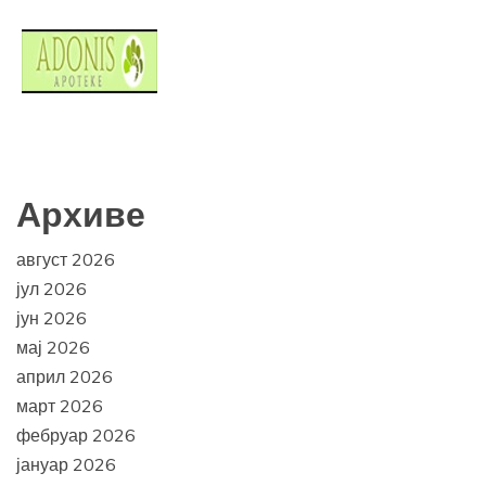
Архиве
август 2026
јул 2026
јун 2026
мај 2026
април 2026
март 2026
фебруар 2026
јануар 2026