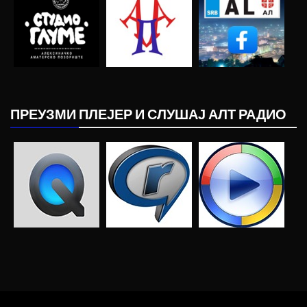
ПРЕУЗМИ ПЛЕЈЕР И СЛУШАЈ АЛТ РАДИО