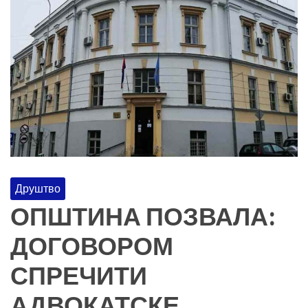
Друштво
ОПШТИНА ПОЗВАЛА:
ДОГОВОРОМ
СПРЕЧИТИ
АДВОКАТСКЕ