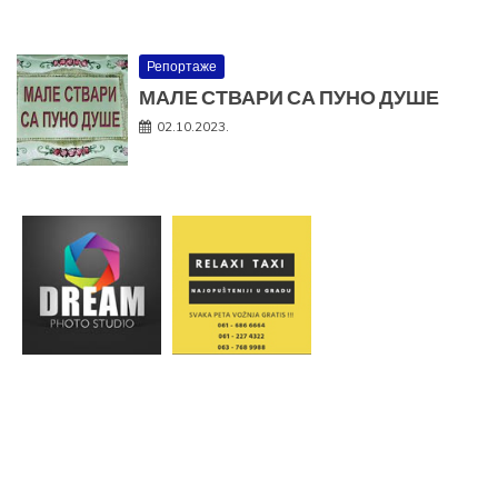
Репортаже
МАЛЕ СТВАРИ СА ПУНО ДУШЕ
02.10.2023.