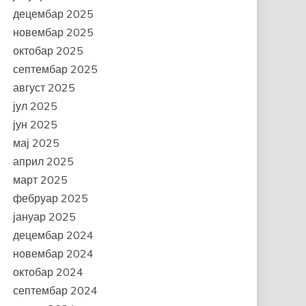
децембар 2025
новембар 2025
октобар 2025
септембар 2025
август 2025
јул 2025
јун 2025
мај 2025
април 2025
март 2025
фебруар 2025
јануар 2025
децембар 2024
новембар 2024
октобар 2024
септембар 2024