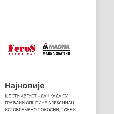
Најновије
ШЕСТИ АВГУСТ – ДАН КАДА СУ
ГРАЂАНИ ОПШТИНЕ АЛЕКСИНАЦ
ИСТОВРЕМЕНО ПОНОСНИ, ТУЖНИ,