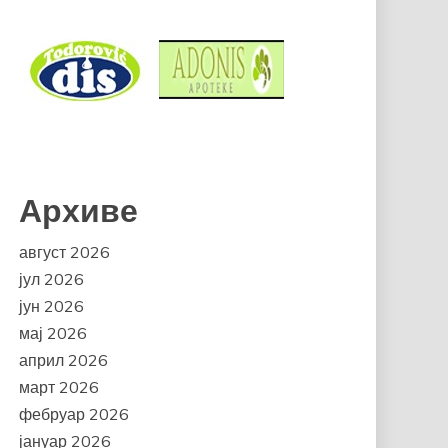
Архиве
август 2026
јул 2026
јун 2026
мај 2026
април 2026
март 2026
фебруар 2026
јануар 2026