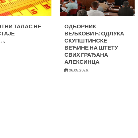
ТНИ ТАЛАС НЕ
ОДБОРНИК
ТАЈЕ
ВЕЉКОВИЋ: ОДЛУКА
СКУПШТИНСКЕ
026.
ВЕЋИНЕ НА ШТЕТУ
СВИХ ГРАЂАНА
АЛЕКСИНЦА
06.08.2026.