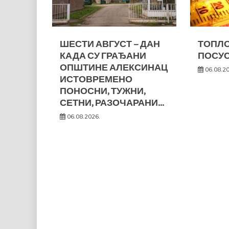
ШЕСТИ АВГУСТ – ДАН
ТОПЛО
КАДА СУ ГРАЂАНИ
ПОСУС
ОПШТИНЕ АЛЕКСИНАЦ
06.08.2
ИСТОВРЕМЕНО
ПОНОСНИ, ТУЖНИ,
СЕТНИ, РАЗОЧАРАНИ…
06.08.2026.