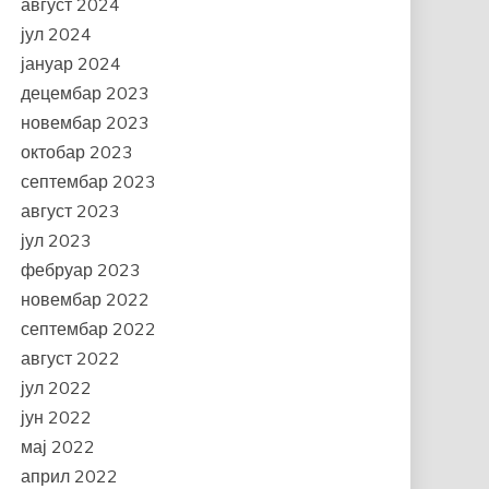
август 2024
јул 2024
јануар 2024
децембар 2023
новембар 2023
октобар 2023
септембар 2023
август 2023
јул 2023
фебруар 2023
новембар 2022
септембар 2022
август 2022
јул 2022
јун 2022
мај 2022
април 2022