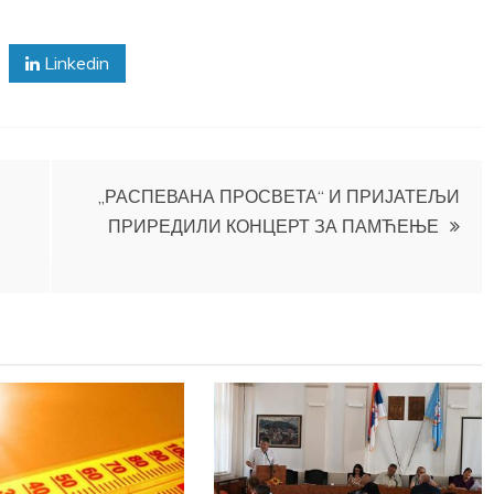
Linkedin
„РАСПЕВАНА ПРОСВЕТА“ И ПРИЈАТЕЉИ
ПРИРЕДИЛИ КОНЦЕРТ ЗА ПАМЋЕЊЕ