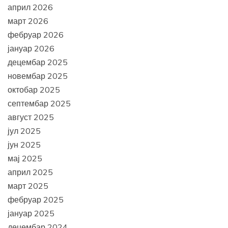
април 2026
март 2026
фебруар 2026
јануар 2026
децембар 2025
новембар 2025
октобар 2025
септембар 2025
август 2025
јул 2025
јун 2025
мај 2025
април 2025
март 2025
фебруар 2025
јануар 2025
децембар 2024