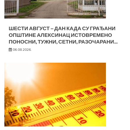
ШЕСТИ АВГУСТ – ДАН КАДА СУ ГРАЂАНИ
ОПШТИНЕ АЛЕКСИНАЦ ИСТОВРЕМЕНО
ПОНОСНИ, ТУЖНИ, СЕТНИ, РАЗОЧАРАНИ…
06.08.2026.