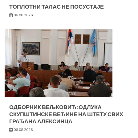
ТОПЛОТНИ ТАЛАС НЕ ПОСУСТАЈЕ
06.08.2026.
ОДБОРНИК ВЕЉКОВИЋ: ОДЛУКА
СКУПШТИНСКЕ ВЕЋИНЕ НА ШТЕТУ СВИХ
ГРАЂАНА АЛЕКСИНЦА
06.08.2026.