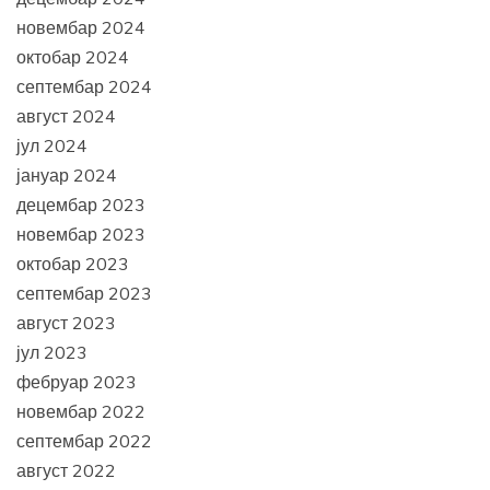
новембар 2024
октобар 2024
септембар 2024
август 2024
јул 2024
јануар 2024
децембар 2023
новембар 2023
октобар 2023
септембар 2023
август 2023
јул 2023
фебруар 2023
новембар 2022
септембар 2022
август 2022