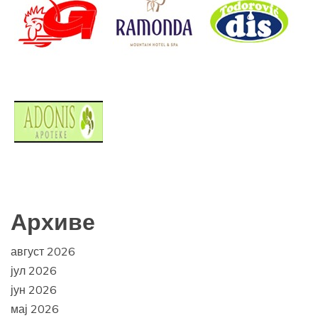
Архиве
август 2026
јул 2026
јун 2026
мај 2026