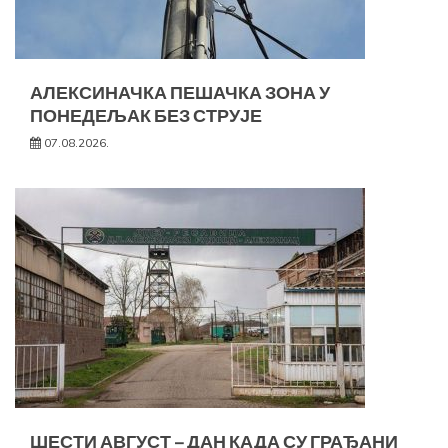
АЛЕКСИНАЧКА ПЕШАЧКА ЗОНА У
ПОНЕДЕЉАК БЕЗ СТРУЈЕ
07.08.2026.
ШЕСТИ АВГУСТ – ДАН КАДА СУ ГРАЂАНИ