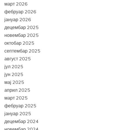
март 2026
фебруар 2026
јануар 2026
децембар 2025
новембар 2025
октобар 2025
септембар 2025
август 2025
јул 2025
јун 2025
мај 2025
април 2025
март 2025
фебруар 2025
јануар 2025
децембар 2024
новембар 2024