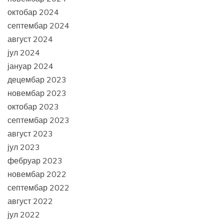
октобар 2024
септембар 2024
август 2024
јул 2024
јануар 2024
децембар 2023
новембар 2023
октобар 2023
септембар 2023
август 2023
јул 2023
фебруар 2023
новембар 2022
септембар 2022
август 2022
јул 2022