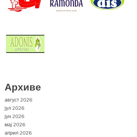
Архиве
август 2026
јул 2026
јун 2026
мај 2026
април 2026