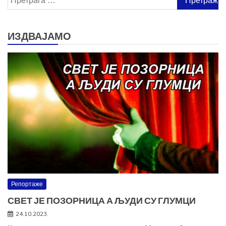
за:
ИЗДВАЈАМО
Репортаже
СВЕТ ЈЕ ПОЗОРНИЦА А ЉУДИ СУ ГЛУМЦИ
24.10.2023.