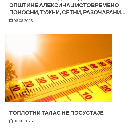
ОПШТИНЕ АЛЕКСИНАЦ ИСТОВРЕМЕНО
ПОНОСНИ, ТУЖНИ, СЕТНИ, РАЗОЧАРАНИ…
06.08.2026.
ТОПЛОТНИ ТАЛАС НЕ ПОСУСТАЈЕ
06.08.2026.