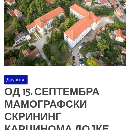
Друштво
ОД 15. СЕПТЕМБРА
МАМОГРАФСКИ
СКРИНИНГ
КАРЦИНОМА ДОЈКЕ