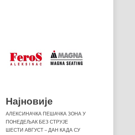
Најновије
АЛЕКСИНАЧКА ПЕШАЧКА ЗОНА У
ПОНЕДЕЉАК БЕЗ СТРУЈЕ
ШЕСТИ АВГУСТ – ДАН КАДА СУ