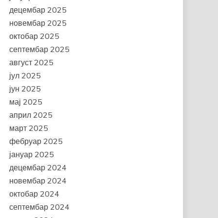
децембар 2025
новембар 2025
октобар 2025
септембар 2025
август 2025
јул 2025
јун 2025
мај 2025
април 2025
март 2025
фебруар 2025
јануар 2025
децембар 2024
новембар 2024
октобар 2024
септембар 2024