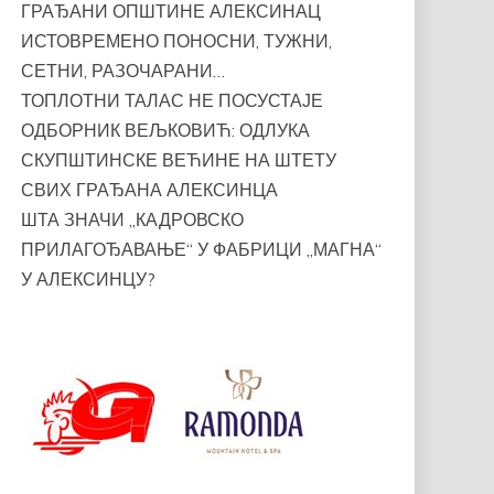
ГРАЂАНИ ОПШТИНЕ АЛЕКСИНАЦ
ИСТОВРЕМЕНО ПОНОСНИ, ТУЖНИ,
СЕТНИ, РАЗОЧАРАНИ…
ТОПЛОТНИ ТАЛАС НЕ ПОСУСТАЈЕ
ОДБОРНИК ВЕЉКОВИЋ: ОДЛУКА
СКУПШТИНСКЕ ВЕЋИНЕ НА ШТЕТУ
СВИХ ГРАЂАНА АЛЕКСИНЦА
ШТА ЗНАЧИ „КАДРОВСКО
ПРИЛАГОЂАВАЊЕ“ У ФАБРИЦИ „МАГНА“
У АЛЕКСИНЦУ?