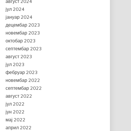
август 2024
јул 2024
јануар 2024
децембар 2023
новембар 2023
октобар 2023
септембар 2023
август 2023
јул 2023
фебруар 2023
новембар 2022
септембар 2022
август 2022
јул 2022
јун 2022
мај 2022
април 2022