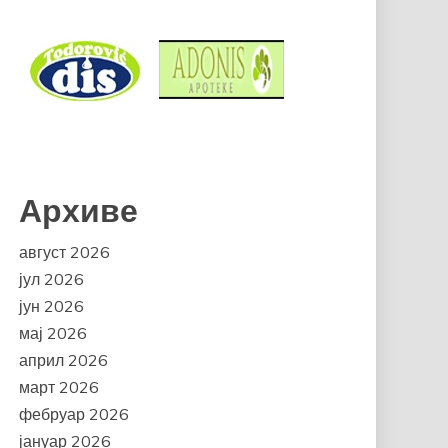
Архиве
август 2026
јул 2026
јун 2026
мај 2026
април 2026
март 2026
фебруар 2026
јануар 2026