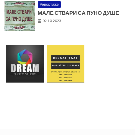
Репортаже
МАЛЕ СТВАРИ СА ПУНО ДУШЕ
02.10.2023.