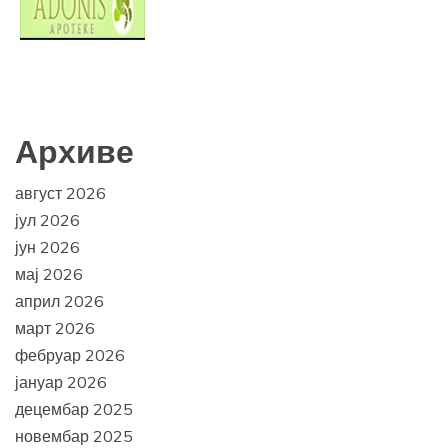
Архиве
август 2026
јул 2026
јун 2026
мај 2026
април 2026
март 2026
фебруар 2026
јануар 2026
децембар 2025
новембар 2025