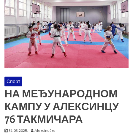
Спорт
НА МЕЂУНАРОДНОМ
КАМПУ У АЛЕКСИНЦУ
76 ТАКМИЧАРА
31.03.2025.
Aleksinačke