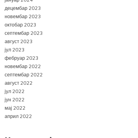
децембар 2023
новембар 2023
октобар 2023
септембар 2023
август 2023
јул 2023
фебруар 2023
новембар 2022
септембар 2022
август 2022
јул 2022
јун 2022
мај 2022
април 2022