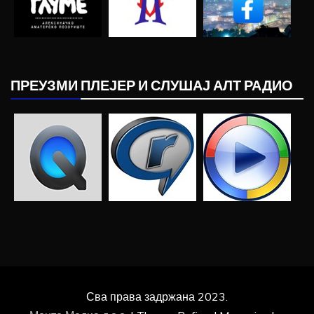
ПРЕУЗМИ ПЛЕЈЕР И СЛУШАЈ АЛТ РАДИО
Сва права задржана 2023.