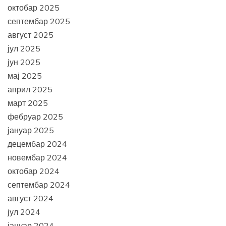
октобар 2025
септембар 2025
август 2025
јул 2025
јун 2025
мај 2025
април 2025
март 2025
фебруар 2025
јануар 2025
децембар 2024
новембар 2024
октобар 2024
септембар 2024
август 2024
јул 2024
јануар 2024