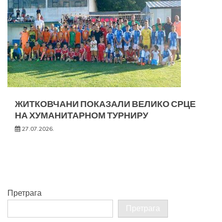
ЖИТКОВЧАНИ ПОКАЗАЛИ ВЕЛИКО СРЦЕ
НА ХУМАНИТАРНОМ ТУРНИРУ
27.07.2026.
Претрага
Претрага