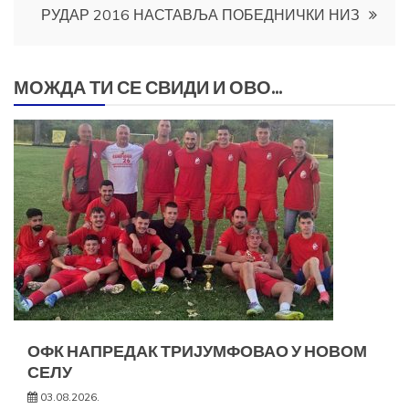
РУДАР 2016 НАСТАВЉА ПОБЕДНИЧКИ НИЗ
МОЖДА ТИ СЕ СВИДИ И ОВО...
ОФК НАПРЕДАК ТРИЈУМФОВАО У НОВОМ
СЕЛУ
03.08.2026.