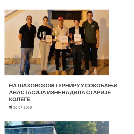
НА ШАХОВСКОМ ТУРНИРУ У СОКОБАЊИ
АНАСТАСИЈА ИЗНЕНАДИЛА СТАРИЈЕ
КОЛЕГЕ
30.07.2026.