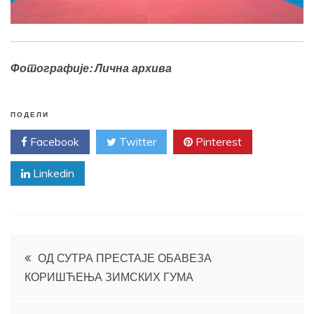
Фотографије: Лична архива
ПОДЕЛИ
Facebook
Twitter
Pinterest
Linkedin
Кретање
ОД СУТРА ПРЕСТАЈЕ ОБАВЕЗА
КОРИШЋЕЊА ЗИМСКИХ ГУМА
чланка