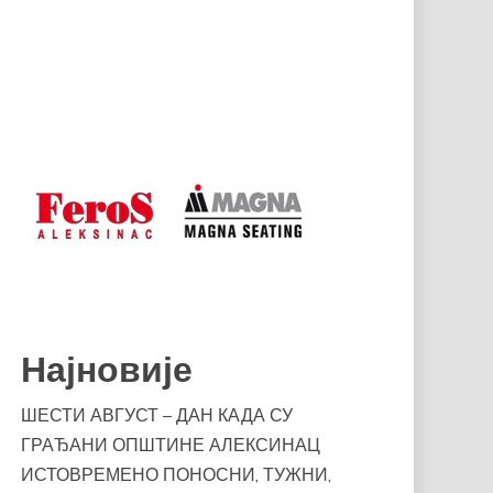
Најновије
ШЕСТИ АВГУСТ – ДАН КАДА СУ
ГРАЂАНИ ОПШТИНЕ АЛЕКСИНАЦ
ИСТОВРЕМЕНО ПОНОСНИ, ТУЖНИ,