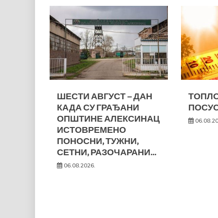
ШЕСТИ АВГУСТ – ДАН
ТОПЛО
КАДА СУ ГРАЂАНИ
ПОСУС
ОПШТИНЕ АЛЕКСИНАЦ
06.08.2
ИСТОВРЕМЕНО
ПОНОСНИ, ТУЖНИ,
СЕТНИ, РАЗОЧАРАНИ…
06.08.2026.