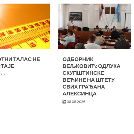
ТНИ ТАЛАС НЕ
ОДБОРНИК
ТАЈЕ
ВЕЉКОВИЋ: ОДЛУКА
СКУПШТИНСКЕ
026.
ВЕЋИНЕ НА ШТЕТУ
СВИХ ГРАЂАНА
АЛЕКСИНЦА
06.08.2026.