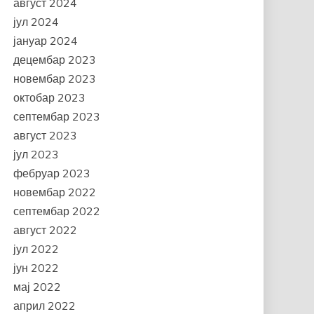
август 2024
јул 2024
јануар 2024
децембар 2023
новембар 2023
октобар 2023
септембар 2023
август 2023
јул 2023
фебруар 2023
новембар 2022
септембар 2022
август 2022
јул 2022
јун 2022
мај 2022
април 2022