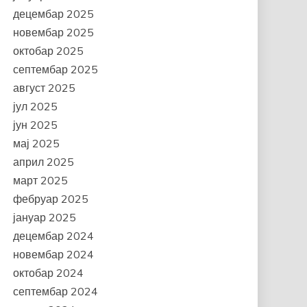
децембар 2025
новембар 2025
октобар 2025
септембар 2025
август 2025
јул 2025
јун 2025
мај 2025
април 2025
март 2025
фебруар 2025
јануар 2025
децембар 2024
новембар 2024
октобар 2024
септембар 2024