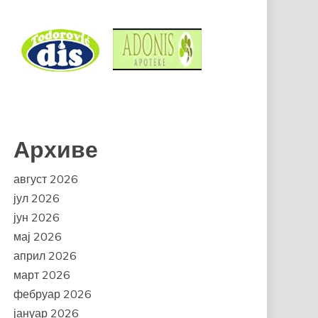
Архиве
август 2026
јул 2026
јун 2026
мај 2026
април 2026
март 2026
фебруар 2026
јануар 2026