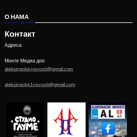
О НАМА
Контакт
Адреса
Монте Медиа доо
aleksinacke.novosti@gmail.com
aleksinacke1novosti@gmail.com