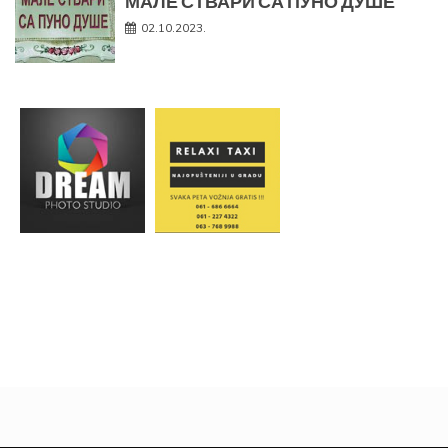
МАЛЕ СТВАРИ СА ПУНО ДУШЕ
02.10.2023.