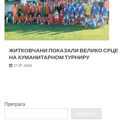
ЖИТКОВЧАНИ ПОКАЗАЛИ ВЕЛИКО СРЦЕ
НА ХУМАНИТАРНОМ ТУРНИРУ
27.07.2026.
Претрага
Претрага