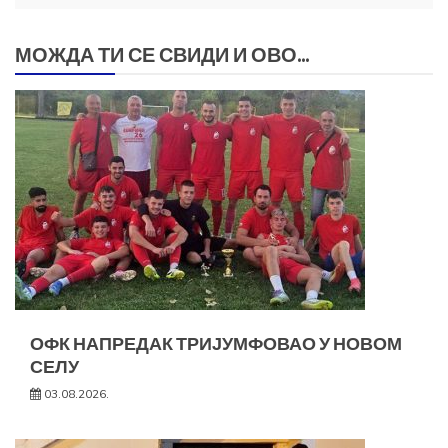
МОЖДА ТИ СЕ СВИДИ И ОВО...
ОФК НАПРЕДАК ТРИЈУМФОВАО У НОВОМ
СЕЛУ
03.08.2026.