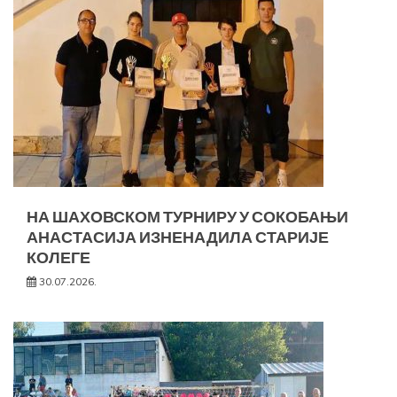
НА ШАХОВСКОМ ТУРНИРУ У СОКОБАЊИ
АНАСТАСИЈА ИЗНЕНАДИЛА СТАРИЈЕ
КОЛЕГЕ
30.07.2026.