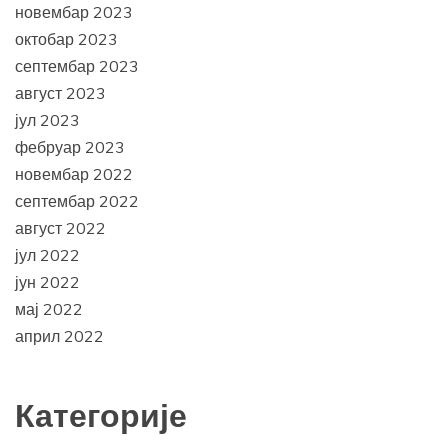
новембар 2023
октобар 2023
септембар 2023
август 2023
јул 2023
фебруар 2023
новембар 2022
септембар 2022
август 2022
јул 2022
јун 2022
мај 2022
април 2022
Категорије