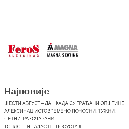
Најновије
ШЕСТИ АВГУСТ – ДАН КАДА СУ ГРАЂАНИ ОПШТИНЕ
АЛЕКСИНАЦ ИСТОВРЕМЕНО ПОНОСНИ, ТУЖНИ,
СЕТНИ, РАЗОЧАРАНИ…
ТОПЛОТНИ ТАЛАС НЕ ПОСУСТАЈЕ