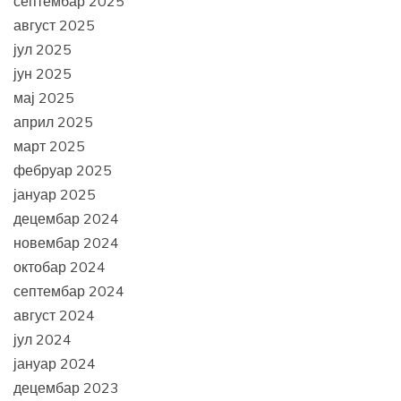
септембар 2025
август 2025
јул 2025
јун 2025
мај 2025
април 2025
март 2025
фебруар 2025
јануар 2025
децембар 2024
новембар 2024
октобар 2024
септембар 2024
август 2024
јул 2024
јануар 2024
децембар 2023