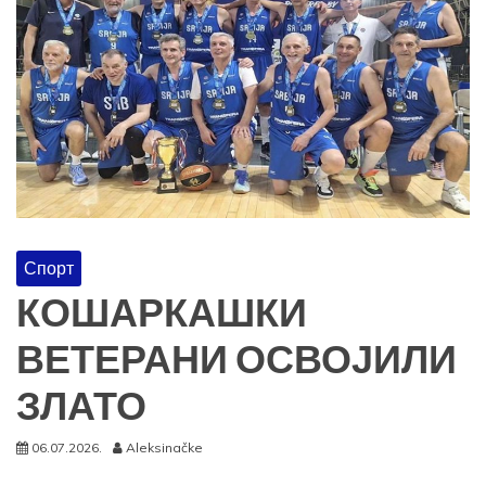
Спорт
КОШАРКАШКИ
ВЕТЕРАНИ ОСВОЈИЛИ
ЗЛАТО
06.07.2026.
Aleksinačke