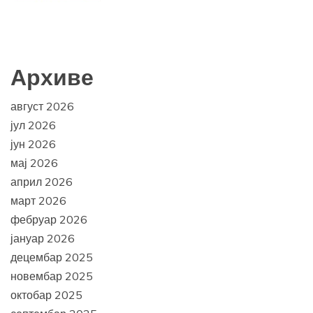
Архиве
август 2026
јул 2026
јун 2026
мај 2026
април 2026
март 2026
фебруар 2026
јануар 2026
децембар 2025
новембар 2025
октобар 2025