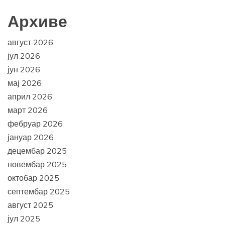
Архиве
август 2026
јул 2026
јун 2026
мај 2026
април 2026
март 2026
фебруар 2026
јануар 2026
децембар 2025
новембар 2025
октобар 2025
септембар 2025
август 2025
јул 2025