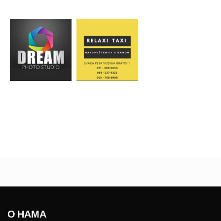
О НАМА