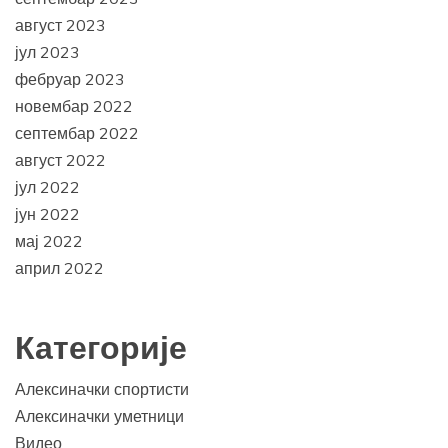
август 2023
јул 2023
фебруар 2023
новембар 2022
септембар 2022
август 2022
јул 2022
јун 2022
мај 2022
април 2022
Категорије
Алексиначки спортисти
Алексиначки уметници
Видео