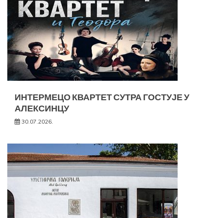
ИНТЕРМЕЦО КВАРТЕТ СУТРА ГОСТУЈЕ У
АЛЕКСИНЦУ
30.07.2026.