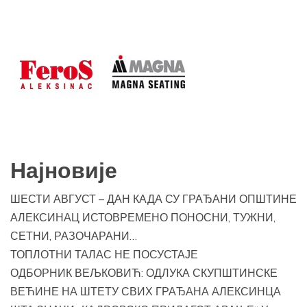
Најновије
ШЕСТИ АВГУСТ – ДАН КАДА СУ ГРАЂАНИ ОПШТИНЕ
АЛЕКСИНАЦ ИСТОВРЕМЕНО ПОНОСНИ, ТУЖНИ,
СЕТНИ, РАЗОЧАРАНИ…
ТОПЛОТНИ ТАЛАС НЕ ПОСУСТАЈЕ
ОДБОРНИК ВЕЉКОВИЋ: ОДЛУКА СКУПШТИНСКЕ
ВЕЋИНЕ НА ШТЕТУ СВИХ ГРАЂАНА АЛЕКСИНЦА