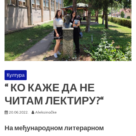
Култура
“ КО КАЖЕ ДА НЕ
ЧИТАМ ЛЕКТИРУ?“
20.06.2022.
Aleksinačke
На међународном литерарном