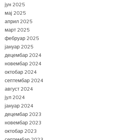
јун 2025
мај 2025
април 2025
март 2025
фебруар 2025
јануар 2025
децембар 2024
новембар 2024
октобар 2024
септембар 2024
август 2024
јул 2024
јануар 2024
децембар 2023
новембар 2023
октобар 2023
септембар 2023