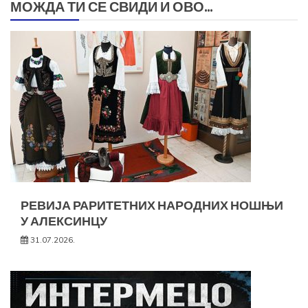
МОЖДА ТИ СЕ СВИДИ И ОВО...
РЕВИЈА РАРИТЕТНИХ НАРОДНИХ НОШЊИ
У АЛЕКСИНЦУ
31.07.2026.