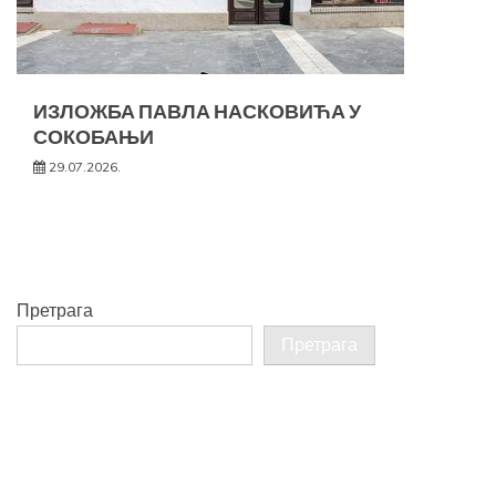
ИЗЛОЖБА ПАВЛА НАСКОВИЋА У
СОКОБАЊИ
29.07.2026.
Претрага
Претрага