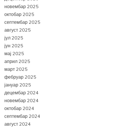
новембар 2025
октобар 2025
септембар 2025
август 2025
јул 2025
јун 2025
мај 2025
април 2025
март 2025
фебруар 2025
јануар 2025
децембар 2024
новембар 2024
октобар 2024
септембар 2024
август 2024