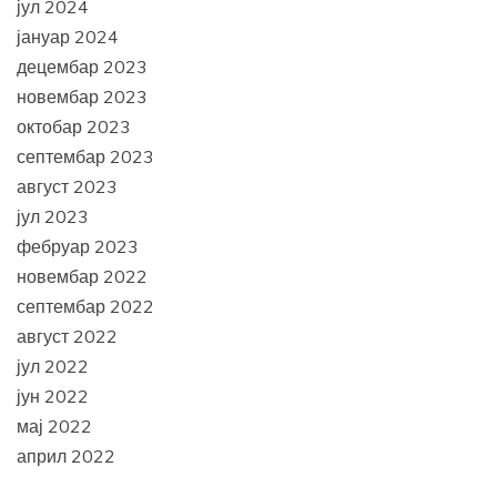
јул 2024
јануар 2024
децембар 2023
новембар 2023
октобар 2023
септембар 2023
август 2023
јул 2023
фебруар 2023
новембар 2022
септембар 2022
август 2022
јул 2022
јун 2022
мај 2022
април 2022