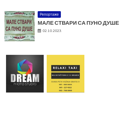
Репортаже
МАЛЕ СТВАРИ СА ПУНО ДУШЕ
02.10.2023.