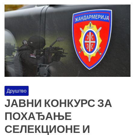
Друштво
ЈАВНИ КОНКУРС ЗА
ПОХАЂАЊЕ
СЕЛЕКЦИОНЕ И