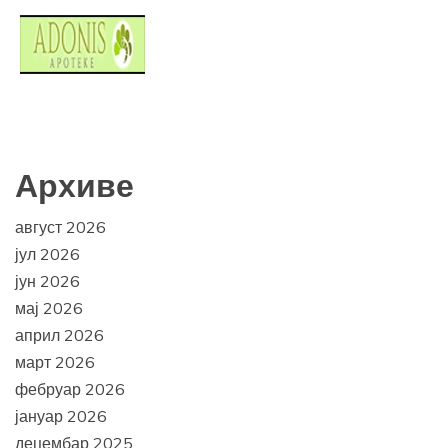
Архиве
август 2026
јул 2026
јун 2026
мај 2026
април 2026
март 2026
фебруар 2026
јануар 2026
децембар 2025