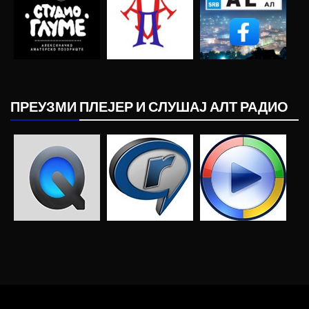
ПРЕУЗМИ ПЛЕЈЕР И СЛУШАЈ АЛТ РАДИО