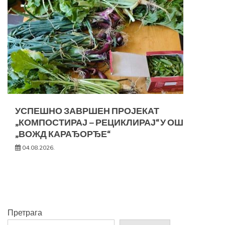
УСПЕШНО ЗАВРШЕН ПРОЈЕКАТ
„КОМПОСТИРАЈ – РЕЦИКЛИРАЈ“ У ОШ
„ВОЖД КАРАЂОРЂЕ“
04.08.2026.
Претрага