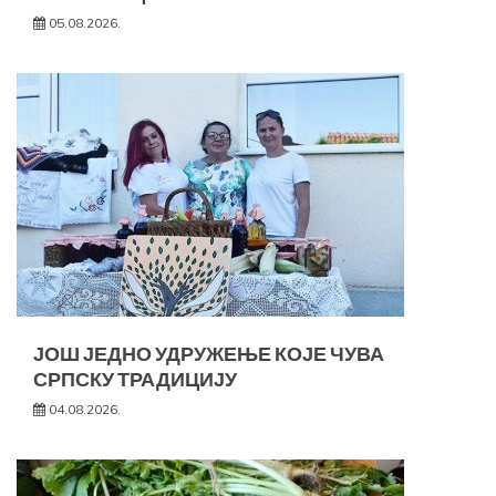
05.08.2026.
ЈОШ ЈЕДНО УДРУЖЕЊЕ КОЈЕ ЧУВА
СРПСКУ ТРАДИЦИЈУ
04.08.2026.